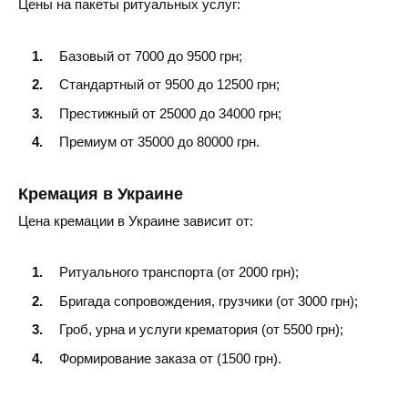
Цены на пакеты ритуальных услуг:
Базовый от 7000 до 9500 грн;
Стандартный от 9500 до 12500 грн;
Престижный от 25000 до 34000 грн;
Премиум от 35000 до 80000 грн.
Кремация в Украине
Цена кремации в Украине зависит от:
Ритуального транспорта (от 2000 грн);
Бригада сопровождения, грузчики (от 3000 грн);
Гроб, урна и услуги крематория (от 5500 грн);
Формирование заказа от (1500 грн).