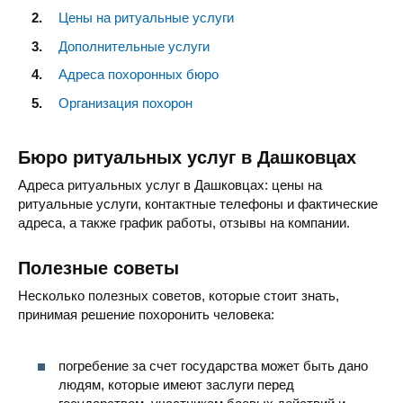
Цены на ритуальные услуги
Дополнительные услуги
Адреса похоронных бюро
Организация похорон
Бюро ритуальных услуг в Дашковцах
Адреса ритуальных услуг в Дашковцах: цены на
ритуальные услуги, контактные телефоны и фактические
адреса, а также график работы, отзывы на компании.
Полезные советы
Несколько полезных советов, которые стоит знать,
принимая решение похоронить человека:
погребение за счет государства может быть дано
людям, которые имеют заслуги перед