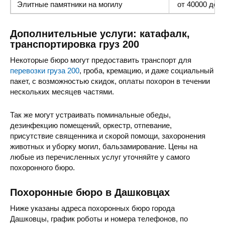
Элитные памятники
на могилу
от 40000 до 1
Дополнительные услуги: катафалк,
транспортировка груз 200
Некоторые бюро могут предоставить транспорт для
перевозки груза 200
, гроба, кремацию, и даже социальный
пакет, с возможностью скидок, оплаты похорон в течении
нескольких месяцев частями.
Так же могут устраивать поминальные обеды,
дезинфекцию помещений, оркестр, отпевание,
присутствие священника и скорой помощи, захоронения
животных и уборку могил, бальзамирование. Цены на
любые из перечисленных услуг уточняйте у самого
похоронного бюро.
Похоронные бюро в Дашковцах
Ниже указаны адреса похоронных бюро города
Дашковцы, график роботы и номера телефонов, по