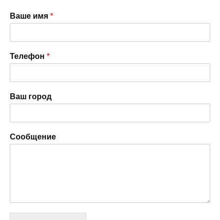
Ваше имя
*
Телефон
*
Ваш город
Сообщение