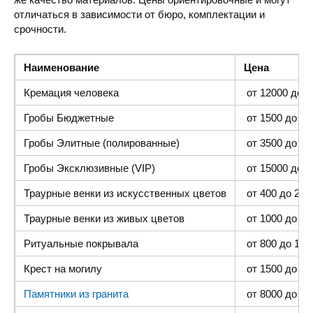
отличаться в зависимости от бюро, комплектации и
срочности.
Наименование
Цена
Кремация человека
от 12000 до 4
Гробы Бюджетные
от 1500 до 300
Гробы Элитные (полированные)
от 3500 до 35
Гробы Эксклюзивные (VIP)
от 15000 до 4
Траурные венки из искусственных цветов
от 400 до 2000
Траурные венки из живых цветов
от 1000 до 500
Ритуальные покрывала
от 800 до 1500
Крест на могилу
от 1500 до 400
Памятники из гранита
от 8000 до 25 