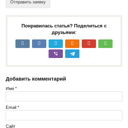
Отправить заявку
Понравилась статья? Поделиться с
друзьями:
Добавить комментарий
Имя
*
Email
*
Сайт