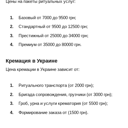
Цены на пакеты ритуальных услуг:
Базовый от 7000 до 9500 грн;
Стандартный от 9500 до 12500 грн;
Престижный от 25000 до 34000 грн;
Премиум от 35000 до 80000 грн.
Кремация в Украине
Цена кремации в Украине зависит от:
Ритуального транспорта (от 2000 грн);
Бригада сопровождения, грузчики (от 3000 грн);
Гроб, урна и услуги крематория (от 5500 грн);
Формирование заказа от (1500 грн).