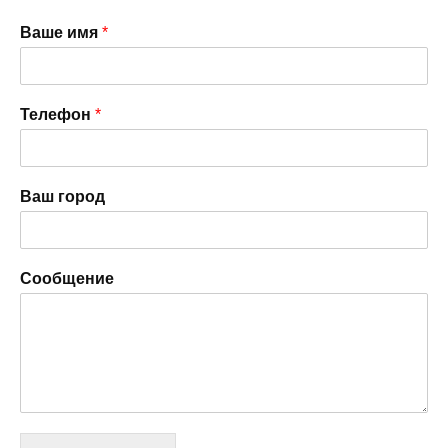
Ваше имя
*
Телефон
*
Ваш город
Сообщение