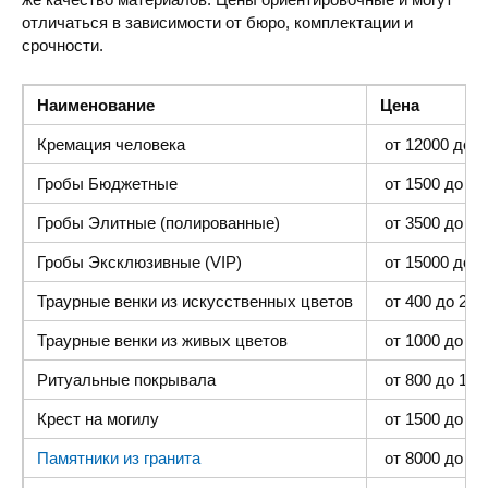
отличаться в зависимости от бюро, комплектации и
срочности.
Наименование
Цена
Кремация человека
от 12000 до 4
Гробы Бюджетные
от 1500 до 300
Гробы Элитные (полированные)
от 3500 до 35
Гробы Эксклюзивные (VIP)
от 15000 до 4
Траурные венки из искусственных цветов
от 400 до 2000
Траурные венки из живых цветов
от 1000 до 500
Ритуальные покрывала
от 800 до 1500
Крест на могилу
от 1500 до 400
Памятники из гранита
от 8000 до 25 