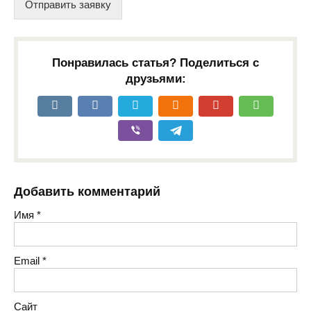
Отправить заявку
Понравилась статья? Поделиться с
друзьями:
Добавить комментарий
Имя
*
Email
*
Сайт