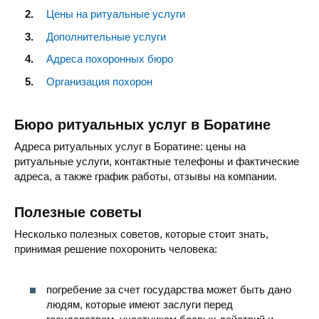
Цены на ритуальные услуги
Дополнительные услуги
Адреса похоронных бюро
Организация похорон
Бюро ритуальных услуг в Боратине
Адреса ритуальных услуг в Боратине: цены на
ритуальные услуги, контактные телефоны и фактические
адреса, а также график работы, отзывы на компании.
Полезные советы
Несколько полезных советов, которые стоит знать,
принимая решение похоронить человека:
погребение за счет государства может быть дано
людям, которые имеют заслуги перед