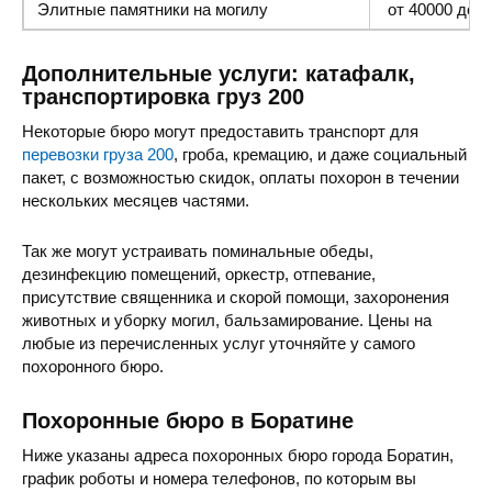
Элитные памятники
на могилу
от 40000 до 1
Дополнительные услуги: катафалк,
транспортировка груз 200
Некоторые бюро могут предоставить транспорт для
перевозки груза 200
, гроба, кремацию, и даже социальный
пакет, с возможностью скидок, оплаты похорон в течении
нескольких месяцев частями.
Так же могут устраивать поминальные обеды,
дезинфекцию помещений, оркестр, отпевание,
присутствие священника и скорой помощи, захоронения
животных и уборку могил, бальзамирование. Цены на
любые из перечисленных услуг уточняйте у самого
похоронного бюро.
Похоронные бюро в Боратине
Ниже указаны адреса похоронных бюро города Боратин,
график роботы и номера телефонов, по которым вы