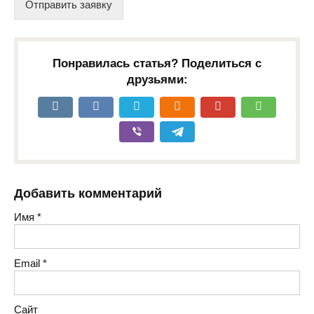
Отправить заявку
Понравилась статья? Поделиться с
друзьями:
Добавить комментарий
Имя
*
Email
*
Сайт