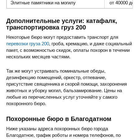
Элитные памятники
на могилу
от 40000 до 1
Дополнительные услуги: катафалк,
транспортировка груз 200
Некоторые бюро могут предоставить транспорт для
перевозки груза 200
, гроба, кремацию, и даже социальный
пакет, с возможностью скидок, оплаты похорон в течении
нескольких месяцев частями.
Так же могут устраивать поминальные обеды,
дезинфекцию помещений, оркестр, отпевание,
присутствие священника и скорой помощи, захоронения
животных и уборку могил, бальзамирование. Цены на
любые из перечисленных услуг уточняйте у самого
похоронного бюро.
Похоронные бюро в Благодатном
Ниже указаны адреса похоронных бюро города
Благодатное, график роботы и номера телефонов, по