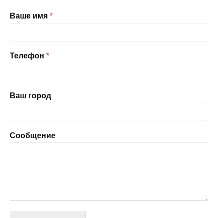
Ваше имя
*
Телефон
*
Ваш город
Сообщение