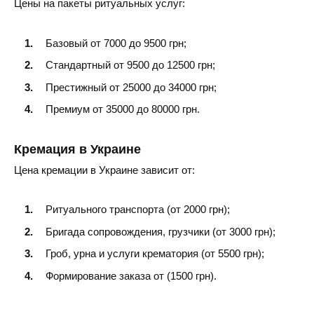
Цены на пакеты ритуальных услуг:
Смела
Базовый от 7000 до 9500 грн;
Золотоноша
Стандартный от 9500 до 12500 грн;
Канев
Престижный от 25000 до 34000 грн;
Премиум от 35000 до 80000 грн.
Кремация в Украине
Цена кремации в Украине зависит от:
Ритуального транспорта (от 2000 грн);
Бригада сопровождения, грузчики (от 3000 грн);
Гроб, урна и услуги крематория (от 5500 грн);
Формирование заказа от (1500 грн).