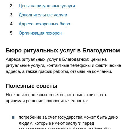
Цены на ритуальные услуги
Дополнительные услуги
Адреса похоронных бюро
Организация похорон
Бюро ритуальных услуг в Благодатном
Адреса ритуальных услуг в Благодатном: цены на
ритуальные услуги, контактные телефоны и фактические
адреса, а также график работы, отзывы на компании.
Полезные советы
Несколько полезных советов, которые стоит знать,
принимая решение похоронить человека:
погребение за счет государства может быть дано
людям, которые имеют заслуги перед