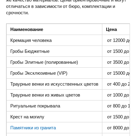
отличаться в зависимости от бюро, комплектации и
срочности.
Наименование
Цена
Кремация человека
от 12000 до 4
Гробы Бюджетные
от 1500 до 300
Гробы Элитные (полированные)
от 3500 до 35
Гробы Эксклюзивные (VIP)
от 15000 до 4
Траурные венки из искусственных цветов
от 400 до 2000
Траурные венки из живых цветов
от 1000 до 500
Ритуальные покрывала
от 800 до 1500
Крест на могилу
от 1500 до 400
Памятники из гранита
от 8000 до 25 