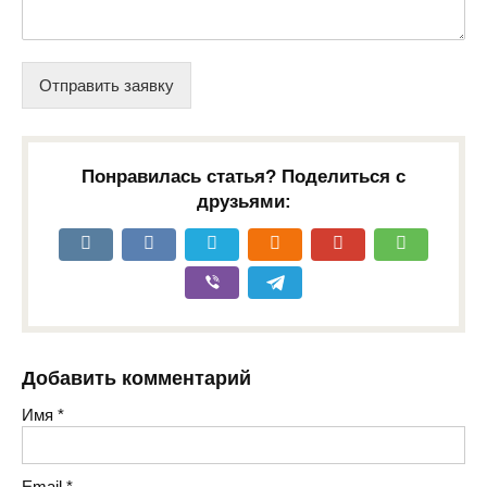
Отправить заявку
Понравилась статья? Поделиться с
друзьями:
Добавить комментарий
Имя
*
Email
*