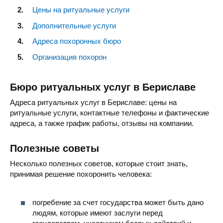
Цены на ритуальные услуги
Дополнительные услуги
Адреса похоронных бюро
Организация похорон
Бюро ритуальных услуг в Бериславе
Адреса ритуальных услуг в Бериславе: цены на
ритуальные услуги, контактные телефоны и фактические
адреса, а также график работы, отзывы на компании.
Полезные советы
Несколько полезных советов, которые стоит знать,
принимая решение похоронить человека:
погребение за счет государства может быть дано
людям, которые имеют заслуги перед