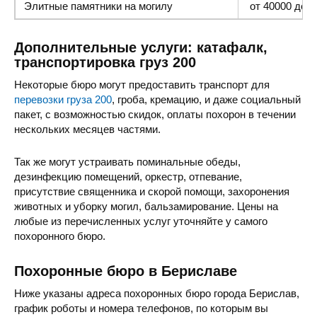
Элитные памятники
на могилу
от 40000 до 1
Дополнительные услуги: катафалк,
транспортировка груз 200
Некоторые бюро могут предоставить транспорт для
перевозки груза 200
, гроба, кремацию, и даже социальный
пакет, с возможностью скидок, оплаты похорон в течении
нескольких месяцев частями.
Так же могут устраивать поминальные обеды,
дезинфекцию помещений, оркестр, отпевание,
присутствие священника и скорой помощи, захоронения
животных и уборку могил, бальзамирование. Цены на
любые из перечисленных услуг уточняйте у самого
похоронного бюро.
Похоронные бюро в Бериславе
Ниже указаны адреса похоронных бюро города Берислав,
график роботы и номера телефонов, по которым вы