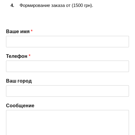
Формирование заказа от (1500 грн).
Ваше имя
*
Телефон
*
Ваш город
Сообщение