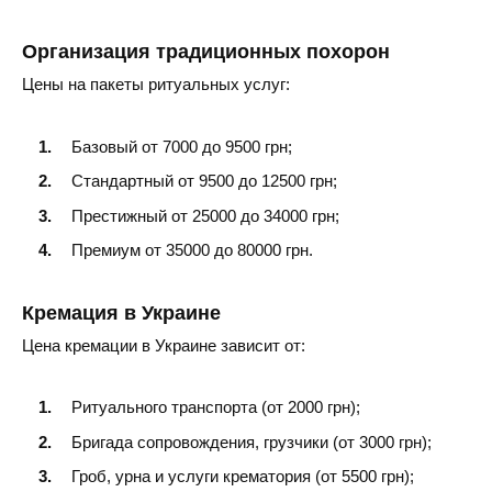
Херсон
Организация традиционных похорон
Цены на пакеты ритуальных услуг:
Базовый от 7000 до 9500 грн;
Стандартный от 9500 до 12500 грн;
Престижный от 25000 до 34000 грн;
Премиум от 35000 до 80000 грн.
Кремация в Украине
Цена кремации в Украине зависит от:
Ритуального транспорта (от 2000 грн);
Бригада сопровождения, грузчики (от 3000 грн);
Гроб, урна и услуги крематория (от 5500 грн);