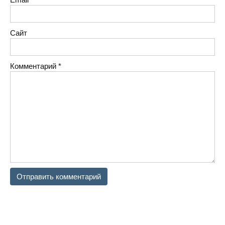
Сайт
Комментарий
*