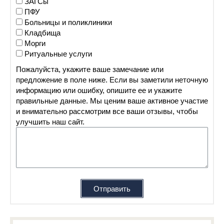
ЗАГСы
ПФУ
Больницы и поликлиники
Кладбища
Морги
Ритуальные услуги
Пожалуйста, укажите ваше замечание или
предложение в поле ниже. Если вы заметили неточную
информацию или ошибку, опишите ее и укажите
правильные данные. Мы ценим ваше активное участие
и внимательно рассмотрим все ваши отзывы, чтобы
улучшить наш сайт.
Отправить