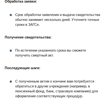
Обработка заявки:
Срок обработки заявления и выдачи свидетельства
обычно занимает несколько дней. Уточните точные
сроки в ЗАГСе.
Получение свидетельства:
По истечении указанного срока вы сможете
получить смертный акт.
Последующие шаги:
С полученным актом о кончине вам потребуется
обратиться в другие учреждения (например, в
пенсионный фонд, банк, страховую компанию) для
оформления соответствующих процедур.