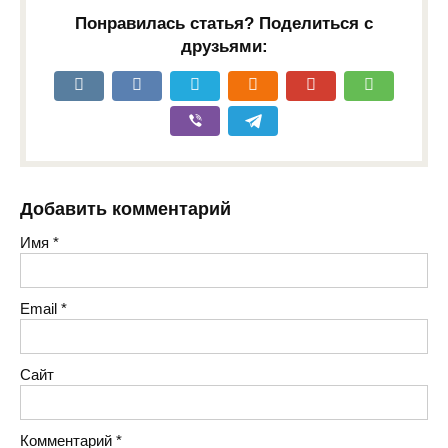
Понравилась статья? Поделиться с
друзьями:
Добавить комментарий
Имя
*
Email
*
Сайт
Комментарий
*