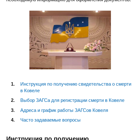
Инструкция по получению свидетельства о смерти
в Ковеле
Выбор ЗАГСа для регистрации смерти в Ковеле
Адреса и график работы ЗАГСов Ковеля
Часто задаваемые вопросы
Инструкция по получению