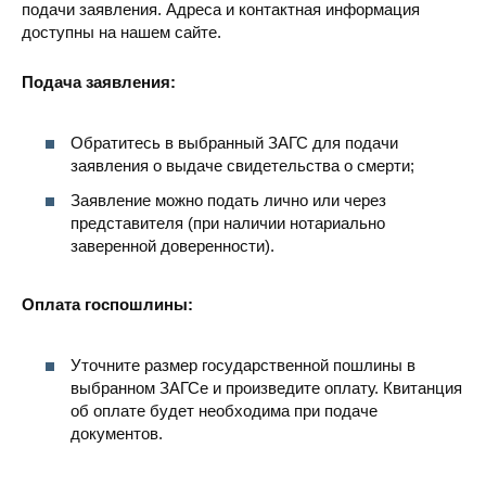
подачи заявления. Адреса и контактная информация
доступны на нашем сайте.
Подача заявления:
Обратитесь в выбранный ЗАГС для подачи
заявления о выдаче свидетельства о смерти;
Заявление можно подать лично или через
представителя (при наличии нотариально
заверенной доверенности).
Оплата госпошлины:
Уточните размер государственной пошлины в
выбранном ЗАГСе и произведите оплату. Квитанция
об оплате будет необходима при подаче
документов.