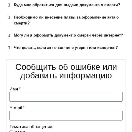
Куда мне обратиться для выдачи документа о смерти?
Необходимо ли внесение платы за оформление акта о
смерти?
Могу ли я оформить документ о смерти через интернет?
Что делать, если акт о кончине утерян или испорчен?
Сообщить об ошибке или
добавить информацию
Имя
E-mail
Тематика обращения: