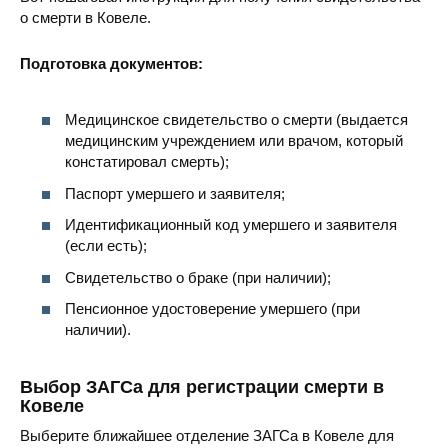
о смерти в Ковеле.
Подготовка документов:
Медицинское свидетельство о смерти (выдается
медицинским учреждением или врачом, который
констатировал смерть);
Паспорт умершего и заявителя;
Идентификационный код умершего и заявителя
(если есть);
Свидетельство о браке (при наличии);
Пенсионное удостоверение умершего (при
наличии).
Выбор ЗАГСа для регистрации смерти в
Ковеле
Выберите ближайшее отделение ЗАГСа в Ковеле для