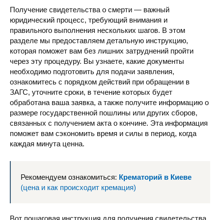
Получение свидетельства о смерти — важный
юридический процесс, требующий внимания и
правильного выполнения нескольких шагов. В этом
разделе мы предоставляем детальную инструкцию,
которая поможет вам без лишних затруднений пройти
через эту процедуру. Вы узнаете, какие документы
необходимо подготовить для подачи заявления,
ознакомитесь с порядком действий при обращении в
ЗАГС, уточните сроки, в течение которых будет
обработана ваша заявка, а также получите информацию о
размере государственной пошлины или других сборов,
связанных с получением акта о кончине. Эта информация
поможет вам сэкономить время и силы в период, когда
каждая минута ценна.
Рекомендуем ознакомиться:
Крематорий в Киеве
(цена и как происходит кремация)
Вот пошаговая инструкция для получения свидетельства