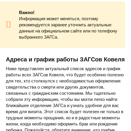
Важно!
Информация может меняться, поэтому
рекомендуется заранее уточнить актуальные
данные на официальном сайте или по телефону
выбранного ЗАГСа.
Адреса и график работы ЗАГСов Ковеля
Ниже представлен актуальный список адресов и график
работы всех ЗАГСов Ковеля, что будет особенно полезно
для тех, кто столкнулся с необходимостью оформления
свидетельства о смерти или других документов,
связанных с гражданским состоянием. Мы тщательно
собрали эту информацию, чтобы вы могли легко найти
ближайшее отделение ЗАГСа и узнать удобное для вас
время для визита. Этот список будет полезен не только в
трудные моменты прощания, но и в радостные моменты
жизни, когда необходимо оформить брак или рождение
ребенка. Пожалуйста, обратите внимание, что график