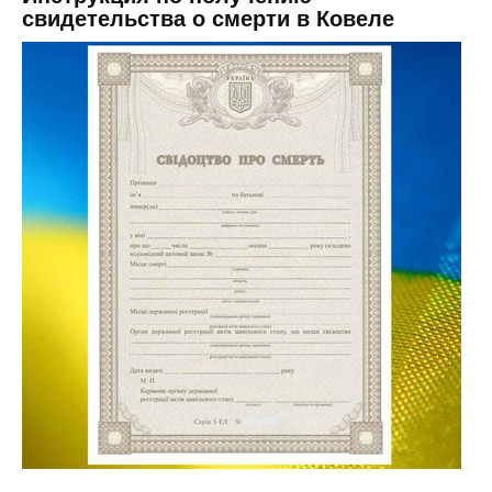
свидетельства о смерти в Ковеле