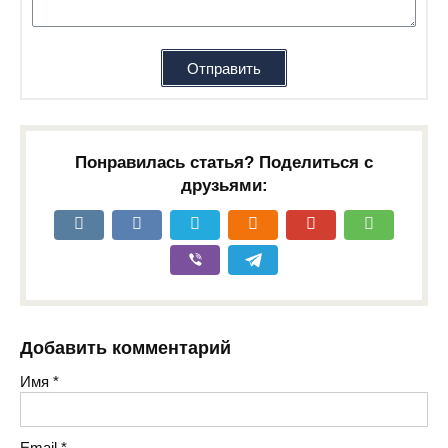
Отправить
Понравилась статья? Поделиться с
друзьями:
Добавить комментарий
Имя
*
Email
*