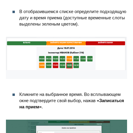
В отобразившемся списке определите подходящую
дату и время приема (доступные временные слоты
выделены зеленым цветом).
Кликните на выбранное время. Во всплывающем
окне подтвердите свой выбор, нажав
«Записаться
на прием»
.