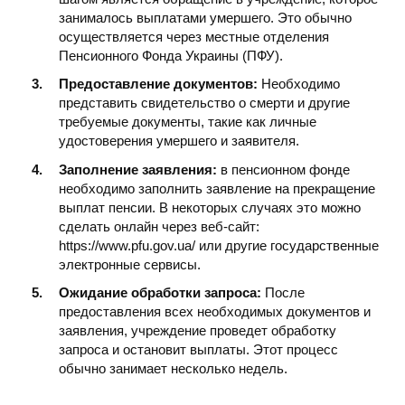
занималось выплатами умершего. Это обычно
осуществляется через местные отделения
Пенсионного Фонда Украины (ПФУ).
Предоставление документов:
Необходимо
представить свидетельство о смерти и другие
требуемые документы, такие как личные
удостоверения умершего и заявителя.
Заполнение заявления:
в пенсионном фонде
необходимо заполнить заявление на прекращение
выплат пенсии. В некоторых случаях это можно
сделать онлайн через веб-сайт:
https://www.pfu.gov.ua/ или другие государственные
электронные сервисы.
Ожидание обработки запроса:
После
предоставления всех необходимых документов и
заявления, учреждение проведет обработку
запроса и остановит выплаты. Этот процесс
обычно занимает несколько недель.