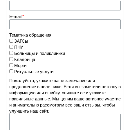
E-mail
Тематика обращения:
ЗАГСы
ПФУ
Больницы и поликлиники
Кладбища
Морги
Ритуальные услуги
Пожалуйста, укажите ваше замечание или
предложение в поле ниже. Если вы заметили неточную
информацию или ошибку, опишите ее и укажите
правильные данные. Мы ценим ваше активное участие
и внимательно рассмотрим все ваши отзывы, чтобы
улучшить наш сайт.