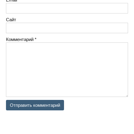
Сайт
Комментарий
*