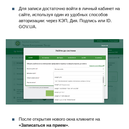
Для записи достаточно войти в личный кабинет на
сайте, используя один из удобных способов
авторизации: через КЭП, Дия. Подпись или ID.
GOV.UA.
После открытия нового окна кликните на
«Записаться на прием»
.