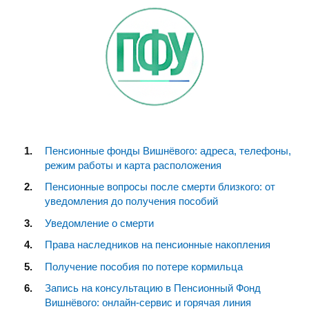
Пенсионные фонды Вишнёвого: адреса, телефоны,
режим работы и карта расположения
Пенсионные вопросы после смерти близкого: от
уведомления до получения пособий
Уведомление о смерти
Права наследников на пенсионные накопления
Получение пособия по потере кормильца
Запись на консультацию в Пенсионный Фонд
Вишнёвого: онлайн-сервис и горячая линия