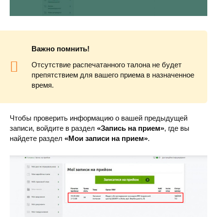
Важно помнить!
Отсутствие распечатанного талона не будет
препятствием для вашего приема в назначенное
время.
Чтобы проверить информацию о вашей предыдущей
записи, войдите в раздел
«Запись на прием»
, где вы
найдете раздел
«Мои записи на прием»
.