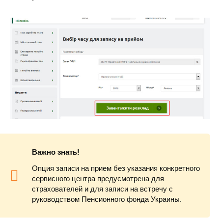
Важно знать!
Опция записи на прием без указания конкретного
сервисного центра предусмотрена для
страхователей и для записи на встречу с
руководством Пенсионного фонда Украины.