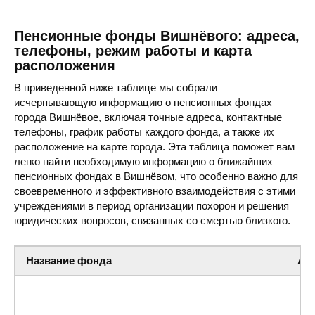
Пенсионные фонды Вишнёвого: адреса,
телефоны, режим работы и карта
расположения
В приведенной ниже таблице мы собрали
исчерпывающую информацию о пенсионных фондах
города Вишнёвое, включая точные адреса, контактные
телефоны, график работы каждого фонда, а также их
расположение на карте города. Эта таблица поможет вам
легко найти необходимую информацию о ближайших
пенсионных фондах в Вишнёвом, что особенно важно для
своевременного и эффективного взаимодействия с этими
учреждениями в период организации похорон и решения
юридических вопросов, связанных со смертью близкого.
Название фонда
Ад