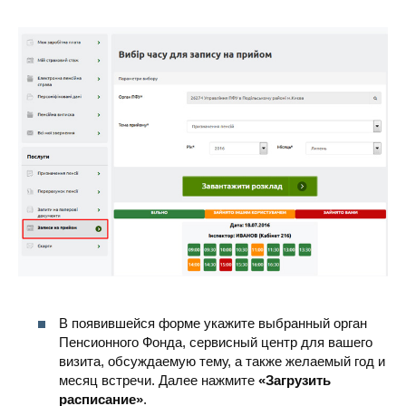
В появившейся форме укажите выбранный орган
Пенсионного Фонда, сервисный центр для вашего
визита, обсуждаемую тему, а также желаемый год и
месяц встречи. Далее нажмите
«Загрузить
расписание»
.