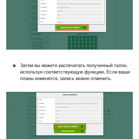
Затем вы можете распечатать полученный талон,
используя соответствующую функцию. Если ваши
планы изменятся, запись можно отменить.