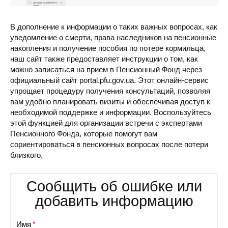
В дополнение к информации о таких важных вопросах, как
уведомление о смерти, права наследников на пенсионные
накопления и получение пособия по потере кормильца,
наш сайт также предоставляет инструкции о том, как
можно записаться на прием в Пенсионный Фонд через
официальный сайт portal.pfu.gov.ua. Этот онлайн-сервис
упрощает процедуру получения консультаций, позволяя
вам удобно планировать визиты и обеспечивая доступ к
необходимой поддержке и информации. Воспользуйтесь
этой функцией для организации встречи с экспертами
Пенсионного Фонда, которые помогут вам
сориентироваться в пенсионных вопросах после потери
близкого.
Сообщить об ошибке или
добавить информацию
Имя