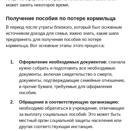
может занять некоторое время.
Получение пособия по потере кормильца
В период после утраты близкого, который был основным
источником дохода для семьи, важно знать, какие шаги
предпринять для получения пособия по потере
кормильца. Вот основные этапы этого процесса:
Оформление необходимых документов:
сначала
нужно собрать и подготовить все необходимые
документы, включая свидетельство о смерти,
документы, подтверждающие семейные отношения,
и прочие бумаги, требуемые для оформления
пособия.
Обращение в соответствующую организацию:
необходимо обратиться в учреждение, отвечающее
за выплату социальных пособий. Это может быть
местный орган социальной защиты населения или
другая соответствующая инстанция.