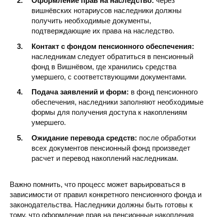
Оформление прав на наследство:
через
вишнёвских нотариусов наследники должны
получить необходимые документы,
подтверждающие их права на наследство.
Контакт с фондом пенсионного обеспечения:
наследникам следует обратиться в пенсионный
фонд в Вишнёвом, где хранились средства
умершего, с соответствующими документами.
Подача заявлений и форм:
в фонд пенсионного
обеспечения, наследники заполняют необходимые
формы для получения доступа к накоплениям
умершего.
Ожидание перевода средств:
после обработки
всех документов пенсионный фонд произведет
расчет и перевод накоплений наследникам.
Важно помнить, что процесс может варьироваться в
зависимости от правил конкретного пенсионного фонда и
законодательства. Наследники должны быть готовы к
тому, что оформление прав на пенсионные накопления