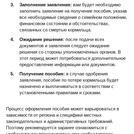
Заполнение заявления:
вам будет необходимо
заполнить заявление на получение пособия, указав
все необходимые сведения о семейном положении,
финансовом состоянии и обстоятельствах,
связанных со смертью кормильца.
Ожидание решения:
после подачи всех
документов и заявления следует ожидание
решения со стороны уполномоченных органов. В
этот период может потребоваться дополнительное
предоставление информации или документов.
Получение пособия:
в случае одобрения
заявления, пособие по потере кормильца будет
назначено и выплачиваться в соответствии с
установленными правилами и сроками.
Процесс оформления пособия может варьироваться в
зависимости от региона и специфики местных
законодательных и административных требований.
Поэтому рекомендуется заранее ознакомиться с
необходимыми процедурами и, при необходимости,