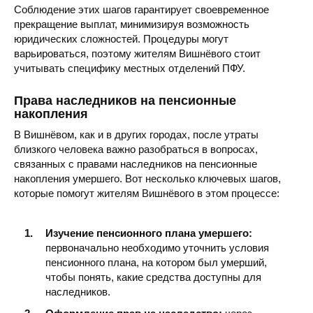
Соблюдение этих шагов гарантирует своевременное
прекращение выплат, минимизируя возможность
юридических сложностей. Процедуры могут
варьироваться, поэтому жителям Вишнёвого стоит
учитывать специфику местных отделений ПФУ.
Права наследников на пенсионные
накопления
В Вишнёвом, как и в других городах, после утраты
близкого человека важно разобраться в вопросах,
связанных с правами наследников на пенсионные
накопления умершего. Вот несколько ключевых шагов,
которые помогут жителям Вишнёвого в этом процессе:
Изучение пенсионного плана умершего:
первоначально необходимо уточнить условия
пенсионного плана, на котором был умерший,
чтобы понять, какие средства доступны для
наследников.