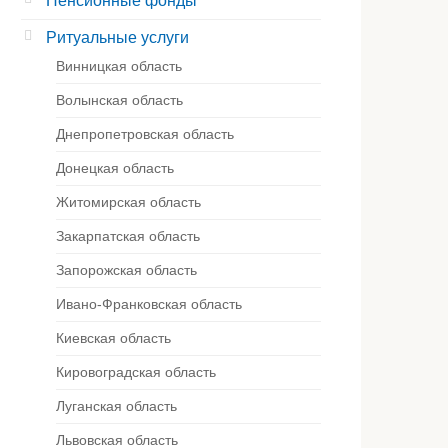
Пенсионные фонды
Ритуальные услуги
Винницкая область
Волынская область
Днепропетровская область
Донецкая область
Житомирская область
Закарпатская область
Запорожская область
Ивано-Франковская область
Киевская область
Кировоградская область
Луганская область
Львовская область