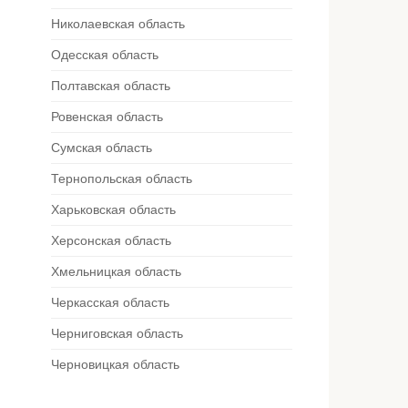
Николаевская область
Одесская область
Полтавская область
Ровенская область
Сумская область
Тернопольская область
Харьковская область
Херсонская область
Хмельницкая область
Черкасская область
Черниговская область
Черновицкая область