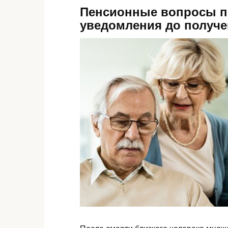
Пенсионные вопросы по
уведомления до получе