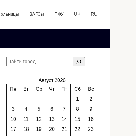
Больницы
ЗАГСы
ПФУ
UK
RU
Август 2026
Пн
Вт
Ср
Чт
Пт
Сб
Вс
1
2
3
4
5
6
7
8
9
10
11
12
13
14
15
16
17
18
19
20
21
22
23