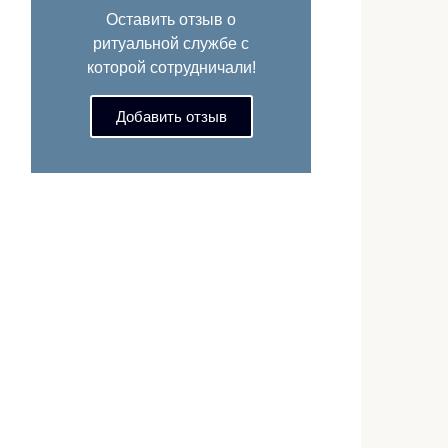
Оставить отзыв о
ритуальной службе с
которой сотрудничали!
Добавить отзыв