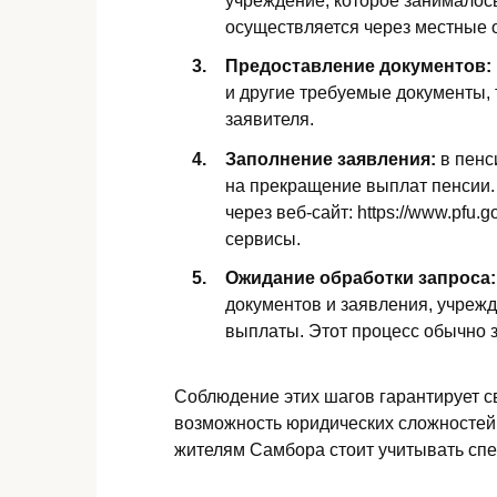
учреждение, которое занималос
осуществляется через местные 
Предоставление документов:
и другие требуемые документы, 
заявителя.
Заполнение заявления:
в пенс
на прекращение выплат пенсии.
через веб-сайт: https://www.pfu
сервисы.
Ожидание обработки запроса:
документов и заявления, учрежд
выплаты. Этот процесс обычно з
Соблюдение этих шагов гарантирует 
возможность юридических сложностей.
жителям Самбора стоит учитывать сп