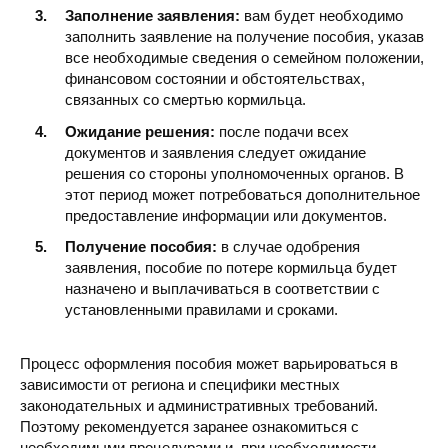
Заполнение заявления:
вам будет необходимо
заполнить заявление на получение пособия, указав
все необходимые сведения о семейном положении,
финансовом состоянии и обстоятельствах,
связанных со смертью кормильца.
Ожидание решения:
после подачи всех
документов и заявления следует ожидание
решения со стороны уполномоченных органов. В
этот период может потребоваться дополнительное
предоставление информации или документов.
Получение пособия:
в случае одобрения
заявления, пособие по потере кормильца будет
назначено и выплачиваться в соответствии с
установленными правилами и сроками.
Процесс оформления пособия может варьироваться в
зависимости от региона и специфики местных
законодательных и административных требований.
Поэтому рекомендуется заранее ознакомиться с
необходимыми процедурами и, при необходимости,