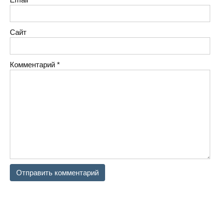
Сайт
Комментарий
*