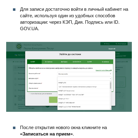
Для записи достаточно войти в личный кабинет на
сайте, используя один из удобных способов
авторизации: через КЭП, Дия. Подпись или ID.
GOV.UA.
После открытия нового окна кликните на
«Записаться на прием»
.