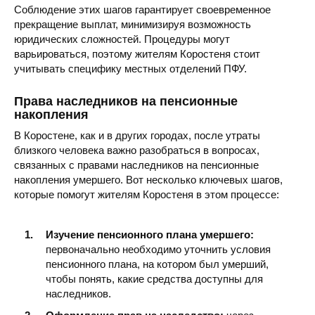
Соблюдение этих шагов гарантирует своевременное
прекращение выплат, минимизируя возможность
юридических сложностей. Процедуры могут
варьироваться, поэтому жителям Коростеня стоит
учитывать специфику местных отделений ПФУ.
Права наследников на пенсионные
накопления
В Коростене, как и в других городах, после утраты
близкого человека важно разобраться в вопросах,
связанных с правами наследников на пенсионные
накопления умершего. Вот несколько ключевых шагов,
которые помогут жителям Коростеня в этом процессе:
Изучение пенсионного плана умершего:
первоначально необходимо уточнить условия
пенсионного плана, на котором был умерший,
чтобы понять, какие средства доступны для
наследников.