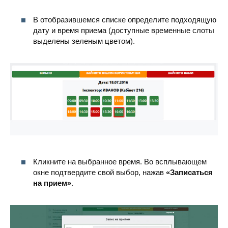
В отобразившемся списке определите подходящую
дату и время приема (доступные временные слоты
выделены зеленым цветом).
Кликните на выбранное время. Во всплывающем
окне подтвердите свой выбор, нажав
«Записаться
на прием»
.