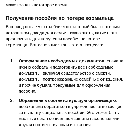
может занять некоторое время.
Получение пособия по потере кормильца
В период после утраты близкого, который был основным
источником дохода для семьи, важно знать, какие шаги
предпринять для получения пособия по потере
кормильца. Вот основные этапы этого процесса:
Оформление необходимых документов:
сначала
нужно собрать и подготовить все необходимые
документы, включая свидетельство о смерти,
документы, подтверждающие семейные отношения,
и прочие бумаги, требуемые для оформления
пособия.
Обращение в соответствующую организацию:
необходимо обратиться в учреждение, отвечающее
за выплату социальных пособий. Это может быть
местный орган социальной защиты населения или
другая соответствующая инстанция.