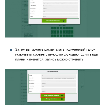
Затем вы можете распечатать полученный талон,
используя соответствующую функцию. Если ваши
планы изменятся, запись можно отменить.