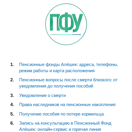
Пенсионные фонды Алёшек: адреса, телефоны,
режим работы и карта расположения
Пенсионные вопросы после смерти близкого: от
уведомления до получения пособий
Уведомление о смерти
Права наследников на пенсионные накопления
Получение пособия по потере кормильца
Запись на консультацию в Пенсионный Фонд
Алёшек: онлайн-сервис и горячая линия