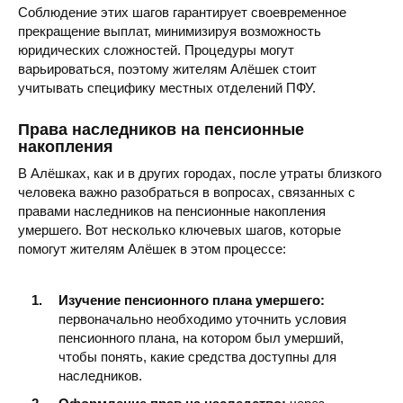
Соблюдение этих шагов гарантирует своевременное
прекращение выплат, минимизируя возможность
юридических сложностей. Процедуры могут
варьироваться, поэтому жителям Алёшек стоит
учитывать специфику местных отделений ПФУ.
Права наследников на пенсионные
накопления
В Алёшках, как и в других городах, после утраты близкого
человека важно разобраться в вопросах, связанных с
правами наследников на пенсионные накопления
умершего. Вот несколько ключевых шагов, которые
помогут жителям Алёшек в этом процессе:
Изучение пенсионного плана умершего:
первоначально необходимо уточнить условия
пенсионного плана, на котором был умерший,
чтобы понять, какие средства доступны для
наследников.