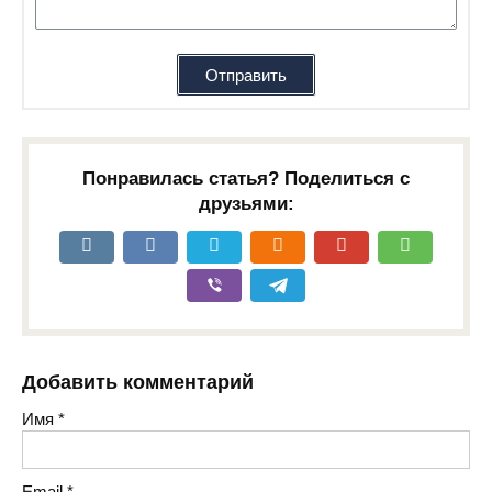
Отправить
Понравилась статья? Поделиться с
друзьями:
Добавить комментарий
Имя
*
Email
*