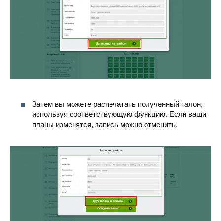
Затем вы можете распечатать полученный талон,
используя соответствующую функцию. Если ваши
планы изменятся, запись можно отменить.