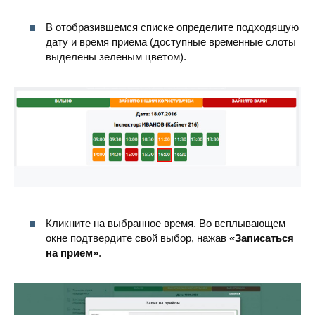
В отобразившемся списке определите подходящую
дату и время приема (доступные временные слоты
выделены зеленым цветом).
Кликните на выбранное время. Во всплывающем
окне подтвердите свой выбор, нажав
«Записаться
на прием»
.