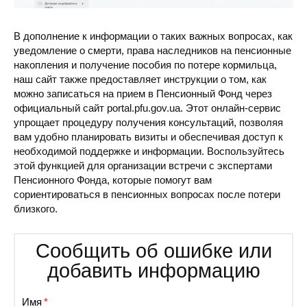
В дополнение к информации о таких важных вопросах, как
уведомление о смерти, права наследников на пенсионные
накопления и получение пособия по потере кормильца,
наш сайт также предоставляет инструкции о том, как
можно записаться на прием в Пенсионный Фонд через
официальный сайт portal.pfu.gov.ua. Этот онлайн-сервис
упрощает процедуру получения консультаций, позволяя
вам удобно планировать визиты и обеспечивая доступ к
необходимой поддержке и информации. Воспользуйтесь
этой функцией для организации встречи с экспертами
Пенсионного Фонда, которые помогут вам
сориентироваться в пенсионных вопросах после потери
близкого.
Сообщить об ошибке или
добавить информацию
Имя