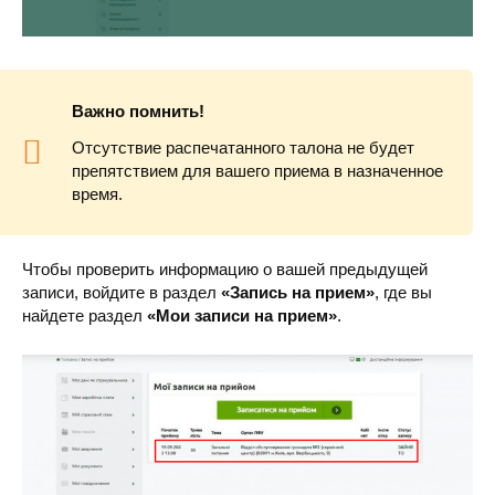
Важно помнить!
Отсутствие распечатанного талона не будет
препятствием для вашего приема в назначенное
время.
Чтобы проверить информацию о вашей предыдущей
записи, войдите в раздел
«Запись на прием»
, где вы
найдете раздел
«Мои записи на прием»
.