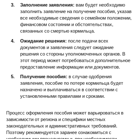
Заполнение заявления:
вам будет необходимо
заполнить заявление на получение пособия, указав
все необходимые сведения о семейном положении,
финансовом состоянии и обстоятельствах,
связанных со смертью кормильца.
Ожидание решения:
после подачи всех
документов и заявления следует ожидание
решения со стороны уполномоченных органов. В
этот период может потребоваться дополнительное
предоставление информации или документов.
Получение пособия:
в случае одобрения
заявления, пособие по потере кормильца будет
назначено и выплачиваться в соответствии с
установленными правилами и сроками.
Процесс оформления пособия может варьироваться в
зависимости от региона и специфики местных
законодательных и административных требований.
Поэтому рекомендуется заранее ознакомиться с
необходимыми процедурами и, при необходимости,