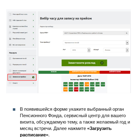
В появившейся форме укажите выбранный орган
Пенсионного Фонда, сервисный центр для вашего
визита, обсуждаемую тему, а также желаемый год и
месяц встречи. Далее нажмите
«Загрузить
расписание»
.