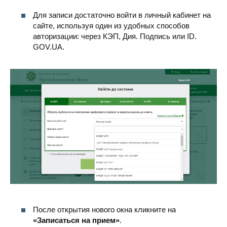
Для записи достаточно войти в личный кабинет на
сайте, используя один из удобных способов
авторизации: через КЭП, Дия. Подпись или ID.
GOV.UA.
После открытия нового окна кликните на
«Записаться на прием»
.