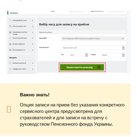
Важно знать!
Опция записи на прием без указания конкретного
сервисного центра предусмотрена для
страхователей и для записи на встречу с
руководством Пенсионного фонда Украины.