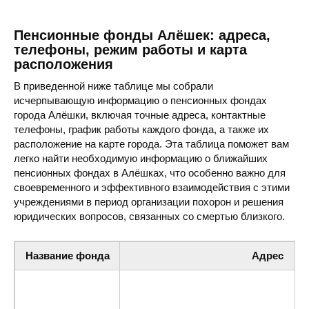
Пенсионные фонды Алёшек: адреса,
телефоны, режим работы и карта
расположения
В приведенной ниже таблице мы собрали
исчерпывающую информацию о пенсионных фондах
города Алёшки, включая точные адреса, контактные
телефоны, график работы каждого фонда, а также их
расположение на карте города. Эта таблица поможет вам
легко найти необходимую информацию о ближайших
пенсионных фондах в Алёшках, что особенно важно для
своевременного и эффективного взаимодействия с этими
учреждениями в период организации похорон и решения
юридических вопросов, связанных со смертью близкого.
Название фонда
Адрес