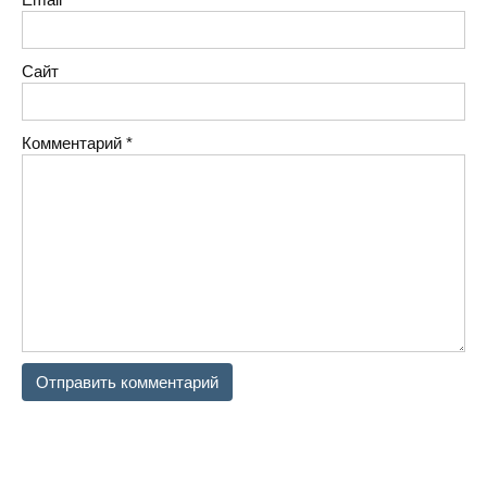
Сайт
Комментарий
*