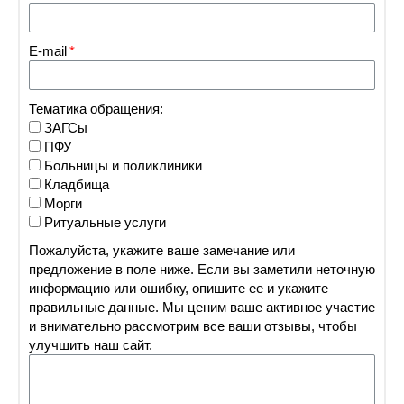
E-mail
Тематика обращения:
ЗАГСы
ПФУ
Больницы и поликлиники
Кладбища
Морги
Ритуальные услуги
Пожалуйста, укажите ваше замечание или
предложение в поле ниже. Если вы заметили неточную
информацию или ошибку, опишите ее и укажите
правильные данные. Мы ценим ваше активное участие
и внимательно рассмотрим все ваши отзывы, чтобы
улучшить наш сайт.