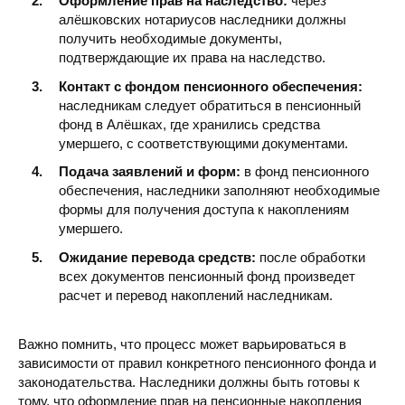
Оформление прав на наследство:
через
алёшковских нотариусов наследники должны
получить необходимые документы,
подтверждающие их права на наследство.
Контакт с фондом пенсионного обеспечения:
наследникам следует обратиться в пенсионный
фонд в Алёшках, где хранились средства
умершего, с соответствующими документами.
Подача заявлений и форм:
в фонд пенсионного
обеспечения, наследники заполняют необходимые
формы для получения доступа к накоплениям
умершего.
Ожидание перевода средств:
после обработки
всех документов пенсионный фонд произведет
расчет и перевод накоплений наследникам.
Важно помнить, что процесс может варьироваться в
зависимости от правил конкретного пенсионного фонда и
законодательства. Наследники должны быть готовы к
тому, что оформление прав на пенсионные накопления