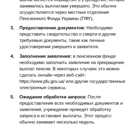
занималось выплатами умершего. Это обычно
осуществляется через местные отделения
Пенсионного Фонда Украины (ПФУ).
Предоставление документов:
Необходимо
представить свидетельство о смерти и другие
требуемые документы, такие как личные
удостоверения умершего и заявителя.
Заполнение заявления:
в пенсионном фонде
необходимо заполнить заявление на прекращение
выплат пенсии. В некоторых случаях это можно
сделать онлайн через веб-сайт:
https://www.pfu.gov.ua/ или другие государственные
электронные сервисы.
Ожидание обработки запроса:
После
предоставления всех необходимых документов и
заявления, учреждение проведет обработку
запроса и остановит выплаты. Этот процесс
обычно занимает несколько недель.