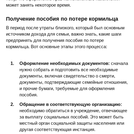
может занять некоторое время.
Получение пособия по потере кормильца
В период после утраты близкого, который был основным
источником дохода для семьи, важно знать, какие шаги
предпринять для получения пособия по потере
кормильца. Вот основные этапы этого процесса:
Оформление необходимых документов:
сначала
нужно собрать и подготовить все необходимые
документы, включая свидетельство о смерти,
документы, подтверждающие семейные отношения,
и прочие бумаги, требуемые для оформления
пособия.
Обращение в соответствующую организацию:
необходимо обратиться в учреждение, отвечающее
за выплату социальных пособий. Это может быть
местный орган социальной защиты населения или
другая соответствующая инстанция.