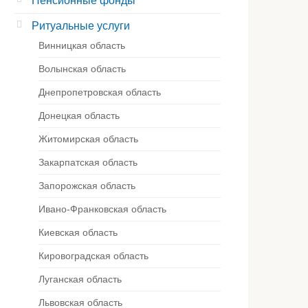
Пенсионные фонды
Ритуальные услуги
Винницкая область
Волынская область
Днепропетровская область
Донецкая область
Житомирская область
Закарпатская область
Запорожская область
Ивано-Франковская область
Киевская область
Кировоградская область
Луганская область
Львовская область