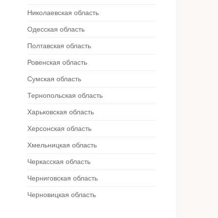
Николаевская область
Одесская область
Полтавская область
Ровенская область
Сумская область
Тернопольская область
Харьковская область
Херсонская область
Хмельницкая область
Черкасская область
Черниговская область
Черновицкая область