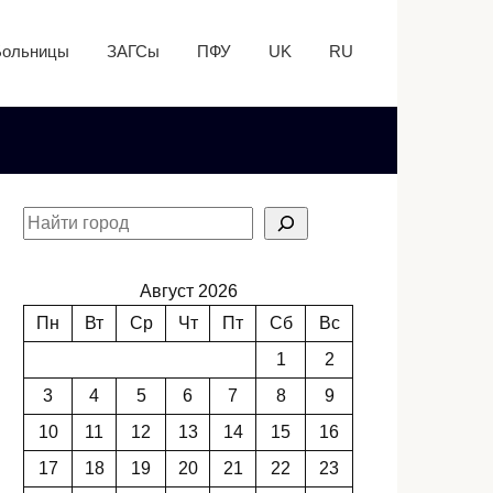
Больницы
ЗАГСы
ПФУ
UK
RU
Август 2026
Пн
Вт
Ср
Чт
Пт
Сб
Вс
1
2
3
4
5
6
7
8
9
10
11
12
13
14
15
16
17
18
19
20
21
22
23