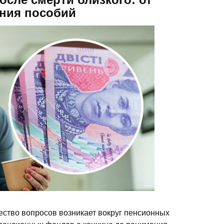
ния пособий
ество вопросов возникает вокруг пенсионных