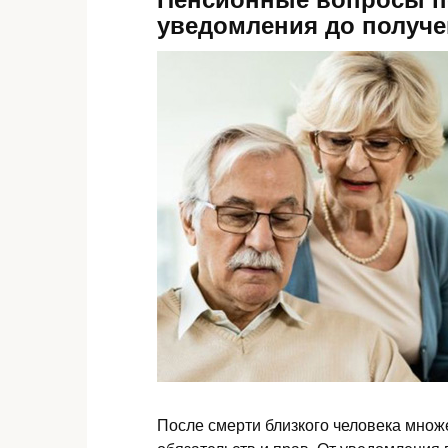
уведомления до получе
После смерти близкого человека множ