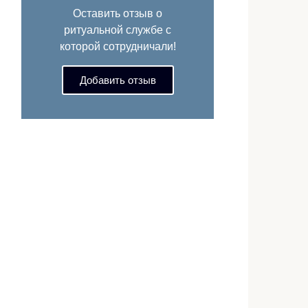
Оставить отзыв о
ритуальной службе с
которой сотрудничали!
Добавить отзыв