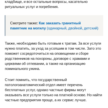
кладбище, и все остальные вопросы, касательно
ритуальных услуг и погребения.
Смотрите также:
Как заказать гранитный
памятник на могилу
(одинарный, двойной, детский)
Также, необходимо быть готовым к тратам. За все услуги
нужно платить, за уход за усопшим в том числе. Зато это
поможет сосредоточиться на оповещении и сборе
родственников на похороны, договоре с храмами и
церквями об отпевании, а также на организацию
поминального ужина.
Стоит помнить, что государственный
патологоанатомический отдел имеет перечень
бесплатных услуг, однако частные фирмы могут
оказывать все услуги только на платной основе. Но найти
частные предприятия проще, а их сервис лучше.