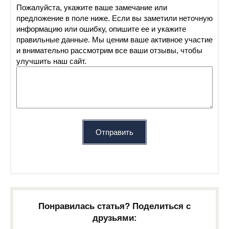
Пожалуйста, укажите ваше замечание или
предложение в поле ниже. Если вы заметили неточную
информацию или ошибку, опишите ее и укажите
правильные данные. Мы ценим ваше активное участие
и внимательно рассмотрим все ваши отзывы, чтобы
улучшить наш сайт.
Отправить
Понравилась статья? Поделиться с
друзьями: