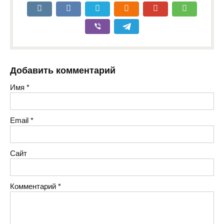
Добавить комментарий
Имя
*
Email
*
Сайт
Комментарий
*