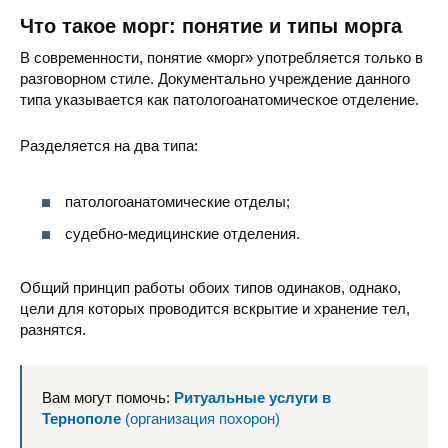
Что такое морг: понятие и типы морга
В современности, понятие «морг» употребляется только в
разговорном стиле. Документально учреждение данного
типа указывается как патологоанатомическое отделение.
Разделяется на два типа:
патологоанатомические отделы;
судебно-медицинские отделения.
Общий принцип работы обоих типов одинаков, однако,
цели для которых проводится вскрытие и хранение тел,
разнятся.
Вам могут помочь:
Ритуальные услуги в
Тернополе
(организация похорон)