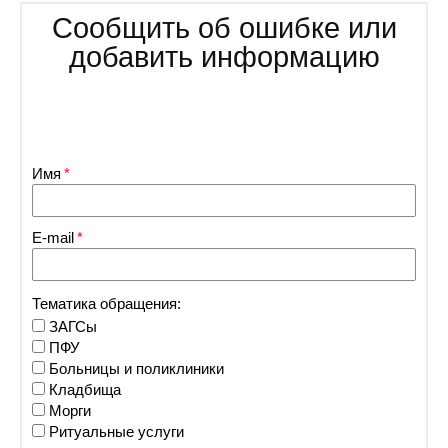
Сообщить об ошибке или
добавить информацию
Имя
E-mail
Тематика обращения:
ЗАГСы
ПФУ
Больницы и поликлиники
Кладбища
Морги
Ритуальные услуги