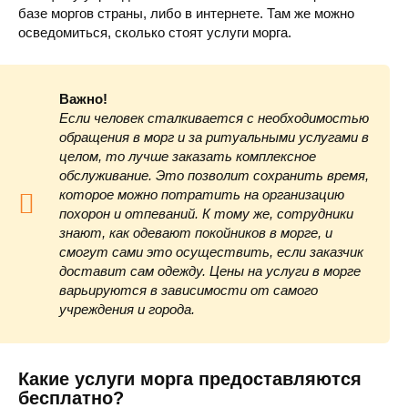
базе моргов страны, либо в интернете. Там же можно
осведомиться, сколько стоят услуги морга.
Важно!
Если человек сталкивается с необходимостью
обращения в морг и за ритуальными услугами в
целом, то лучше заказать комплексное
обслуживание. Это позволит сохранить время,
которое можно потратить на организацию
похорон и отпеваний. К тому же, сотрудники
знают, как одевают покойников в морге, и
смогут сами это осуществить, если заказчик
доставит сам одежду. Цены на услуги в морге
варьируются в зависимости от самого
учреждения и города.
Какие услуги морга предоставляются
бесплатно?