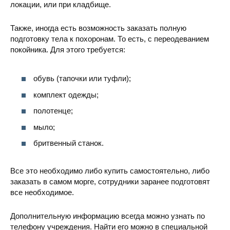
локации, или при кладбище.
Также, иногда есть возможность заказать полную
подготовку тела к похоронам. То есть, с переодеванием
покойника. Для этого требуется:
обувь (тапочки или туфли);
комплект одежды;
полотенце;
мыло;
бритвенный станок.
Все это необходимо либо купить самостоятельно, либо
заказать в самом морге, сотрудники заранее подготовят
все необходимое.
Дополнительную информацию всегда можно узнать по
телефону учреждения. Найти его можно в специальной