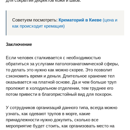
для сокрытия дефектов кожи и швов.
Советуем посмотреть:
Крематорий в Киеве
(цена и
как происходит кремация)
Заключение
Если человек сталкивается с необходимостью
обратиться за услугами патологоанатомической сферы,
то делать это нужно как можно скорее. Это позволит
сэкономить время и деньги. Длительное хранение тел
оказывается на платной основе. Да и чем больше труп
пролежит в холодильном отделении, тем труднее его
потом привести в благопристойный вид для похорон.
У сотрудников организаций данного типа, всегда можно
узнать, как одевают трупов в морге, какие
принадлежности нужно докупить, сколько все
мероприятие будет стоить, как организовать место на