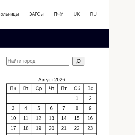
Больницы
ЗАГСы
ПФУ
UK
RU
Август 2026
Пн
Вт
Ср
Чт
Пт
Сб
Вс
1
2
3
4
5
6
7
8
9
10
11
12
13
14
15
16
17
18
19
20
21
22
23