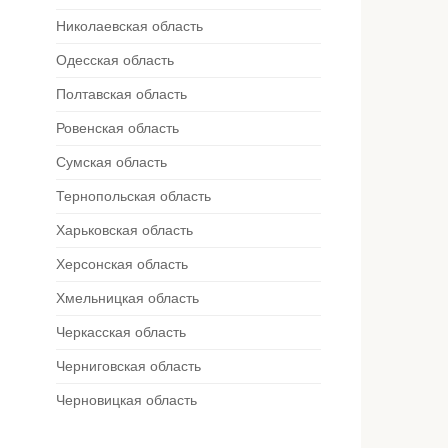
Николаевская область
Одесская область
Полтавская область
Ровенская область
Сумская область
Тернопольская область
Харьковская область
Херсонская область
Хмельницкая область
Черкасская область
Черниговская область
Черновицкая область