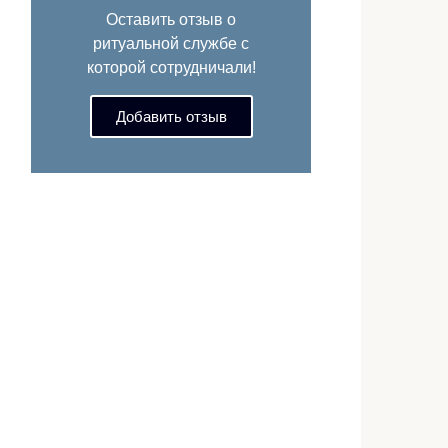
Оставить отзыв о
ритуальной службе с
которой сотрудничали!
Добавить отзыв