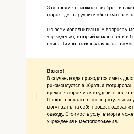
Эти предметы можно приобрести самос
морге, где сотрудники обеспечат все 
По всем дополнительным вопросам мо
учреждения, который можно найти в б
поиск. Там же можно уточнить стоимос
Важно!
В случае, когда приходится иметь дел
рекомендуется выбрать интегрирован
время, которое можно уделить подгот
Профессионалы в сфере ритуальных у
могут взять на себя процесс одевания
одежду. Стоимость услуг в морге може
учреждения и местоположения.