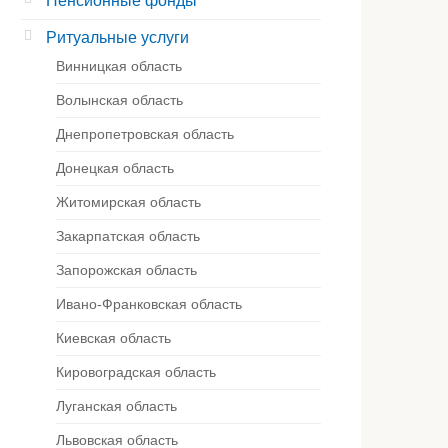
Пенсионные фонды
Ритуальные услуги
Винницкая область
Волынская область
Днепропетровская область
Донецкая область
Житомирская область
Закарпатская область
Запорожская область
Ивано-Франковская область
Киевская область
Кировоградская область
Луганская область
Львовская область