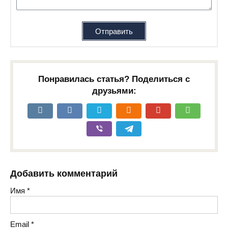
Отправить
Понравилась статья? Поделиться с
друзьями:
Добавить комментарий
Имя
*
Email
*