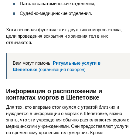
Патологоанатомические отделения;
Судебно-медицинские отделения.
Хотя основная функция этих двух типов моргов схожа,
цели проведения вскрытия и хранения тел в них
отличаются.
Вам могут помочь:
Ритуальные услуги в
Шепетовке
(организация похорон)
Информация о расположении и
контактах моргов в Шепетовке
Для тех, кто впервые столкнулся с утратой близких и
нуждается в информации о моргах в Шепетовке, важно
знать, что эти учреждения обычно располагаются рядом с
медицинскими учреждениями. Они предоставляют услуги
по временному хранению тел умерших. Кроме