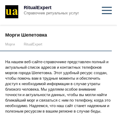
RitualExpert
Справочник ритуальных услуг
Морги Шепетовка
Морги
RitualExpert
На нашем веб-сайте-справочнике представлен полный и
актуальный список адресов и контактных телефонов
моргов города Шепетовка. Этот удобный ресурс создан,
чтобы помочь вам в трудные моменты и обеспечить
доступ к необходимой информации в случае утраты
близкого человека. Мы уделяем особое внимание
точности и актуальности данных, чтобы вы могли найти
ближайший морг и связаться с ним по телефону, когда это
необходимо. Надеемся, что наш сайт станет надежным и
полезным ресурсом в вашем регионе в случае беды.