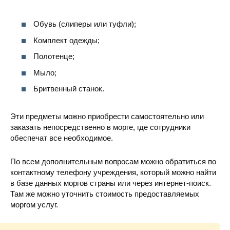
Обувь (слиперы или туфли);
Комплект одежды;
Полотенце;
Мыло;
Бритвенный станок.
Эти предметы можно приобрести самостоятельно или
заказать непосредственно в морге, где сотрудники
обеспечат все необходимое.
По всем дополнительным вопросам можно обратиться по
контактному телефону учреждения, который можно найти
в базе данных моргов страны или через интернет-поиск.
Там же можно уточнить стоимость предоставляемых
моргом услуг.