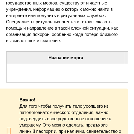
государственных моргов, существуют и частные
учреждения, информацию о которых можно найти в
интернете или получить в ритуальных службах.
Специалисты ритуальных агентств готовы оказать
помощь и направление в такой сложной ситуации, как
организация похорон, особенно когда потеря близкого
вызывает шок и смятение.
Название морга
Прозектура — Морг
Важно!
Для того чтобы получить тело усопшего из
патологоанатомического отделения, важно
подтвердить свое родственное отношение к
умершему. Это можно сделать, предъявив
личный паспорт и, при наличии, свидетельство о