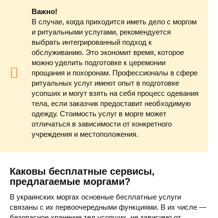
Важно!
В случае, когда приходится иметь дело с моргом
и ритуальными услугами, рекомендуется
выбрать интегрированный подход к
обслуживанию. Это экономит время, которое
можно уделить подготовке к церемонии
прощания и похоронам. Профессионалы в сфере
ритуальных услуг имеют опыт в подготовке
усопших и могут взять на себя процесс одевания
тела, если заказчик предоставит необходимую
одежду. Стоимость услуг в морге может
отличаться в зависимости от конкретного
учреждения и местоположения.
Каковы бесплатные сервисы,
предлагаемые моргами?
В украинских моргах основные бесплатные услуги
связаны с их первоочередными функциями. В их числе —
безопасное хранение тел усопших, не зависимо от