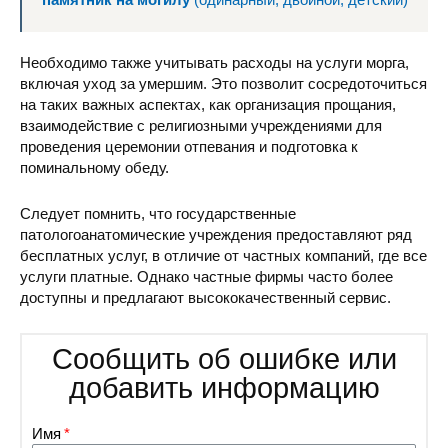
Необходимо также учитывать расходы на услуги морга,
включая уход за умершим. Это позволит сосредоточиться
на таких важных аспектах, как организация прощания,
взаимодействие с религиозными учреждениями для
проведения церемонии отпевания и подготовка к
поминальному обеду.
Следует помнить, что государственные
патологоанатомические учреждения предоставляют ряд
бесплатных услуг, в отличие от частных компаний, где все
услуги платные. Однако частные фирмы часто более
доступны и предлагают высококачественный сервис.
Сообщить об ошибке или
добавить информацию
Имя