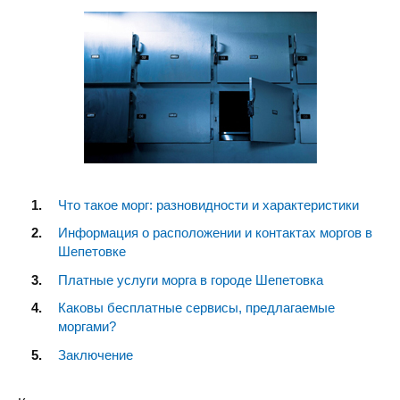
Что такое морг: разновидности и характеристики
Информация о расположении и контактах моргов в
Шепетовке
Платные услуги морга в городе Шепетовка
Каковы бесплатные сервисы, предлагаемые
моргами?
Заключение