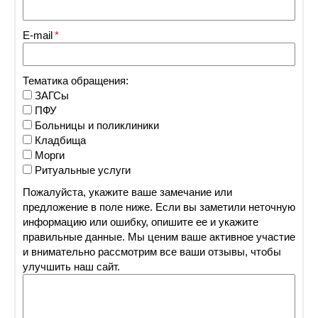
E-mail
Тематика обращения:
ЗАГСы
ПФУ
Больницы и поликлиники
Кладбища
Морги
Ритуальные услуги
Пожалуйста, укажите ваше замечание или
предложение в поле ниже. Если вы заметили неточную
информацию или ошибку, опишите ее и укажите
правильные данные. Мы ценим ваше активное участие
и внимательно рассмотрим все ваши отзывы, чтобы
улучшить наш сайт.