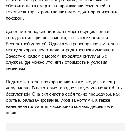
обстоятельств смерти, на протяжении семи дней, в
течение которых родственникам следует организовать
похороны.
Дополнительно, специалисты морга осуществляют
определение причины смерти, что также является
бесплатной услугой. Однако за транспортировку тела к
месту захоронения отвечают родственники умершего.
Зачастую, рядом с моргом находятся ритуальные
службы, где можно уточнить стоимость и условия
перевозки.
Подготовка тела к захоронению также входит в спектр
услуг морга. В некоторых городах эта услуга может быть
бесплатной. Она включает в себя такие процедуры, как
бритье, бальзамирование, уход за ногтями, а также
нанесение грима для маскировки кожных дефектов и
швов.