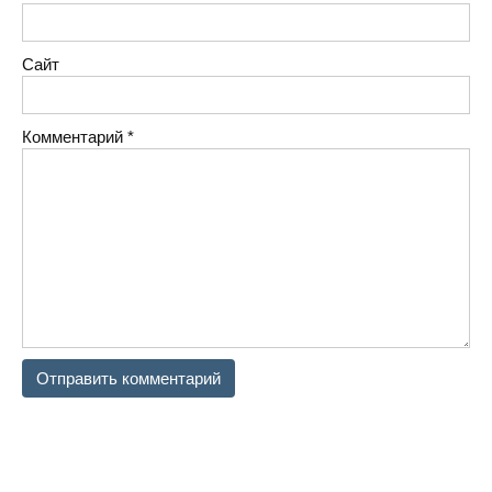
Сайт
Комментарий
*