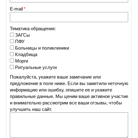
E-mail
Тематика обращения:
ЗАГСы
ПФУ
Больницы и поликлиники
Кладбища
Морги
Ритуальные услуги
Пожалуйста, укажите ваше замечание или
предложение в поле ниже. Если вы заметили неточную
информацию или ошибку, опишите ее и укажите
правильные данные. Мы ценим ваше активное участие
и внимательно рассмотрим все ваши отзывы, чтобы
улучшить наш сайт.