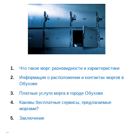
Что такое морг: разновидности и характеристики
Информация о расположении и контактах моргов в
Обухове
Платные услуги морга в городе Обухове
Каковы бесплатные сервисы, предлагаемые
моргами?
Заключение