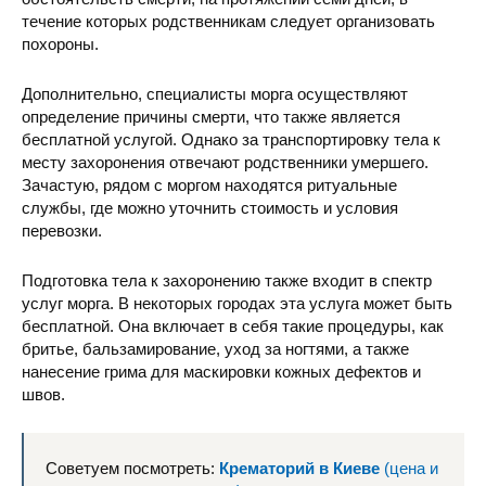
течение которых родственникам следует организовать
похороны.
Дополнительно, специалисты морга осуществляют
определение причины смерти, что также является
бесплатной услугой. Однако за транспортировку тела к
месту захоронения отвечают родственники умершего.
Зачастую, рядом с моргом находятся ритуальные
службы, где можно уточнить стоимость и условия
перевозки.
Подготовка тела к захоронению также входит в спектр
услуг морга. В некоторых городах эта услуга может быть
бесплатной. Она включает в себя такие процедуры, как
бритье, бальзамирование, уход за ногтями, а также
нанесение грима для маскировки кожных дефектов и
швов.
Советуем посмотреть:
Крематорий в Киеве
(цена и