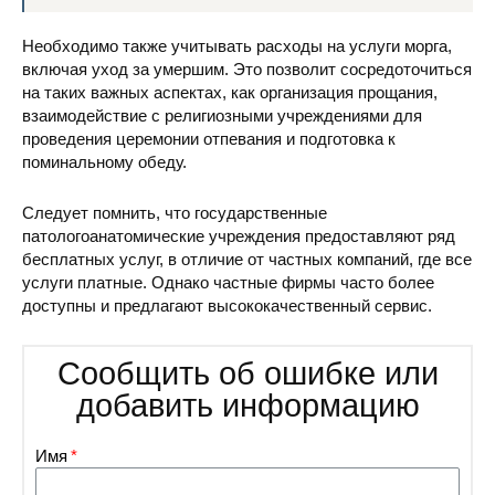
Необходимо также учитывать расходы на услуги морга,
включая уход за умершим. Это позволит сосредоточиться
на таких важных аспектах, как организация прощания,
взаимодействие с религиозными учреждениями для
проведения церемонии отпевания и подготовка к
поминальному обеду.
Следует помнить, что государственные
патологоанатомические учреждения предоставляют ряд
бесплатных услуг, в отличие от частных компаний, где все
услуги платные. Однако частные фирмы часто более
доступны и предлагают высококачественный сервис.
Сообщить об ошибке или
добавить информацию
Имя