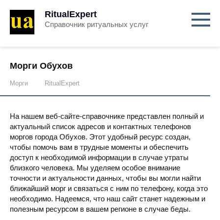
RitualExpert
Справочник ритуальных услуг
Морги Обухов
Морги
RitualExpert
На нашем веб-сайте-справочнике представлен полный и
актуальный список адресов и контактных телефонов
моргов города Обухов. Этот удобный ресурс создан,
чтобы помочь вам в трудные моменты и обеспечить
доступ к необходимой информации в случае утраты
близкого человека. Мы уделяем особое внимание
точности и актуальности данных, чтобы вы могли найти
ближайший морг и связаться с ним по телефону, когда это
необходимо. Надеемся, что наш сайт станет надежным и
полезным ресурсом в вашем регионе в случае беды.