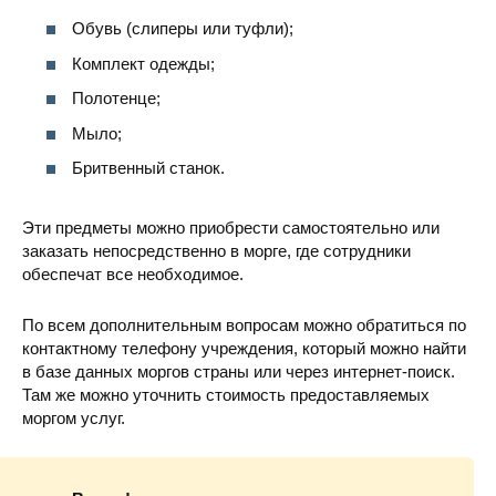
Обувь (слиперы или туфли);
Комплект одежды;
Полотенце;
Мыло;
Бритвенный станок.
Эти предметы можно приобрести самостоятельно или
заказать непосредственно в морге, где сотрудники
обеспечат все необходимое.
По всем дополнительным вопросам можно обратиться по
контактному телефону учреждения, который можно найти
в базе данных моргов страны или через интернет-поиск.
Там же можно уточнить стоимость предоставляемых
моргом услуг.