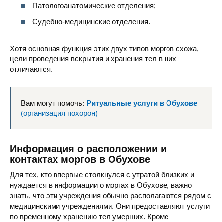
Патологоанатомические отделения;
Судебно-медицинские отделения.
Хотя основная функция этих двух типов моргов схожа,
цели проведения вскрытия и хранения тел в них
отличаются.
Вам могут помочь:
Ритуальные услуги в Обухове
(организация похорон)
Информация о расположении и
контактах моргов в Обухове
Для тех, кто впервые столкнулся с утратой близких и
нуждается в информации о моргах в Обухове, важно
знать, что эти учреждения обычно располагаются рядом с
медицинскими учреждениями. Они предоставляют услуги
по временному хранению тел умерших. Кроме