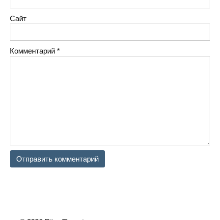
Сайт
Комментарий
*