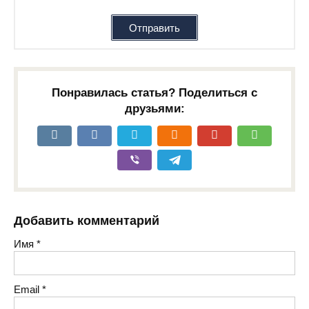
Отправить
Понравилась статья? Поделиться с
друзьями:
Добавить комментарий
Имя
*
Email
*