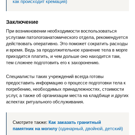
как происходит кремация)
Заключение
При возникновении необходимости воспользоваться
услугами патологоанатомического отдела, рекомендуется
действовать оперативно. Это поможет сократить расходы
и время. Ведь за продолжительное хранение тела в морге
приходится платить, и чем дольше оно находится там,
тем сложнее подготовить его к захоронению.
Специалисты таких учреждений всегда готовы
предоставить информацию о процессе подготовки тела к
погребению, необходимых принадлежностях, стоимости
услуг, а также об организации места на кладбище и других
аспектах ритуального обслуживания.
Смотрите также:
Как заказать гранитный
памятник на могилу
(одинарный, двойной, детский)