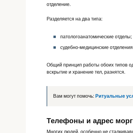
отделение.
Разделяется на два типа:
патологоанатомические отделы;
судебно-медицинские отделения
Общий принцип работы обоих типов од
вскрытие и хранение тел, разнятся.
Вам могут помочь:
Ритуальные усл
Телефоны и адрес морг
Многих людей, особенно не сталкивавш