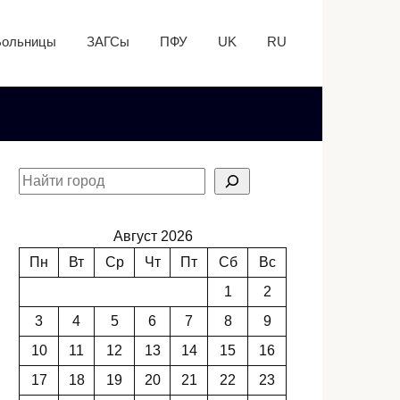
Больницы
ЗАГСы
ПФУ
UK
RU
Август 2026
Пн
Вт
Ср
Чт
Пт
Сб
Вс
1
2
3
4
5
6
7
8
9
10
11
12
13
14
15
16
17
18
19
20
21
22
23