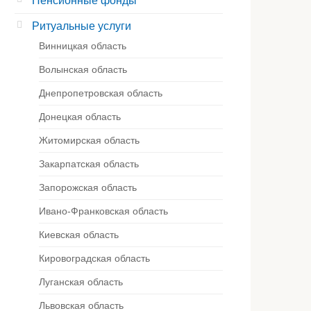
Пенсионные фонды
Ритуальные услуги
Винницкая область
Волынская область
Днепропетровская область
Донецкая область
Житомирская область
Закарпатская область
Запорожская область
Ивано-Франковская область
Киевская область
Кировоградская область
Луганская область
Львовская область