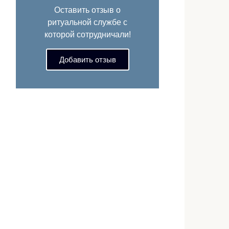
Оставить отзыв о
ритуальной службе с
которой сотрудничали!
Добавить отзыв