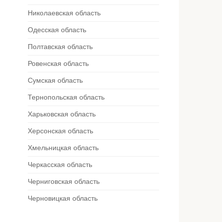
Николаевская область
Одесская область
Полтавская область
Ровенская область
Сумская область
Тернопольская область
Харьковская область
Херсонская область
Хмельницкая область
Черкасская область
Черниговская область
Черновицкая область