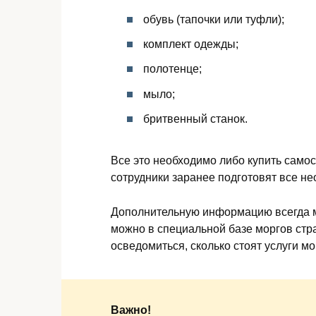
обувь (тапочки или туфли);
комплект одежды;
полотенце;
мыло;
бритвенный станок.
Все это необходимо либо купить самос
сотрудники заранее подготовят все н
Дополнительную информацию всегда м
можно в специальной базе моргов стр
осведомиться, сколько стоят услуги мо
Важно!