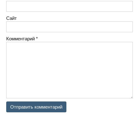
Сайт
Комментарий
*