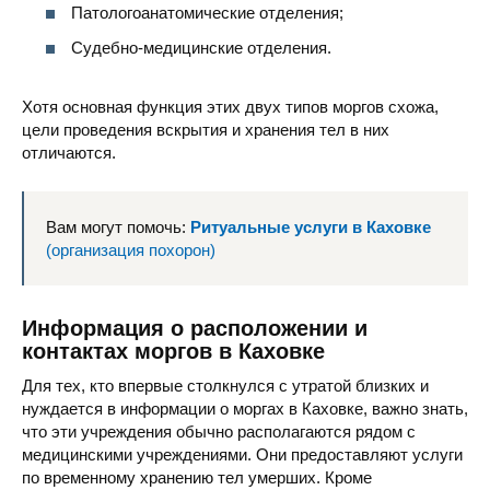
Патологоанатомические отделения;
Судебно-медицинские отделения.
Хотя основная функция этих двух типов моргов схожа,
цели проведения вскрытия и хранения тел в них
отличаются.
Вам могут помочь:
Ритуальные услуги в Каховке
(организация похорон)
Информация о расположении и
контактах моргов в Каховке
Для тех, кто впервые столкнулся с утратой близких и
нуждается в информации о моргах в Каховке, важно знать,
что эти учреждения обычно располагаются рядом с
медицинскими учреждениями. Они предоставляют услуги
по временному хранению тел умерших. Кроме