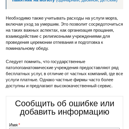
Необходимо также учитывать расходы на услуги морга,
включая уход за умершим. Это позволит сосредоточиться
на таких важных аспектах, как организация прощания,
взаимодействие с религиозными учреждениями для
проведения церемонии отпевания и подготовка к
поминальному обеду.
Следует помнить, что государственные
патологоанатомические учреждения предоставляют ряд
бесплатных услуг, в отличие от частных компаний, где все
услуги платные. Однако частные фирмы часто более
доступны и предлагают высококачественный сервис.
Сообщить об ошибке или
добавить информацию
Имя