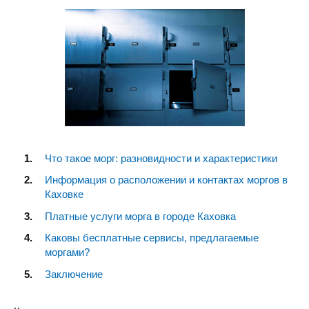
Что такое морг: разновидности и характеристики
Информация о расположении и контактах моргов в
Каховке
Платные услуги морга в городе Каховка
Каковы бесплатные сервисы, предлагаемые
моргами?
Заключение