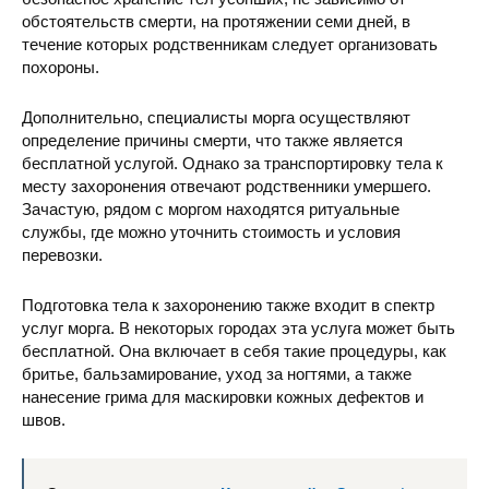
обстоятельств смерти, на протяжении семи дней, в
течение которых родственникам следует организовать
похороны.
Дополнительно, специалисты морга осуществляют
определение причины смерти, что также является
бесплатной услугой. Однако за транспортировку тела к
месту захоронения отвечают родственники умершего.
Зачастую, рядом с моргом находятся ритуальные
службы, где можно уточнить стоимость и условия
перевозки.
Подготовка тела к захоронению также входит в спектр
услуг морга. В некоторых городах эта услуга может быть
бесплатной. Она включает в себя такие процедуры, как
бритье, бальзамирование, уход за ногтями, а также
нанесение грима для маскировки кожных дефектов и
швов.