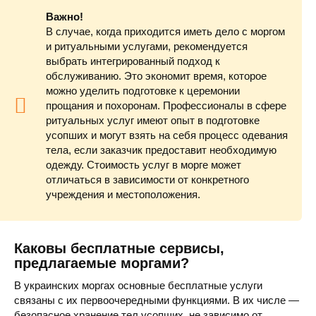
Важно!
В случае, когда приходится иметь дело с моргом
и ритуальными услугами, рекомендуется
выбрать интегрированный подход к
обслуживанию. Это экономит время, которое
можно уделить подготовке к церемонии
прощания и похоронам. Профессионалы в сфере
ритуальных услуг имеют опыт в подготовке
усопших и могут взять на себя процесс одевания
тела, если заказчик предоставит необходимую
одежду. Стоимость услуг в морге может
отличаться в зависимости от конкретного
учреждения и местоположения.
Каковы бесплатные сервисы,
предлагаемые моргами?
В украинских моргах основные бесплатные услуги
связаны с их первоочередными функциями. В их числе —
безопасное хранение тел усопших, не зависимо от