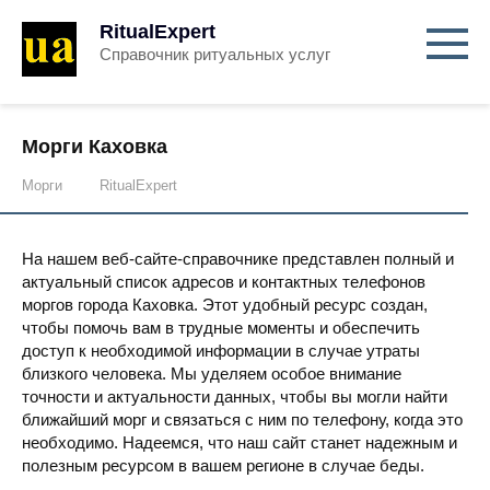
RitualExpert
Справочник ритуальных услуг
Морги Каховка
Морги
RitualExpert
На нашем веб-сайте-справочнике представлен полный и
актуальный список адресов и контактных телефонов
моргов города Каховка. Этот удобный ресурс создан,
чтобы помочь вам в трудные моменты и обеспечить
доступ к необходимой информации в случае утраты
близкого человека. Мы уделяем особое внимание
точности и актуальности данных, чтобы вы могли найти
ближайший морг и связаться с ним по телефону, когда это
необходимо. Надеемся, что наш сайт станет надежным и
полезным ресурсом в вашем регионе в случае беды.