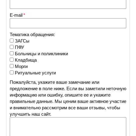
E-mail
Тематика обращения:
ЗАГСы
ПФУ
Больницы и поликлиники
Кладбища
Морги
Ритуальные услуги
Пожалуйста, укажите ваше замечание или
предложение в поле ниже. Если вы заметили неточную
информацию или ошибку, опишите ее и укажите
правильные данные. Мы ценим ваше активное участие
и внимательно рассмотрим все ваши отзывы, чтобы
улучшить наш сайт.