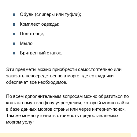
Обувь (слиперы или туфли);
Комплект одежды;
Полотенце;
Мыло;
Бритвенный станок.
Эти предметы можно приобрести самостоятельно или
заказать непосредственно в морге, где сотрудники
обеспечат все необходимое.
По всем дополнительным вопросам можно обратиться по
контактному телефону учреждения, который можно найти
в базе данных моргов страны или через интернет-поиск.
Там же можно уточнить стоимость предоставляемых
моргом услуг.