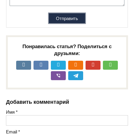
Отправить
Понравилась статья? Поделиться с
друзьями:
Добавить комментарий
Имя
*
Email
*