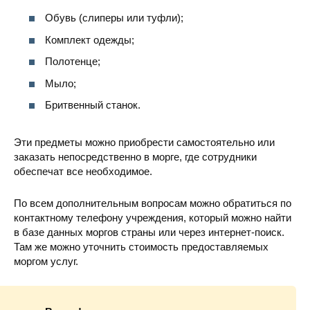
Обувь (слиперы или туфли);
Комплект одежды;
Полотенце;
Мыло;
Бритвенный станок.
Эти предметы можно приобрести самостоятельно или
заказать непосредственно в морге, где сотрудники
обеспечат все необходимое.
По всем дополнительным вопросам можно обратиться по
контактному телефону учреждения, который можно найти
в базе данных моргов страны или через интернет-поиск.
Там же можно уточнить стоимость предоставляемых
моргом услуг.