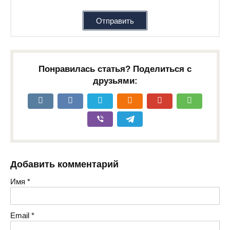
Отправить
Понравилась статья? Поделиться с
друзьями:
Добавить комментарий
Имя
*
Email
*