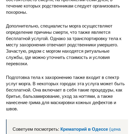
течение которых родственникам следует организовать
похороны.
Дополнительно, специалисты морга осуществляют
определение причины смерти, что также является
бесплатной услугой. Однако за транспортировку тела к
месту захоронения отвечают родственники умершего.
Зачастую, рядом с моргом находятся ритуальные
службы, где можно уточнить стоимость и условия
перевозки.
Подготовка тела к захоронению также входит в спектр
услуг морга. В некоторых городах эта услуга может быть
бесплатной. Она включает в себя такие процедуры, как
бритье, бальзамирование, уход за ногтями, а также
нанесение грима для маскировки кожных дефектов и
швов.
Советуем посмотреть:
Крематорий в Одессе
(цена