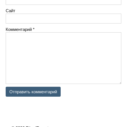
Сайт
Комментарий
*