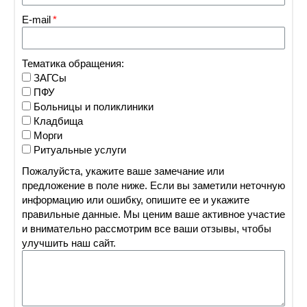
E-mail
Тематика обращения:
ЗАГСы
ПФУ
Больницы и поликлиники
Кладбища
Морги
Ритуальные услуги
Пожалуйста, укажите ваше замечание или
предложение в поле ниже. Если вы заметили неточную
информацию или ошибку, опишите ее и укажите
правильные данные. Мы ценим ваше активное участие
и внимательно рассмотрим все ваши отзывы, чтобы
улучшить наш сайт.