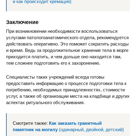
и как происходит кремация)
Заключение
При возникновении необходимости воспользоваться
услугами патологоанатомического отдела, рекомендуется
действовать оперативно. Это поможет сократить расходы
и время. Ведь за продолжительное хранение тела в морге
приходится платить, и чем дольше оно находится там,
тем сложнее подготовить его к захоронению.
Специалисты таких учреждений всегда готовы
предоставить информацию о процессе подготовки тела к
погребению, необходимых принадлежностях, стоимости
услуг, а также об организации места на кладбище и других
аспектах ритуального обслуживания.
Смотрите также:
Как заказать гранитный
памятник на могилу
(одинарный, двойной, детский)