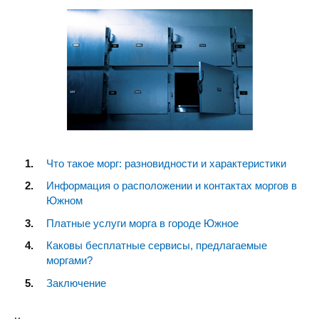
Что такое морг: разновидности и характеристики
Информация о расположении и контактах моргов в
Южном
Платные услуги морга в городе Южное
Каковы бесплатные сервисы, предлагаемые
моргами?
Заключение