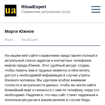
RitualExpert
Справочник ритуальных услуг
Морги Южное
Морги
RitualExpert
На нашем веб-сайте-справочнике представлен полный и
актуальный список адресов и контактных телефонов
моргов города Южное. Этот удобный ресурс создан,
чтобы помочь вам в трудные моменты и обеспечить
доступ к необходимой информации в случае утраты
близкого человека. Мы уделяем особое внимание
точности и актуальности данных, чтобы вы могли найти
ближайший морг и связаться с ним по телефону, когда это
необходимо. Надеемся, что наш сайт станет надежным и
полезным ресурсом в вашем регионе в случае беды.