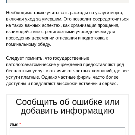
Необходимо также учитывать расходы на услуги морга,
включая уход за умершим. Это позволит сосредоточиться
на таких важных аспектах, как организация прощания,
взаимодействие с религиозными учреждениями для
проведения церемонии отпевания и подготовка к
поминальному обеду.
Следует помнить, что государственные
патологоанатомические учреждения предоставляют ряд
бесплатных услуг, в отличие от частных компаний, где все
услуги платные. Однако частные фирмы часто более
доступны и предлагают высококачественный сервис.
Сообщить об ошибке или
добавить информацию
Имя