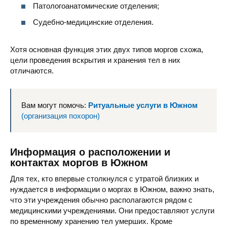
Патологоанатомические отделения;
Судебно-медицинские отделения.
Хотя основная функция этих двух типов моргов схожа,
цели проведения вскрытия и хранения тел в них
отличаются.
Вам могут помочь:
Ритуальные услуги в Южном
(организация похорон)
Информация о расположении и
контактах моргов в Южном
Для тех, кто впервые столкнулся с утратой близких и
нуждается в информации о моргах в Южном, важно знать,
что эти учреждения обычно располагаются рядом с
медицинскими учреждениями. Они предоставляют услуги
по временному хранению тел умерших. Кроме