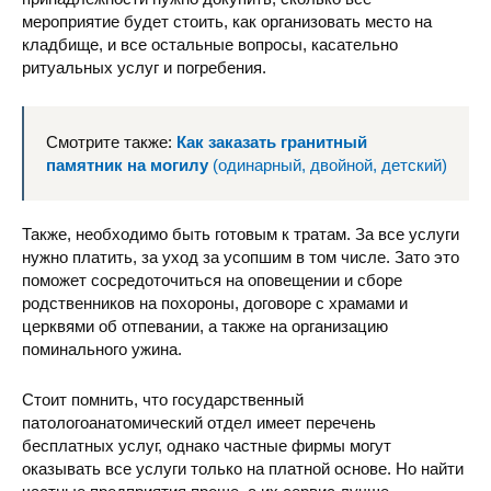
мероприятие будет стоить, как организовать место на
кладбище, и все остальные вопросы, касательно
ритуальных услуг и погребения.
Смотрите также:
Как заказать гранитный
памятник на могилу
(одинарный, двойной, детский)
Также, необходимо быть готовым к тратам. За все услуги
нужно платить, за уход за усопшим в том числе. Зато это
поможет сосредоточиться на оповещении и сборе
родственников на похороны, договоре с храмами и
церквями об отпевании, а также на организацию
поминального ужина.
Стоит помнить, что государственный
патологоанатомический отдел имеет перечень
бесплатных услуг, однако частные фирмы могут
оказывать все услуги только на платной основе. Но найти