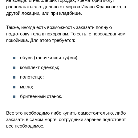
не всегда. В небольших городах, крематории могут
располагаться отдельно от моргов Ивано-Франковска, в
другой локации, или при кладбище.
Также, иногда есть возможность заказать полную
подготовку тела к похоронам. То есть, с переодеванием
покойника. Для этого требуется:
обувь (тапочки или туфли);
комплект одежды;
полотенце;
мыло;
бритвенный станок.
Все это необходимо либо купить самостоятельно, либо
заказать в самом морге, сотрудники заранее подготовят
все необходимое.