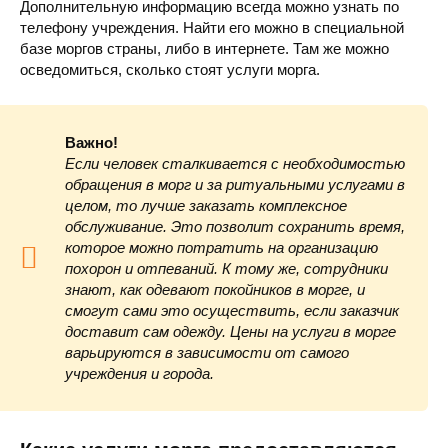
Дополнительную информацию всегда можно узнать по
телефону учреждения. Найти его можно в специальной
базе моргов страны, либо в интернете. Там же можно
осведомиться, сколько стоят услуги морга.
Важно!
Если человек сталкивается с необходимостью
обращения в морг и за ритуальными услугами в
целом, то лучше заказать комплексное
обслуживание. Это позволит сохранить время,
которое можно потратить на организацию
похорон и отпеваний. К тому же, сотрудники
знают, как одевают покойников в морге, и
смогут сами это осуществить, если заказчик
доставит сам одежду. Цены на услуги в морге
варьируются в зависимости от самого
учреждения и города.