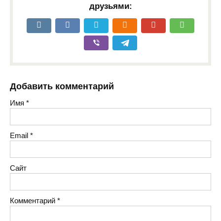
друзьями:
Добавить комментарий
Имя
*
Email
*
Сайт
Комментарий
*