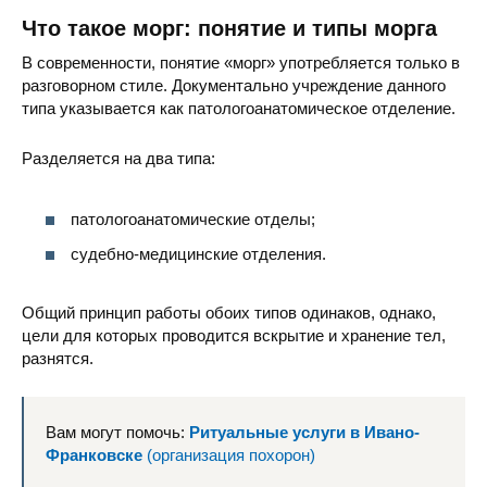
Что такое морг: понятие и типы морга
В современности, понятие «морг» употребляется только в
разговорном стиле. Документально учреждение данного
типа указывается как патологоанатомическое отделение.
Разделяется на два типа:
патологоанатомические отделы;
судебно-медицинские отделения.
Общий принцип работы обоих типов одинаков, однако,
цели для которых проводится вскрытие и хранение тел,
разнятся.
Вам могут помочь:
Ритуальные услуги в Ивано-
Франковске
(организация похорон)