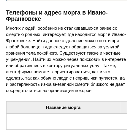
Телефоны и адрес морга в Ивано-
Франковске
Многих людей, особенно не сталкивавшихся ранее со
смертью родных, интересует, где находится морг в Ивано-
Франковске. Найти данное отделение можно почти при
любой больнице, туда следует обращаться за услугой
хранения тела покойного. Существуют также и частные
учреждения. Найти их можно через поисковик в интернете
или обратившись в контору ритуальных услуг. Также,
агент фирмы поможет сориентироваться, как и что
сделать, так как обычно люди с непривычки пугаются, да
и растерянность из-за внезапной смерти близкого не дает
сосредоточиться на организации похорон.
Название морга