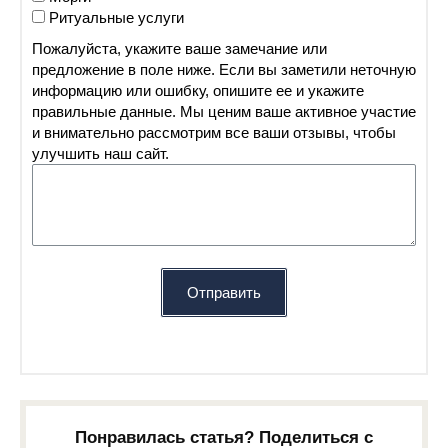
Ритуальные услуги
Пожалуйста, укажите ваше замечание или
предложение в поле ниже. Если вы заметили неточную
информацию или ошибку, опишите ее и укажите
правильные данные. Мы ценим ваше активное участие
и внимательно рассмотрим все ваши отзывы, чтобы
улучшить наш сайт.
Отправить
Понравилась статья? Поделиться с