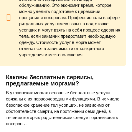
обслуживанию. Это экономит время, которое
можно уделить подготовке к церемонии
прощания и похоронам. Профессионалы в сфере
ритуальных услуг имеют опыт в подготовке
усопших и могут взять на себя процесс одевания
тела, если заказчик предоставит необходимую
одежду. Стоимость услуг в морге может
отличаться в зависимости от конкретного
учреждения и местоположения.
Каковы бесплатные сервисы,
предлагаемые моргами?
В украинских моргах основные бесплатные услуги
связаны с их первоочередными функциями. В их числе —
безопасное хранение тел усопших, не зависимо от
обстоятельств смерти, на протяжении семи дней, в
течение которых родственникам следует организовать
похороны.