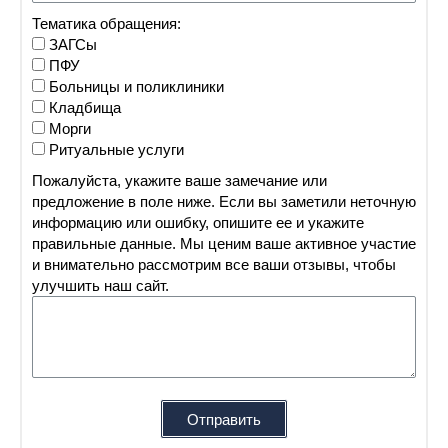
Тематика обращения:
ЗАГСы
ПФУ
Больницы и поликлиники
Кладбища
Морги
Ритуальные услуги
Пожалуйста, укажите ваше замечание или
предложение в поле ниже. Если вы заметили неточную
информацию или ошибку, опишите ее и укажите
правильные данные. Мы ценим ваше активное участие
и внимательно рассмотрим все ваши отзывы, чтобы
улучшить наш сайт.
Отправить