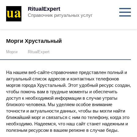
RitualExpert
Справочник ритуальных услуг
Морги Хрустальный
Морги
RitualExpert
На нашем веб-сайте-справочнике представлен полный и
актуальный список адресов и контактных телефонов
моргов города Хрустальный. Этот удобный ресурс создан,
чтобы помочь вам в трудные моменты и обеспечить
доступ к необходимой информации в случае утраты
близкого человека. Мы уделяем особое внимание
точности и актуальности данных, чтобы вы могли найти
ближайший морг и связаться с ним по телефону, когда это
необходимо. Надеемся, что наш сайт станет надежным и
полезным ресурсом в вашем регионе в случае беды.