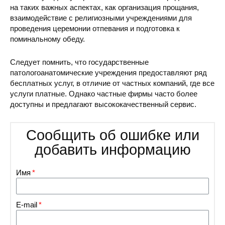
на таких важных аспектах, как организация прощания,
взаимодействие с религиозными учреждениями для
проведения церемонии отпевания и подготовка к
поминальному обеду.
Следует помнить, что государственные
патологоанатомические учреждения предоставляют ряд
бесплатных услуг, в отличие от частных компаний, где все
услуги платные. Однако частные фирмы часто более
доступны и предлагают высококачественный сервис.
Сообщить об ошибке или
добавить информацию
Имя
E-mail