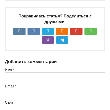
Понравилась статья? Поделиться с
друзьями:
Добавить комментарий
Имя
*
Email
*
Сайт