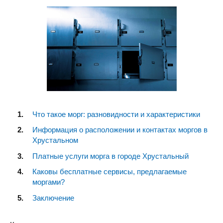
Что такое морг: разновидности и характеристики
Информация о расположении и контактах моргов в
Хрустальном
Платные услуги морга в городе Хрустальный
Каковы бесплатные сервисы, предлагаемые
моргами?
Заключение