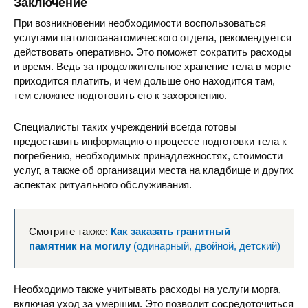
Заключение
При возникновении необходимости воспользоваться
услугами патологоанатомического отдела, рекомендуется
действовать оперативно. Это поможет сократить расходы
и время. Ведь за продолжительное хранение тела в морге
приходится платить, и чем дольше оно находится там,
тем сложнее подготовить его к захоронению.
Специалисты таких учреждений всегда готовы
предоставить информацию о процессе подготовки тела к
погребению, необходимых принадлежностях, стоимости
услуг, а также об организации места на кладбище и других
аспектах ритуального обслуживания.
Смотрите также:
Как заказать гранитный
памятник на могилу
(одинарный, двойной, детский)
Необходимо также учитывать расходы на услуги морга,
включая уход за умершим. Это позволит сосредоточиться