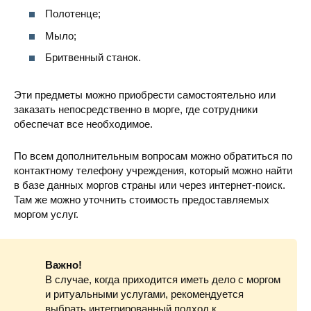
Полотенце;
Мыло;
Бритвенный станок.
Эти предметы можно приобрести самостоятельно или
заказать непосредственно в морге, где сотрудники
обеспечат все необходимое.
По всем дополнительным вопросам можно обратиться по
контактному телефону учреждения, который можно найти
в базе данных моргов страны или через интернет-поиск.
Там же можно уточнить стоимость предоставляемых
моргом услуг.
Важно!
В случае, когда приходится иметь дело с моргом
и ритуальными услугами, рекомендуется
выбрать интегрированный подход к