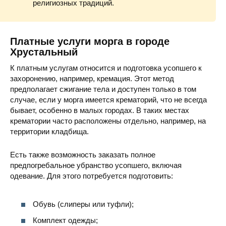
религиозных традиций.
Платные услуги морга в городе
Хрустальный
К платным услугам относится и подготовка усопшего к
захоронению, например, кремация. Этот метод
предполагает сжигание тела и доступен только в том
случае, если у морга имеется крематорий, что не всегда
бывает, особенно в малых городах. В таких местах
крематории часто расположены отдельно, например, на
территории кладбища.
Есть также возможность заказать полное
предпогребальное убранство усопшего, включая
одевание. Для этого потребуется подготовить:
Обувь (слиперы или туфли);
Комплект одежды;