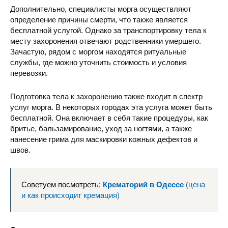
Дополнительно, специалисты морга осуществляют
определение причины смерти, что также является
бесплатной услугой. Однако за транспортировку тела к
месту захоронения отвечают родственники умершего.
Зачастую, рядом с моргом находятся ритуальные
службы, где можно уточнить стоимость и условия
перевозки.
Подготовка тела к захоронению также входит в спектр
услуг морга. В некоторых городах эта услуга может быть
бесплатной. Она включает в себя такие процедуры, как
бритье, бальзамирование, уход за ногтями, а также
нанесение грима для маскировки кожных дефектов и
швов.
Советуем посмотреть:
Крематорий в Одессе
(цена
и как происходит кремация)