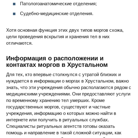
Патологоанатомические отделения;
Судебно-медицинские отделения.
Хотя основная функция этих двух типов моргов схожа,
цели проведения вскрытия и хранения тел в них
отличаются.
Информация о расположении и
контактах моргов в Хрустальном
Для тех, кто впервые столкнулся с утратой близких и
нуждается в информации о моргах в Хрустальном, важно
знать, что эти учреждения обычно располагаются рядом с
медицинскими учреждениями. Они предоставляют услуги
по временному хранению тел умерших. Кроме
государственных моргов, существуют и частные
учреждения, информацию о которых можно найти в
интернете или получить в ритуальных службах.
Специалисты ритуальных агентств готовы оказать
помощь и направление в такой сложной ситуации, как