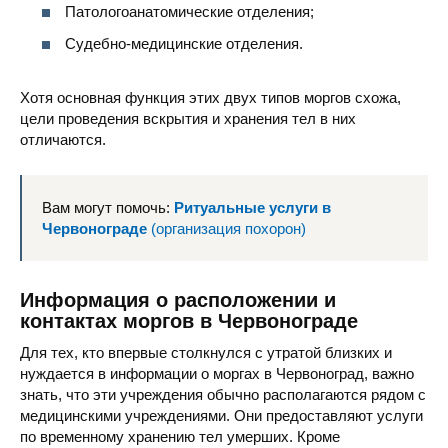
Патологоанатомические отделения;
Судебно-медицинские отделения.
Хотя основная функция этих двух типов моргов схожа,
цели проведения вскрытия и хранения тел в них
отличаются.
Вам могут помочь:
Ритуальные услуги в
Червонограде
(организация похорон)
Информация о расположении и
контактах моргов в Червонограде
Для тех, кто впервые столкнулся с утратой близких и
нуждается в информации о моргах в Червоноград, важно
знать, что эти учреждения обычно располагаются рядом с
медицинскими учреждениями. Они предоставляют услуги
по временному хранению тел умерших. Кроме