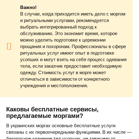
Важно!
В случае, когда приходится иметь дело с моргом
и ритуальными услугами, рекомендуется
выбрать интегрированный подход к
обслуживанию. Это экономит время, которое
можно уделить подготовке к церемонии
прощания и похоронам. Профессионалы в сфере
ритуальных услуг имеют опыт в подготовке
усопших и могут взять на себя процесс одевания
тела, если заказчик предоставит необходимую
одежду. Стоимость услуг в морге может
отличаться в зависимости от конкретного
учреждения и местоположения.
Каковы бесплатные сервисы,
предлагаемые моргами?
В украинских моргах основные бесплатные услуги
связаны с их первоочередными функциями. В их числе —
безопасное хранение тел усопших, не зависимо от