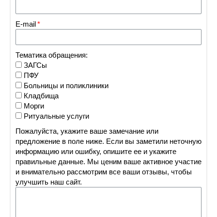
E-mail
Тематика обращения:
ЗАГСы
ПФУ
Больницы и поликлиники
Кладбища
Морги
Ритуальные услуги
Пожалуйста, укажите ваше замечание или
предложение в поле ниже. Если вы заметили неточную
информацию или ошибку, опишите ее и укажите
правильные данные. Мы ценим ваше активное участие
и внимательно рассмотрим все ваши отзывы, чтобы
улучшить наш сайт.