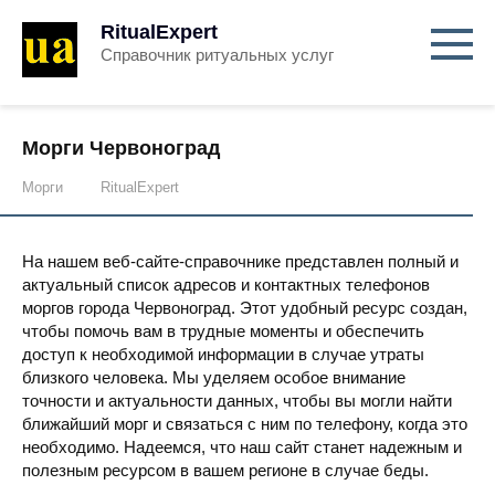
RitualExpert
Справочник ритуальных услуг
Морги Червоноград
Морги
RitualExpert
На нашем веб-сайте-справочнике представлен полный и
актуальный список адресов и контактных телефонов
моргов города Червоноград. Этот удобный ресурс создан,
чтобы помочь вам в трудные моменты и обеспечить
доступ к необходимой информации в случае утраты
близкого человека. Мы уделяем особое внимание
точности и актуальности данных, чтобы вы могли найти
ближайший морг и связаться с ним по телефону, когда это
необходимо. Надеемся, что наш сайт станет надежным и
полезным ресурсом в вашем регионе в случае беды.