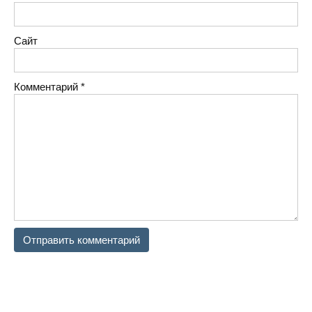
Сайт
Комментарий
*