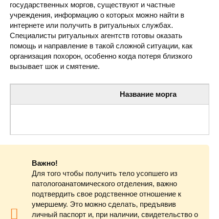
государственных моргов, существуют и частные
учреждения, информацию о которых можно найти в
интернете или получить в ритуальных службах.
Специалисты ритуальных агентств готовы оказать
помощь и направление в такой сложной ситуации, как
организация похорон, особенно когда потеря близкого
вызывает шок и смятение.
Название морга
Центральная городская больница Червоноградского городск
Важно!
Для того чтобы получить тело усопшего из
патологоанатомического отделения, важно
подтвердить свое родственное отношение к
умершему. Это можно сделать, предъявив
личный паспорт и, при наличии, свидетельство о