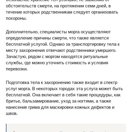
обстоятельств смерти, на протяжении семи дней, в
течение которых родственникам следует организовать
похороны.
Дополнительно, специалисты морга осуществляют
определение причины смерти, что также является
бесплатной услугой. Однако за транспортировку тела к
месту захоронения отвечают родственники умершего.
Зачастую, рядом с моргом находятся ритуальные
службы, где можно уточнить стоимость и условия
перевозки.
Подготовка тела к захоронению также входит в спектр
услуг морга. В некоторых городах эта услуга может быть
бесплатной. Она включает в себя такие процедуры, как
бритье, бальзамирование, уход за ногтями, а также
нанесение грима для маскировки кожных дефектов и
швов.