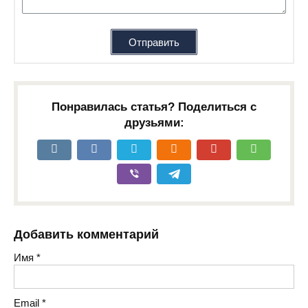
Отправить
Понравилась статья? Поделиться с
друзьями:
Добавить комментарий
Имя
*
Email
*