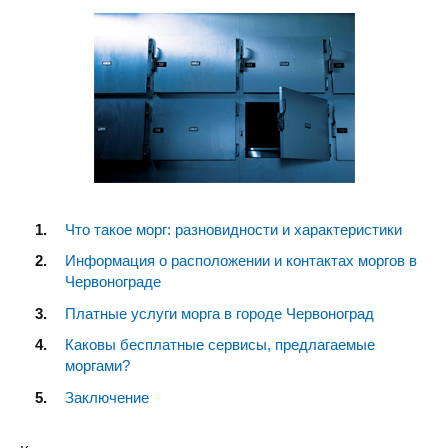
Что такое морг: разновидности и характеристики
Информация о расположении и контактах моргов в
Червонограде
Платные услуги морга в городе Червоноград
Каковы бесплатные сервисы, предлагаемые
моргами?
Заключение