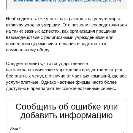
Необходимо также учитывать расходы на услуги морга,
включая уход за умершим. Это позволит сосредоточиться
на таких важных аспектах, как организация прощания,
взаимодействие с религиозными учреждениями для
проведения церемонии отпевания и подготовка к
поминальному обеду.
Следует помнить, что государственные
патологоанатомические учреждения предоставляют ряд
бесплатных услуг, в отличие от частных компаний, где все
услуги платные. Однако частные фирмы часто более
доступны и предлагают высококачественный сервис.
Сообщить об ошибке или
добавить информацию
Имя