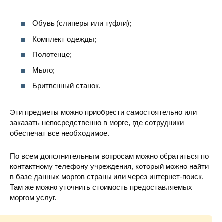
Обувь (слиперы или туфли);
Комплект одежды;
Полотенце;
Мыло;
Бритвенный станок.
Эти предметы можно приобрести самостоятельно или
заказать непосредственно в морге, где сотрудники
обеспечат все необходимое.
По всем дополнительным вопросам можно обратиться по
контактному телефону учреждения, который можно найти
в базе данных моргов страны или через интернет-поиск.
Там же можно уточнить стоимость предоставляемых
моргом услуг.