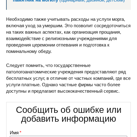
Необходимо также учитывать расходы на услуги морга,
включая уход за умершим. Это позволит сосредоточиться
на таких важных аспектах, как организация прощания,
взаимодействие с религиозными учреждениями для
проведения церемонии отпевания и подготовка к
поминальному обеду.
Следует помнить, что государственные
патологоанатомические учреждения предоставляют ряд
бесплатных услуг, в отличие от частных компаний, где все
услуги платные. Однако частные фирмы часто более
доступны и предлагают высококачественный сервис.
Сообщить об ошибке или
добавить информацию
Имя