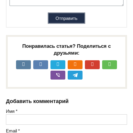
Отправить
Понравилась статья? Поделиться с
друзьями:
Добавить комментарий
Имя
*
Email
*