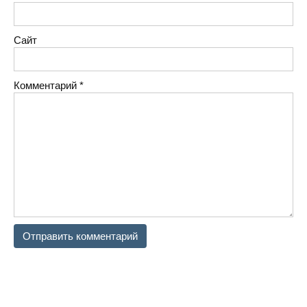
Сайт
Комментарий
*