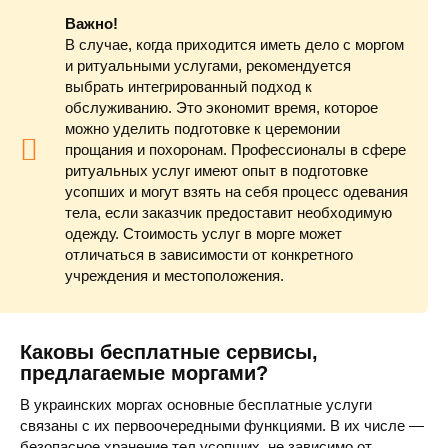
Важно!
В случае, когда приходится иметь дело с моргом
и ритуальными услугами, рекомендуется
выбрать интегрированный подход к
обслуживанию. Это экономит время, которое
можно уделить подготовке к церемонии
прощания и похоронам. Профессионалы в сфере
ритуальных услуг имеют опыт в подготовке
усопших и могут взять на себя процесс одевания
тела, если заказчик предоставит необходимую
одежду. Стоимость услуг в морге может
отличаться в зависимости от конкретного
учреждения и местоположения.
Каковы бесплатные сервисы,
предлагаемые моргами?
В украинских моргах основные бесплатные услуги
связаны с их первоочередными функциями. В их числе —
безопасное хранение тел усопших, не зависимо от