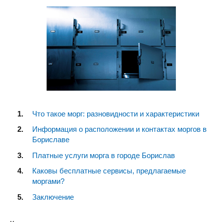
Что такое морг: разновидности и характеристики
Информация о расположении и контактах моргов в
Бориславе
Платные услуги морга в городе Борислав
Каковы бесплатные сервисы, предлагаемые
моргами?
Заключение