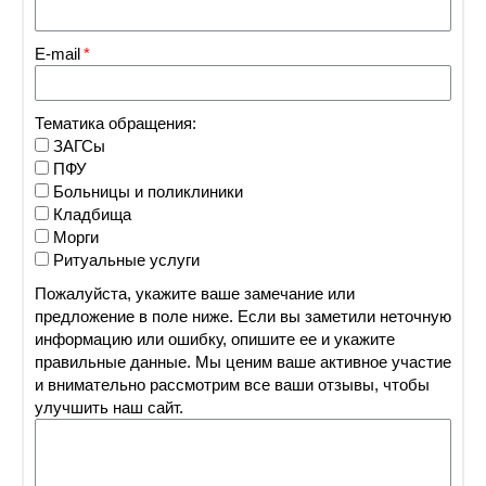
E-mail
Тематика обращения:
ЗАГСы
ПФУ
Больницы и поликлиники
Кладбища
Морги
Ритуальные услуги
Пожалуйста, укажите ваше замечание или
предложение в поле ниже. Если вы заметили неточную
информацию или ошибку, опишите ее и укажите
правильные данные. Мы ценим ваше активное участие
и внимательно рассмотрим все ваши отзывы, чтобы
улучшить наш сайт.