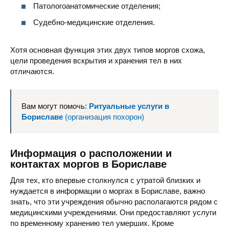
Патологоанатомические отделения;
Судебно-медицинские отделения.
Хотя основная функция этих двух типов моргов схожа,
цели проведения вскрытия и хранения тел в них
отличаются.
Вам могут помочь:
Ритуальные услуги в
Бориславе
(организация похорон)
Информация о расположении и
контактах моргов в Бориславе
Для тех, кто впервые столкнулся с утратой близких и
нуждается в информации о моргах в Бориславе, важно
знать, что эти учреждения обычно располагаются рядом с
медицинскими учреждениями. Они предоставляют услуги
по временному хранению тел умерших. Кроме