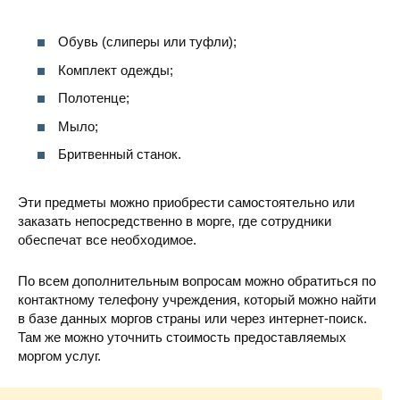
Обувь (слиперы или туфли);
Комплект одежды;
Полотенце;
Мыло;
Бритвенный станок.
Эти предметы можно приобрести самостоятельно или
заказать непосредственно в морге, где сотрудники
обеспечат все необходимое.
По всем дополнительным вопросам можно обратиться по
контактному телефону учреждения, который можно найти
в базе данных моргов страны или через интернет-поиск.
Там же можно уточнить стоимость предоставляемых
моргом услуг.