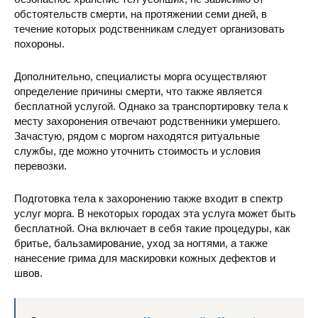
обстоятельств смерти, на протяжении семи дней, в
течение которых родственникам следует организовать
похороны.
Дополнительно, специалисты морга осуществляют
определение причины смерти, что также является
бесплатной услугой. Однако за транспортировку тела к
месту захоронения отвечают родственники умершего.
Зачастую, рядом с моргом находятся ритуальные
службы, где можно уточнить стоимость и условия
перевозки.
Подготовка тела к захоронению также входит в спектр
услуг морга. В некоторых городах эта услуга может быть
бесплатной. Она включает в себя такие процедуры, как
бритье, бальзамирование, уход за ногтями, а также
нанесение грима для маскировки кожных дефектов и
швов.