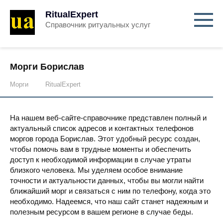
RitualExpert
Справочник ритуальных услуг
Морги Борислав
Морги
RitualExpert
На нашем веб-сайте-справочнике представлен полный и
актуальный список адресов и контактных телефонов
моргов города Борислав. Этот удобный ресурс создан,
чтобы помочь вам в трудные моменты и обеспечить
доступ к необходимой информации в случае утраты
близкого человека. Мы уделяем особое внимание
точности и актуальности данных, чтобы вы могли найти
ближайший морг и связаться с ним по телефону, когда это
необходимо. Надеемся, что наш сайт станет надежным и
полезным ресурсом в вашем регионе в случае беды.