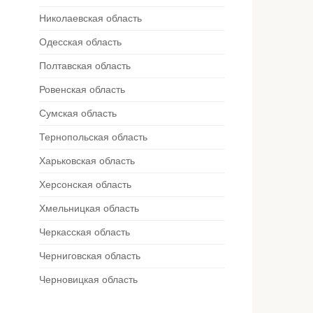
Николаевская область
Одесская область
Полтавская область
Ровенская область
Сумская область
Тернопольская область
Харьковская область
Херсонская область
Хмельницкая область
Черкасская область
Черниговская область
Черновицкая область