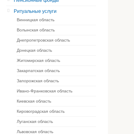
Пенсионные фонды
Ритуальные услуги
Винницкая область
Волынская область
Днепропетровская область
Донецкая область
Житомирская область
Закарпатская область
Запорожская область
Ивано-Франковская область
Киевская область
Кировоградская область
Луганская область
Львовская область