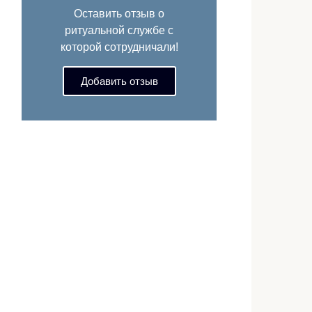
Оставить отзыв о
ритуальной службе с
которой сотрудничали!
Добавить отзыв