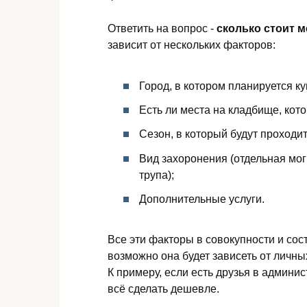
Ответить на вопрос -
сколько стоит 
зависит от нескольких факторов:
Город, в котором планируется ку
Есть ли места на кладбище, кот
Сезон, в который будут проходи
Вид захоронения (отдельная мог
трупа);
Дополнительные услуги.
Все эти факторы в совокупности и сос
возможно она будет зависеть от личны
К примеру, если есть друзья в админи
всё сделать дешевле.