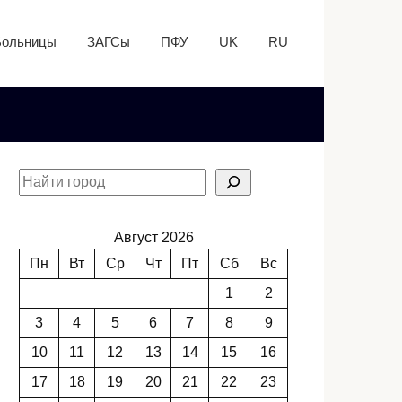
Больницы
ЗАГСы
ПФУ
UK
RU
Август 2026
Пн
Вт
Ср
Чт
Пт
Сб
Вс
1
2
3
4
5
6
7
8
9
10
11
12
13
14
15
16
17
18
19
20
21
22
23