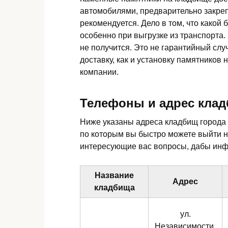
автомобилями, предварительно закреп
рекомендуется. Дело в том, что какой 
особенно при выгрузке из транспорта.
не получится. Это не гарантийный слу
доставку, как и установку памятников
компании.
Телефоны и адрес кла
Ниже указаны адреса кладбищ города
по которым вы быстро можете выйти 
интересующие вас вопросы, дабы инф
Название
Адрес
кладбища
ул.
Независимости,