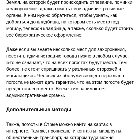
Земля, на которой будет происходить отпевание, поминки
и захоронение, должна иметь свои административные
органы. К ним нужно обратиться, чтобы узнать, как
добраться до кладбища, на котором есть место под
могилу, телефон кладбища, а также, сколько будет стоить
всё бюрократическое оформление.
Даже если вы знаете несколько мест для захоронения,
посетить администрацию города нужно в любом случае.
Это не означает, что на всех погостах будут места. Тем
более, не стоит спрашивать у различных сторожей и
могильщиков. Человек из обслуживающего персонала
погоста не может дать гарантии, что на этом погосте будет
предоставлено место. Всем этим занимаются
административные органы.
Дополнительные методы
Также, погосты в Стрые можно найти на картах в
интернете. Там же, прописаны и контакты, маршруты,
общественный транспорт, на котором туда можно