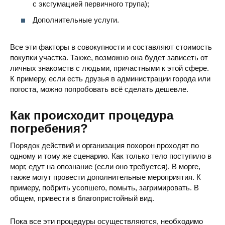
с эксгумацией первичного трупа);
Дополнительные услуги.
Все эти факторы в совокупности и составляют стоимость
покупки участка. Также, возможно она будет зависеть от
личных знакомств с людьми, причастными к этой сфере.
К примеру, если есть друзья в администрации города или
погоста, можно попробовать всё сделать дешевле.
Как происходит процедура
погребения?
Порядок действий и организация похорон проходят по
одному и тому же сценарию. Как только тело поступило в
морг, едут на опознание (если оно требуется). В морге,
также могут провести дополнительные мероприятия. К
примеру, побрить усопшего, помыть, загримировать. В
общем, привести в благопристойный вид.
Пока все эти процедуры осуществляются, необходимо