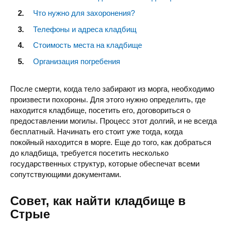
Что нужно для захоронения?
Телефоны и адреса кладбищ
Стоимость места на кладбище
Организация погребения
После смерти, когда тело забирают из морга, необходимо
произвести похороны. Для этого нужно определить, где
находится кладбище, посетить его, договориться о
предоставлении могилы. Процесс этот долгий, и не всегда
бесплатный. Начинать его стоит уже тогда, когда
покойный находится в морге. Еще до того, как добраться
до кладбища, требуется посетить несколько
государственных структур, которые обеспечат всеми
сопутствующими документами.
Совет, как найти кладбище в
Стрые