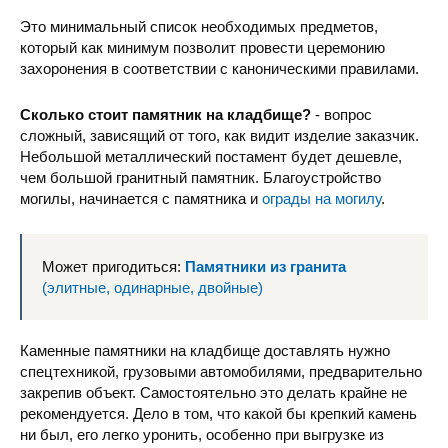
Это минимальный список необходимых предметов,
который как минимум позволит провести церемонию
захоронения в соответствии с каноническими правилами.
Сколько стоит памятник на кладбище?
- вопрос
сложный, зависящий от того, как видит изделие заказчик.
Небольшой металлический постамент будет дешевле,
чем большой гранитный памятник. Благоустройство
могилы, начинается с памятника и
ограды на могилу
.
Может пригодиться:
Памятники из гранита
(элитные, одинарные, двойные)
Каменные памятники на кладбище доставлять нужно
спецтехникой, грузовыми автомобилями, предварительно
закрепив объект. Самостоятельно это делать крайне не
рекомендуется. Дело в том, что какой бы крепкий камень
ни был, его легко уронить, особенно при выгрузке из