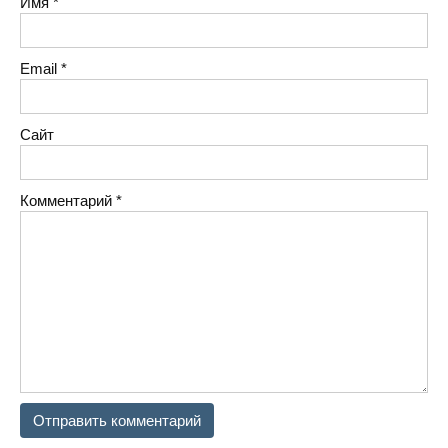
Имя
*
Email
*
Сайт
Комментарий
*