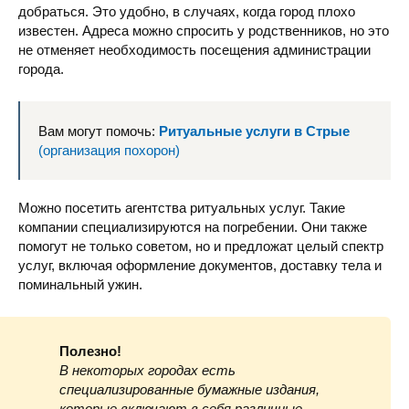
добраться. Это удобно, в случаях, когда город плохо
известен. Адреса можно спросить у родственников, но это
не отменяет необходимость посещения администрации
города.
Вам могут помочь:
Ритуальные услуги в Стрые
(организация похорон)
Можно посетить агентства ритуальных услуг. Такие
компании специализируются на погребении. Они также
помогут не только советом, но и предложат целый спектр
услуг, включая оформление документов, доставку тела и
поминальный ужин.
Полезно!
В некоторых городах есть
специализированные бумажные издания,
которые включают в себя различные