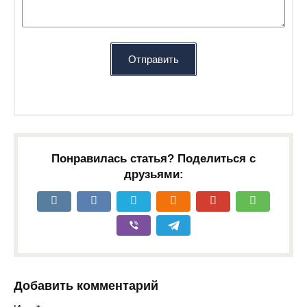
Отправить
Понравилась статья? Поделиться с
друзьями:
Добавить комментарий