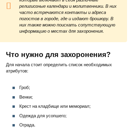
религиозные календари и молитвенники. В них
часто встречаются контакты и адреса
погостов в городе, где и издают брошюру. В
них также можно поискать сопутствующую
информацию о местах для захоронения.
Что нужно для захоронения?
Для начала стоит определить список необходимых
атрибутов:
Гроб;
Венки;
Крест на кладбище или мемориал;
Одежда для усопшего;
Ограда.