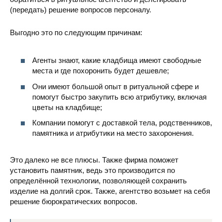
(передать) решение вопросов персоналу.
Выгодно это по следующим причинам:
Агенты знают, какие кладбища имеют свободные
места и где похоронить будет дешевле;
Они имеют большой опыт в ритуальной сфере и
помогут быстро закупить всю атрибутику, включая
цветы на кладбище;
Компании помогут с доставкой тела, родственников,
памятника и атрибутики на место захоронения.
Это далеко не все плюсы. Также фирма поможет
установить памятник, ведь это производится по
определённой технологии, позволяющей сохранить
изделие на долгий срок. Также, агентство возьмет на себя
решение бюрократических вопросов.