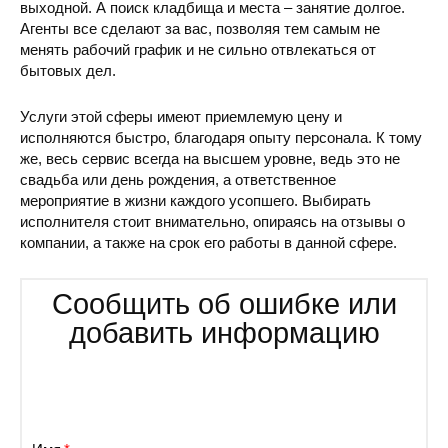
выходной. А поиск кладбища и места – занятие долгое.
Агенты все сделают за вас, позволяя тем самым не
менять рабочий график и не сильно отвлекаться от
бытовых дел.
Услуги этой сферы имеют приемлемую цену и
исполняются быстро, благодаря опыту персонала. К тому
же, весь сервис всегда на высшем уровне, ведь это не
свадьба или день рождения, а ответственное
мероприятие в жизни каждого усопшего. Выбирать
исполнителя стоит внимательно, опираясь на отзывы о
компании, а также на срок его работы в данной сфере.
Сообщить об ошибке или
добавить информацию