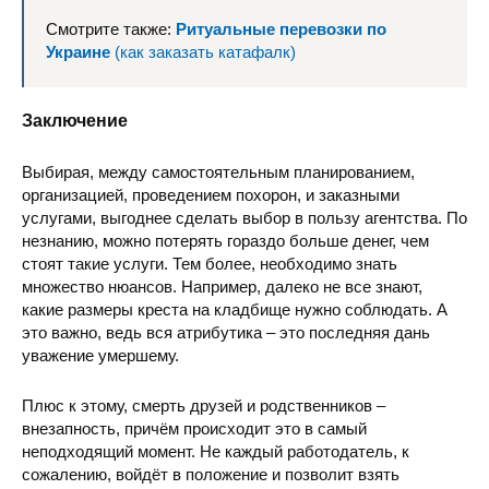
Смотрите также:
Ритуальные перевозки по
Украине
(как заказать катафалк)
Заключение
Выбирая, между самостоятельным планированием,
организацией, проведением похорон, и заказными
услугами, выгоднее сделать выбор в пользу агентства. По
незнанию, можно потерять гораздо больше денег, чем
стоят такие услуги. Тем более, необходимо знать
множество нюансов. Например, далеко не все знают,
какие размеры креста на кладбище нужно соблюдать. А
это важно, ведь вся атрибутика – это последняя дань
уважение умершему.
Плюс к этому, смерть друзей и родственников –
внезапность, причём происходит это в самый
неподходящий момент. Не каждый работодатель, к
сожалению, войдёт в положение и позволит взять