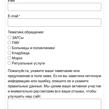
Имя
E-mail
Тематика обращения:
ЗАГСы
ПФУ
Больницы и поликлиники
Кладбища
Морги
Ритуальные услуги
Пожалуйста, укажите ваше замечание или
предложение в поле ниже. Если вы заметили неточную
информацию или ошибку, опишите ее и укажите
правильные данные. Мы ценим ваше активное участие
и внимательно рассмотрим все ваши отзывы, чтобы
улучшить наш сайт.