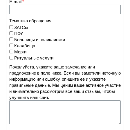
E-mail
Тематика обращения:
ЗАГСы
ПФУ
Больницы и поликлиники
Кладбища
Морги
Ритуальные услуги
Пожалуйста, укажите ваше замечание или
предложение в поле ниже. Если вы заметили неточную
информацию или ошибку, опишите ее и укажите
правильные данные. Мы ценим ваше активное участие
и внимательно рассмотрим все ваши отзывы, чтобы
улучшить наш сайт.