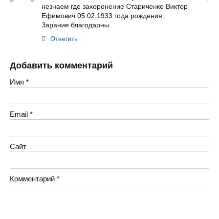
незнаем где захоронение Стариченко Виктор
Ефимович 05.02.1933 года рождения.
Зарание благодарны
Ответить
Добавить комментарий
Имя
*
Email
*
Сайт
Комментарий
*