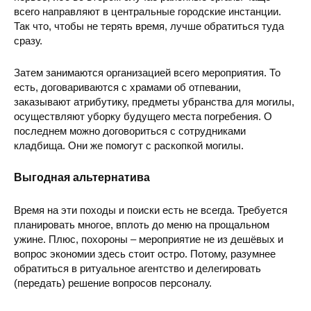
всего направляют в центральные городские инстанции.
Так что, чтобы не терять время, лучше обратиться туда
сразу.
Затем занимаются организацией всего мероприятия. То
есть, договариваются с храмами об отпевании,
заказывают атрибутику, предметы убранства для могилы,
осуществляют уборку будущего места погребения. О
последнем можно договориться с сотрудниками
кладбища. Они же помогут с раскопкой могилы.
Выгодная альтернатива
Время на эти походы и поиски есть не всегда. Требуется
планировать многое, вплоть до меню на прощальном
ужине. Плюс, похороны – мероприятие не из дешёвых и
вопрос экономии здесь стоит остро. Потому, разумнее
обратиться в ритуальное агентство и делегировать
(передать) решение вопросов персоналу.