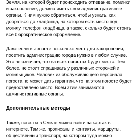
Земля, на которой будет происходить отпевание, поминки
и захоронение, должна иметь свои административные
органы. К ним нужно обратиться, чтобы узнать, как
добраться до кладбища, на котором есть место под
могилу, телефон кладбища, а также, сколько будет стоить
всё бюрократическое оформление.
Даже если вы знаете несколько мест для захоронения,
посетить администрацию города нужно в любом случае.
Это не означает, что на всех погостах будут места. Тем
более, не стоит спрашивать у различных сторожей и
могильщиков. Человек из обслуживающего персонала
погоста не может дать гарантии, что на этом погосте будет
предоставлено место. Всем этим занимаются
административные органы.
Дополнительные методы
Также, погосты в Смеле можно найти на картах в
интернете. Там же, прописаны и контакты, маршруты,
общественный транспорт, на котором туда можно