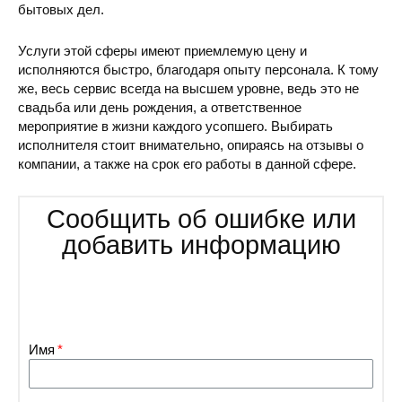
бытовых дел.
Услуги этой сферы имеют приемлемую цену и
исполняются быстро, благодаря опыту персонала. К тому
же, весь сервис всегда на высшем уровне, ведь это не
свадьба или день рождения, а ответственное
мероприятие в жизни каждого усопшего. Выбирать
исполнителя стоит внимательно, опираясь на отзывы о
компании, а также на срок его работы в данной сфере.
Сообщить об ошибке или
добавить информацию
Имя