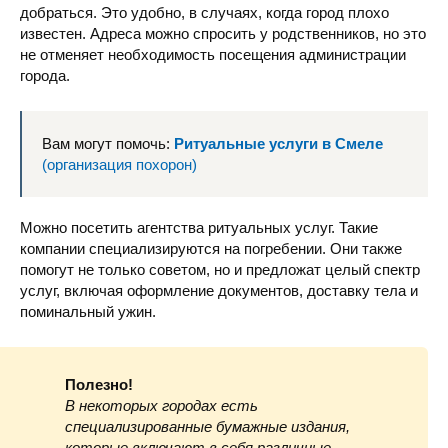
добраться. Это удобно, в случаях, когда город плохо
известен. Адреса можно спросить у родственников, но это
не отменяет необходимость посещения администрации
города.
Вам могут помочь:
Ритуальные услуги в Смеле
(организация похорон)
Можно посетить агентства ритуальных услуг. Такие
компании специализируются на погребении. Они также
помогут не только советом, но и предложат целый спектр
услуг, включая оформление документов, доставку тела и
поминальный ужин.
Полезно!
В некоторых городах есть
специализированные бумажные издания,
которые включают в себя различные