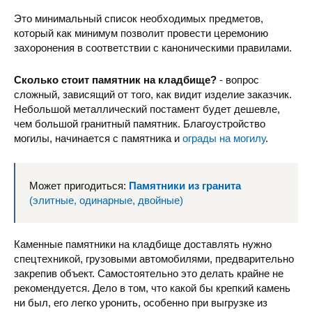
Это минимальный список необходимых предметов,
который как минимум позволит провести церемонию
захоронения в соответствии с каноническими правилами.
Сколько стоит памятник на кладбище?
- вопрос
сложный, зависящий от того, как видит изделие заказчик.
Небольшой металлический постамент будет дешевле,
чем большой гранитный памятник. Благоустройство
могилы, начинается с памятника и
ограды на могилу
.
Может пригодиться:
Памятники из гранита
(элитные, одинарные, двойные)
Каменные памятники на кладбище доставлять нужно
спецтехникой, грузовыми автомобилями, предварительно
закрепив объект. Самостоятельно это делать крайне не
рекомендуется. Дело в том, что какой бы крепкий камень
ни был, его легко уронить, особенно при выгрузке из