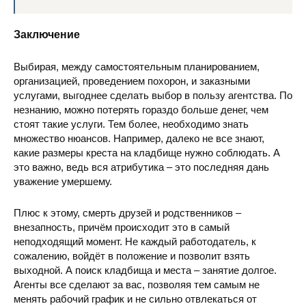
Заключение
Выбирая, между самостоятельным планированием,
организацией, проведением похорон, и заказными
услугами, выгоднее сделать выбор в пользу агентства. По
незнанию, можно потерять гораздо больше денег, чем
стоят такие услуги. Тем более, необходимо знать
множество нюансов. Например, далеко не все знают,
какие размеры креста на кладбище нужно соблюдать. А
это важно, ведь вся атрибутика – это последняя дань
уважение умершему.
Плюс к этому, смерть друзей и родственников –
внезапность, причём происходит это в самый
неподходящий момент. Не каждый работодатель, к
сожалению, войдёт в положение и позволит взять
выходной. А поиск кладбища и места – занятие долгое.
Агенты все сделают за вас, позволяя тем самым не
менять рабочий график и не сильно отвлекаться от