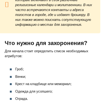
религиозные календари и молитвенники. В них
часто встречаются контакты и адреса
погостов в городе, где и издают брошюру. В
них также можно поискать сопутствующую
информацию о местах для захоронения.
Что нужно для захоронения?
Для начала стоит определить список необходимых
атрибутов:
Гроб;
Венки;
Крест на кладбище или мемориал;
Одежда для усопшего;
Ограда.