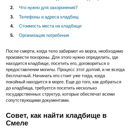
Что нужно для захоронения?
Телефоны и адреса кладбищ
Стоимость места на кладбище
Организация погребения
После смерти, когда тело забирают из морга, необходимо
произвести похороны. Для этого нужно определить, где
находится кладбище, посетить его, договориться о
предоставлении могилы. Процесс этот долгий, и не всегда
бесплатный. Начинать его стоит уже тогда, когда
покойный находится в морге. Еще до того, как добраться
до кладбища, требуется посетить несколько
государственных структур, которые обеспечат всеми
сопутствующими документами.
Совет, как найти кладбище в
Смеле