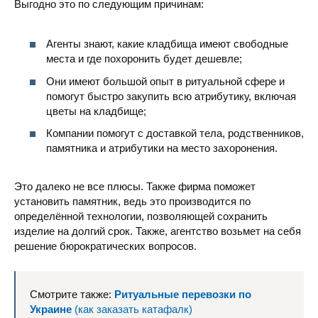
Выгодно это по следующим причинам:
Агенты знают, какие кладбища имеют свободные
места и где похоронить будет дешевле;
Они имеют большой опыт в ритуальной сфере и
помогут быстро закупить всю атрибутику, включая
цветы на кладбище;
Компании помогут с доставкой тела, родственников,
памятника и атрибутики на место захоронения.
Это далеко не все плюсы. Также фирма поможет
установить памятник, ведь это производится по
определённой технологии, позволяющей сохранить
изделие на долгий срок. Также, агентство возьмет на себя
решение бюрократических вопросов.
Смотрите также:
Ритуальные перевозки по
Украине
(как заказать катафалк)