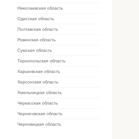
Николаевская область
Одесская область
Полтавская область
Ровенская область
Сумская область
Тернопольская область
Харьковская область
Херсонская область
Хмельницкая область
Черкасская область
Черниговская область
Черновицкая область