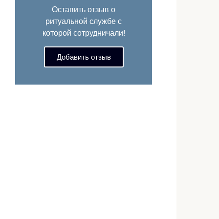
Оставить отзыв о
ритуальной службе с
которой сотрудничали!
Добавить отзыв