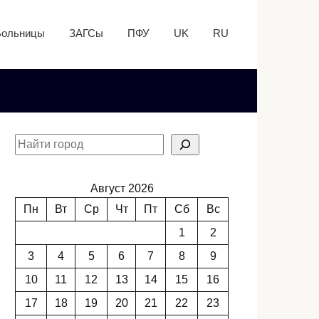
Больницы
ЗАГСы
ПФУ
UK
RU
Август 2026
Пн
Вт
Ср
Чт
Пт
Сб
Вс
1
2
3
4
5
6
7
8
9
10
11
12
13
14
15
16
17
18
19
20
21
22
23