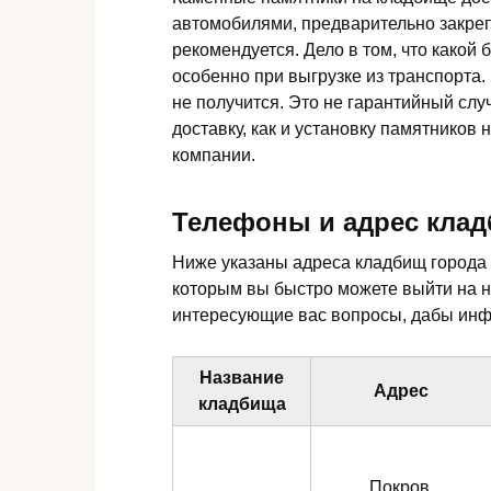
автомобилями, предварительно закреп
рекомендуется. Дело в том, что какой 
особенно при выгрузке из транспорта.
не получится. Это не гарантийный слу
доставку, как и установку памятников
компании.
Телефоны и адрес клад
Ниже указаны адреса кладбищ города 
которым вы быстро можете выйти на 
интересующие вас вопросы, дабы инф
Название
Адрес
кладбища
Покров,