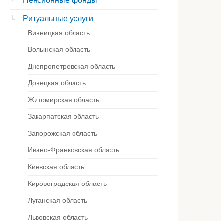
Пенсионные фонды
Ритуальные услуги
Винницкая область
Волынская область
Днепропетровская область
Донецкая область
Житомирская область
Закарпатская область
Запорожская область
Ивано-Франковская область
Киевская область
Кировоградская область
Луганская область
Львовская область