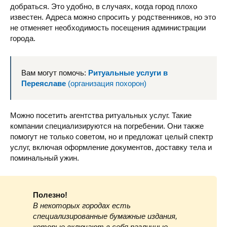
добраться. Это удобно, в случаях, когда город плохо
известен. Адреса можно спросить у родственников, но это
не отменяет необходимость посещения администрации
города.
Вам могут помочь:
Ритуальные услуги в
Переяславе
(организация похорон)
Можно посетить агентства ритуальных услуг. Такие
компании специализируются на погребении. Они также
помогут не только советом, но и предложат целый спектр
услуг, включая оформление документов, доставку тела и
поминальный ужин.
Полезно!
В некоторых городах есть
специализированные бумажные издания,
которые включают в себя различные