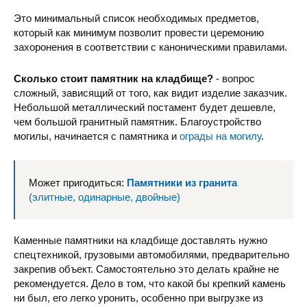
Это минимальный список необходимых предметов,
который как минимум позволит провести церемонию
захоронения в соответствии с каноническими правилами.
Сколько стоит памятник на кладбище?
- вопрос
сложный, зависящий от того, как видит изделие заказчик.
Небольшой металлический постамент будет дешевле,
чем большой гранитный памятник. Благоустройство
могилы, начинается с памятника и
ограды на могилу
.
Может пригодиться:
Памятники из гранита
(элитные, одинарные, двойные)
Каменные памятники на кладбище доставлять нужно
спецтехникой, грузовыми автомобилями, предварительно
закрепив объект. Самостоятельно это делать крайне не
рекомендуется. Дело в том, что какой бы крепкий камень
ни был, его легко уронить, особенно при выгрузке из