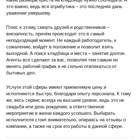
это важно, ведь вся атрибутика – это последняя дань
уважение умершему.
Плюс к этому, смерть друзей и родственников –
внезапность, причём происходит это в самый
неподходящий момент. Не каждый работодатель, к
сожалению, войдёт в положение и позволит взять
выходной. А поиск кладбища и места – занятие долгое.
Агенты все сделают за вас, позволяя тем самым не
менять рабочий график и не сильно отвлекаться от
бытовых дел.
Услуги этой сферы имеют приемлемую цену и
исполняются быстро, благодаря опыту персонала. К тому
же, весь сервис всегда на высшем уровне, ведь это не
свадьба или день рождения, а ответственное
мероприятие в жизни каждого усопшего. Выбирать
исполнителя стоит внимательно, опираясь на отзывы о
компании, а также на срок его работы в данной сфере.