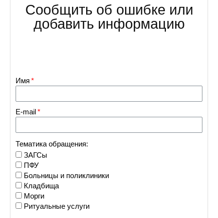
Сообщить об ошибке или
добавить информацию
Имя
E-mail
Тематика обращения:
ЗАГСы
ПФУ
Больницы и поликлиники
Кладбища
Морги
Ритуальные услуги