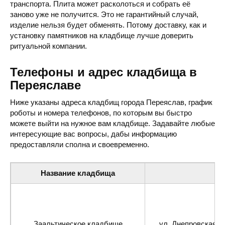
транспорта. Плита может расколоться и собрать её
заново уже не получится. Это не гарантийный случай,
изделие нельзя будет обменять. Потому доставку, как и
установку памятников на кладбище лучше доверить
ритуальной компании.
Телефоны и адрес кладбища в
Переяславе
Ниже указаны адреса кладбищ города Переяслав, график
роботы и номера телефонов, по которым вы быстро
можете выйти на нужное вам кладбище. Задавайте любые
интересующие вас вопросы, дабы информацию
предоставляли сполна и своевременно.
Название кладбища
Заальтическое кладбище
ул. Днепровская, 