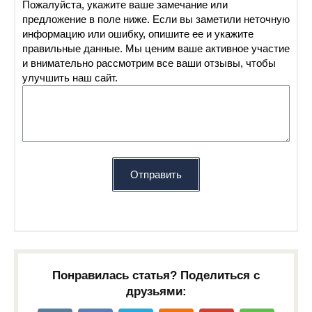
Пожалуйста, укажите ваше замечание или
предложение в поле ниже. Если вы заметили неточную
информацию или ошибку, опишите ее и укажите
правильные данные. Мы ценим ваше активное участие
и внимательно рассмотрим все ваши отзывы, чтобы
улучшить наш сайт.
Отправить
Понравилась статья? Поделиться с
друзьями: