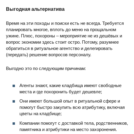
Выгодная альтернатива
Время на эти походы и поиски есть не всегда. Требуется
планировать многое, вплоть до меню на прощальном
ужине. Плюс, похороны – мероприятие не из дешёвых и
вопрос экономии здесь стоит остро. Потому, разумнее
обратиться в ритуальное агентство и делегировать
(передать) решение вопросов персоналу.
Выгодно это по следующим причинам:
Агенты знают, какие кладбища имеют свободные
места и где похоронить будет дешевле;
Они имеют большой опыт в ритуальной сфере и
помогут быстро закупить всю атрибутику, включая
цветы на кладбище;
Компании помогут с доставкой тела, родственников,
памятника и атрибутики на место захоронения.