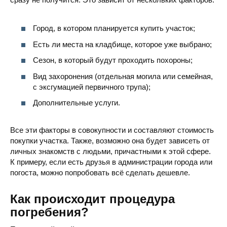
Город, в котором планируется купить участок;
Есть ли места на кладбище, которое уже выбрано;
Сезон, в который будут проходить похороны;
Вид захоронения (отдельная могила или семейная,
с эксгумацией первичного трупа);
Дополнительные услуги.
Все эти факторы в совокупности и составляют стоимость
покупки участка. Также, возможно она будет зависеть от
личных знакомств с людьми, причастными к этой сфере.
К примеру, если есть друзья в администрации города или
погоста, можно попробовать всё сделать дешевле.
Как происходит процедура
погребения?