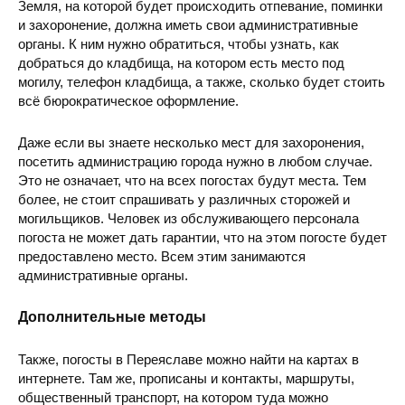
Земля, на которой будет происходить отпевание, поминки
и захоронение, должна иметь свои административные
органы. К ним нужно обратиться, чтобы узнать, как
добраться до кладбища, на котором есть место под
могилу, телефон кладбища, а также, сколько будет стоить
всё бюрократическое оформление.
Даже если вы знаете несколько мест для захоронения,
посетить администрацию города нужно в любом случае.
Это не означает, что на всех погостах будут места. Тем
более, не стоит спрашивать у различных сторожей и
могильщиков. Человек из обслуживающего персонала
погоста не может дать гарантии, что на этом погосте будет
предоставлено место. Всем этим занимаются
административные органы.
Дополнительные методы
Также, погосты в Переяславе можно найти на картах в
интернете. Там же, прописаны и контакты, маршруты,
общественный транспорт, на котором туда можно