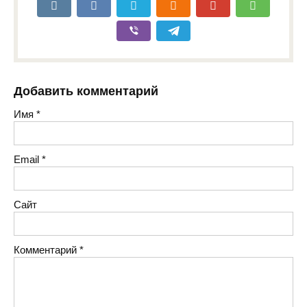
Добавить комментарий
Имя
*
Email
*
Сайт
Комментарий
*