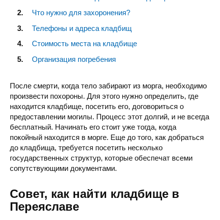
Что нужно для захоронения?
Телефоны и адреса кладбищ
Стоимость места на кладбище
Организация погребения
После смерти, когда тело забирают из морга, необходимо
произвести похороны. Для этого нужно определить, где
находится кладбище, посетить его, договориться о
предоставлении могилы. Процесс этот долгий, и не всегда
бесплатный. Начинать его стоит уже тогда, когда
покойный находится в морге. Еще до того, как добраться
до кладбища, требуется посетить несколько
государственных структур, которые обеспечат всеми
сопутствующими документами.
Совет, как найти кладбище в
Переяславе