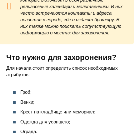
религиозные календари и молитвенники. В них
часто встречаются контакты и адреса
погостов в городе, где и издают брошюру. В
них также можно поискать сопутствующую
информацию о местах для захоронения.
Что нужно для захоронения?
Для начала стоит определить список необходимых
атрибутов:
Гроб;
Венки;
Крест на кладбище или мемориал;
Одежда для усопшего;
Ограда.