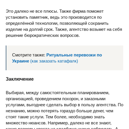
Это далеко не все плюсы. Также фирма поможет
установить памятник, ведь это производится по
определённой технологии, позволяющей сохранить
изделие на долгий срок. Также, агентство возьмет на себя
решение бюрократических вопросов.
Смотрите также:
Ритуальные перевозки по
Украине
(как заказать катафалк)
Заключение
Выбирая, между самостоятельным планированием,
организацией, проведением похорон, и заказными
услугами, выгоднее сделать выбор в пользу агентства. По
незнанию, можно потерять гораздо больше денег, чем
стоят такие услуги. Тем более, необходимо знать
множество нюансов. Например, далеко не все знают,
какие размеры креста на кладбище нужно соблюдать. А