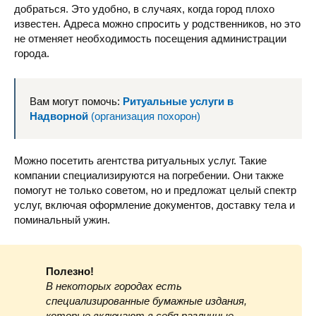
добраться. Это удобно, в случаях, когда город плохо
известен. Адреса можно спросить у родственников, но это
не отменяет необходимость посещения администрации
города.
Вам могут помочь:
Ритуальные услуги в
Надворной
(организация похорон)
Можно посетить агентства ритуальных услуг. Такие
компании специализируются на погребении. Они также
помогут не только советом, но и предложат целый спектр
услуг, включая оформление документов, доставку тела и
поминальный ужин.
Полезно!
В некоторых городах есть
специализированные бумажные издания,
которые включают в себя различные