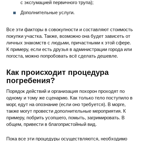
с эксгумацией первичного трупа);
Дополнительные услуги.
Все эти факторы в совокупности и составляют стоимость
покупки участка. Также, возможно она будет зависеть от
личных знакомств с людьми, причастными к этой сфере.
К примеру, если есть друзья в администрации города или
погоста, можно попробовать всё сделать дешевле.
Как происходит процедура
погребения?
Порядок действий и организация похорон проходят по
одному и тому же сценарию. Как только тело поступило в
морг, едут на опознание (если оно требуется). В морге,
также могут провести дополнительные мероприятия. К
примеру, побрить усопшего, помыть, загримировать. В
общем, привести в благопристойный вид.
Пока все эти процедуры осуществляются, необходимо