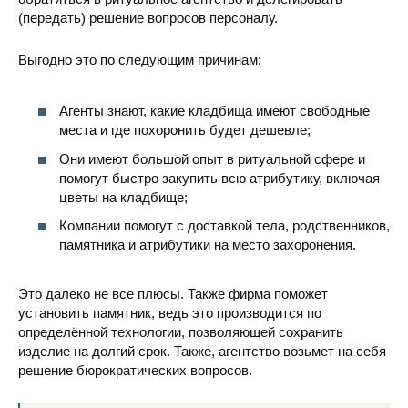
(передать) решение вопросов персоналу.
Выгодно это по следующим причинам:
Агенты знают, какие кладбища имеют свободные
места и где похоронить будет дешевле;
Они имеют большой опыт в ритуальной сфере и
помогут быстро закупить всю атрибутику, включая
цветы на кладбище;
Компании помогут с доставкой тела, родственников,
памятника и атрибутики на место захоронения.
Это далеко не все плюсы. Также фирма поможет
установить памятник, ведь это производится по
определённой технологии, позволяющей сохранить
изделие на долгий срок. Также, агентство возьмет на себя
решение бюрократических вопросов.