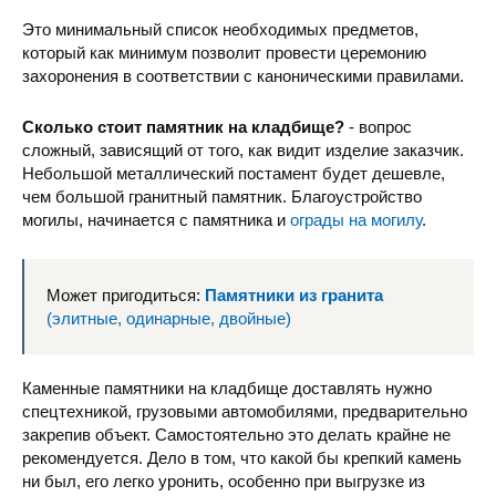
Это минимальный список необходимых предметов,
который как минимум позволит провести церемонию
захоронения в соответствии с каноническими правилами.
Сколько стоит памятник на кладбище?
- вопрос
сложный, зависящий от того, как видит изделие заказчик.
Небольшой металлический постамент будет дешевле,
чем большой гранитный памятник. Благоустройство
могилы, начинается с памятника и
ограды на могилу
.
Может пригодиться:
Памятники из гранита
(элитные, одинарные, двойные)
Каменные памятники на кладбище доставлять нужно
спецтехникой, грузовыми автомобилями, предварительно
закрепив объект. Самостоятельно это делать крайне не
рекомендуется. Дело в том, что какой бы крепкий камень
ни был, его легко уронить, особенно при выгрузке из