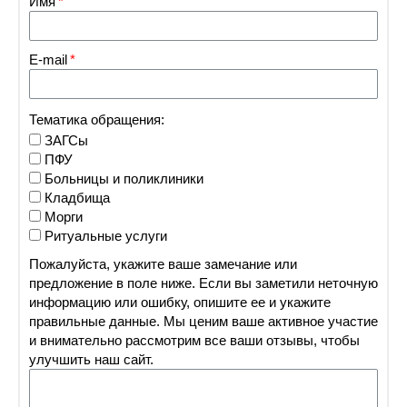
Имя
E-mail
Тематика обращения:
ЗАГСы
ПФУ
Больницы и поликлиники
Кладбища
Морги
Ритуальные услуги
Пожалуйста, укажите ваше замечание или
предложение в поле ниже. Если вы заметили неточную
информацию или ошибку, опишите ее и укажите
правильные данные. Мы ценим ваше активное участие
и внимательно рассмотрим все ваши отзывы, чтобы
улучшить наш сайт.