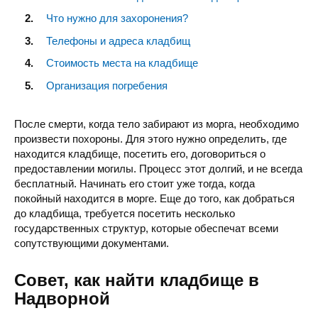
Что нужно для захоронения?
Телефоны и адреса кладбищ
Стоимость места на кладбище
Организация погребения
После смерти, когда тело забирают из морга, необходимо
произвести похороны. Для этого нужно определить, где
находится кладбище, посетить его, договориться о
предоставлении могилы. Процесс этот долгий, и не всегда
бесплатный. Начинать его стоит уже тогда, когда
покойный находится в морге. Еще до того, как добраться
до кладбища, требуется посетить несколько
государственных структур, которые обеспечат всеми
сопутствующими документами.
Совет, как найти кладбище в
Надворной