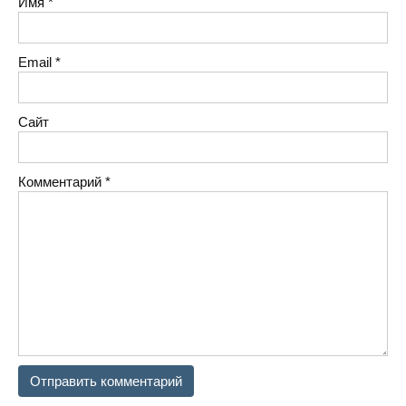
Имя
*
Email
*
Сайт
Комментарий
*