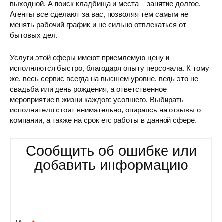
выходной. А поиск кладбища и места – занятие долгое.
Агенты все сделают за вас, позволяя тем самым не
менять рабочий график и не сильно отвлекаться от
бытовых дел.
Услуги этой сферы имеют приемлемую цену и
исполняются быстро, благодаря опыту персонала. К тому
же, весь сервис всегда на высшем уровне, ведь это не
свадьба или день рождения, а ответственное
мероприятие в жизни каждого усопшего. Выбирать
исполнителя стоит внимательно, опираясь на отзывы о
компании, а также на срок его работы в данной сфере.
Сообщить об ошибке или
добавить информацию