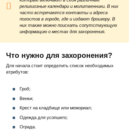
религиозные календари и молитвенники. В них
часто встречаются контакты и адреса
погостов в городе, где и издают брошюру. В
них также можно поискать сопутствующую
информацию о местах для захоронения.
Что нужно для захоронения?
Для начала стоит определить список необходимых
атрибутов:
Гроб;
Венки;
Крест на кладбище или мемориал;
Одежда для усопшего;
Ограда.