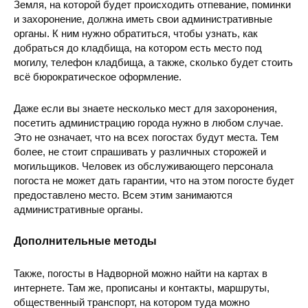
Земля, на которой будет происходить отпевание, поминки
и захоронение, должна иметь свои административные
органы. К ним нужно обратиться, чтобы узнать, как
добраться до кладбища, на котором есть место под
могилу, телефон кладбища, а также, сколько будет стоить
всё бюрократическое оформление.
Даже если вы знаете несколько мест для захоронения,
посетить администрацию города нужно в любом случае.
Это не означает, что на всех погостах будут места. Тем
более, не стоит спрашивать у различных сторожей и
могильщиков. Человек из обслуживающего персонала
погоста не может дать гарантии, что на этом погосте будет
предоставлено место. Всем этим занимаются
административные органы.
Дополнительные методы
Также, погосты в Надворной можно найти на картах в
интернете. Там же, прописаны и контакты, маршруты,
общественный транспорт, на котором туда можно