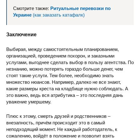
Смотрите также:
Ритуальные перевозки по
Украине
(как заказать катафалк)
Заключение
Выбирая, между самостоятельным планированием,
организацией, проведением похорон, и заказными
услугами, выгоднее сделать выбор в пользу агентства. По
незнанию, можно потерять гораздо больше денег, чем
стоят такие услуги. Тем более, необходимо знать
множество нюансов. Например, далеко не все знают,
какие размеры креста на кладбище нужно соблюдать. А
это важно, ведь вся атрибутика – это последняя дань
уважение умершему.
Плюс к этому, смерть друзей и родственников –
внезапность, причём происходит это в самый
неподходящий момент. Не каждый работодатель, к
сожалению, войдёт в положение и позволит взять