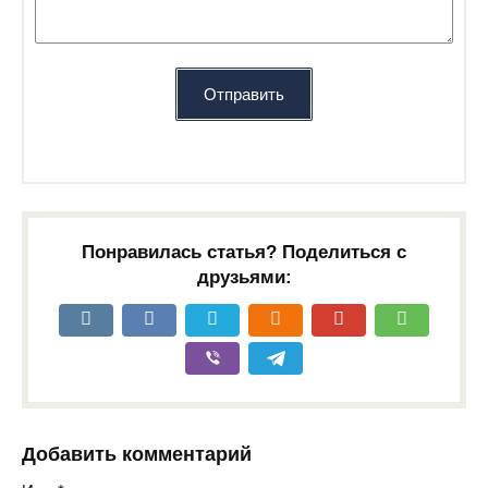
Отправить
Понравилась статья? Поделиться с
друзьями:
Добавить комментарий