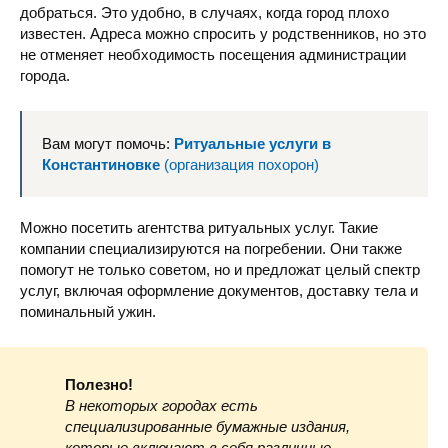
добраться. Это удобно, в случаях, когда город плохо
известен. Адреса можно спросить у родственников, но это
не отменяет необходимость посещения администрации
города.
Вам могут помочь:
Ритуальные услуги в
Константиновке
(организация похорон)
Можно посетить агентства ритуальных услуг. Такие
компании специализируются на погребении. Они также
помогут не только советом, но и предложат целый спектр
услуг, включая оформление документов, доставку тела и
поминальный ужин.
Полезно!
В некоторых городах есть
специализированные бумажные издания,
которые включают в себя различные