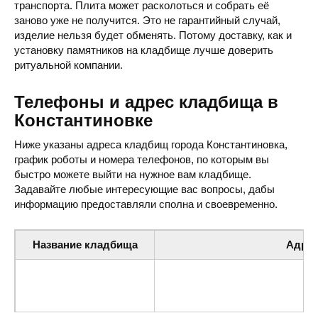
транспорта. Плита может расколоться и собрать её
заново уже не получится. Это не гарантийный случай,
изделие нельзя будет обменять. Потому доставку, как и
установку памятников на кладбище лучше доверить
ритуальной компании.
Телефоны и адрес кладбища в
Константиновке
Ниже указаны адреса кладбищ города Константиновка,
график роботы и номера телефонов, по которым вы
быстро можете выйти на нужное вам кладбище.
Задавайте любые интересующие вас вопросы, дабы
информацию предоставляли сполна и своевременно.
Название кладбища
Адре
Кладбище
Константиновка, Донецк