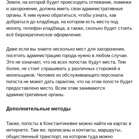
Земля, на которой будет происходить отпевание, поминки
и захоронение, должна иметь свои административные
органы. К ним нужно обратиться, чтобы узнать, как
добраться до кладбища, на котором есть место под
могилу, телефон кладбища, а также, сколько будет стоить
всё бюрократическое оформление.
Даже если вы знаете несколько мест для захоронения,
посетить администрацию города нужно в любом случае.
Это не означает, что на всех погостах будут места. Тем
более, не стоит спрашивать у различных сторожей и
могильщиков. Человек из обслуживающего персонала
погоста не может дать гарантии, что на этом погосте будет
предоставлено место. Всем этим занимаются
административные органы.
Дополнительные методы
Также, погосты в Константиновке можно найти на картах в
интернете. Там же, прописаны и контакты, маршруты,
общественный транспорт, на котором туда можно