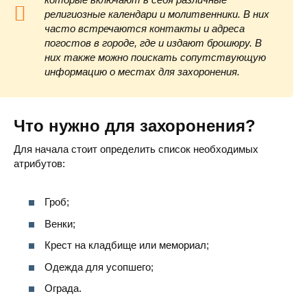
религиозные календари и молитвенники. В них
часто встречаются контакты и адреса
погостов в городе, где и издают брошюру. В
них также можно поискать сопутствующую
информацию о местах для захоронения.
Что нужно для захоронения?
Для начала стоит определить список необходимых
атрибутов:
Гроб;
Венки;
Крест на кладбище или мемориал;
Одежда для усопшего;
Ограда.