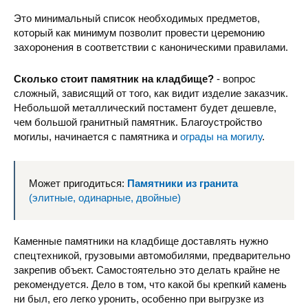
Это минимальный список необходимых предметов,
который как минимум позволит провести церемонию
захоронения в соответствии с каноническими правилами.
Сколько стоит памятник на кладбище?
- вопрос
сложный, зависящий от того, как видит изделие заказчик.
Небольшой металлический постамент будет дешевле,
чем большой гранитный памятник. Благоустройство
могилы, начинается с памятника и
ограды на могилу
.
Может пригодиться:
Памятники из гранита
(элитные, одинарные, двойные)
Каменные памятники на кладбище доставлять нужно
спецтехникой, грузовыми автомобилями, предварительно
закрепив объект. Самостоятельно это делать крайне не
рекомендуется. Дело в том, что какой бы крепкий камень
ни был, его легко уронить, особенно при выгрузке из