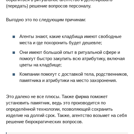
(передать) решение вопросов персоналу.
Выгодно это по следующим причинам:
Агенты знают, какие кладбища имеют свободные
места и где похоронить будет дешевле;
Они имеют большой опыт в ритуальной сфере и
помогут быстро закупить всю атрибутику, включая
цветы на кладбище;
Компании помогут с доставкой тела, родственников,
памятника и атрибутики на место захоронения.
Это далеко не все плюсы. Также фирма поможет
установить памятник, ведь это производится по
определённой технологии, позволяющей сохранить
изделие на долгий срок. Также, агентство возьмет на себя
решение бюрократических вопросов.