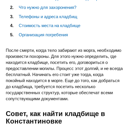
Что нужно для захоронения?
Телефоны и адреса кладбищ
Стоимость места на кладбище
Организация погребения
После смерти, когда тело забирают из морга, необходимо
произвести похороны. Для этого нужно определить, где
находится кладбище, посетить его, договориться о
предоставлении могилы. Процесс этот долгий, и не всегда
бесплатный. Начинать его стоит уже тогда, когда
покойный находится в морге. Еще до того, как добраться
до кладбища, требуется посетить несколько
государственных структур, которые обеспечат всеми
сопутствующими документами.
Совет, как найти кладбище в
Константиновке