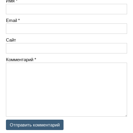
Имя
*
Email
*
Сайт
Комментарий
*