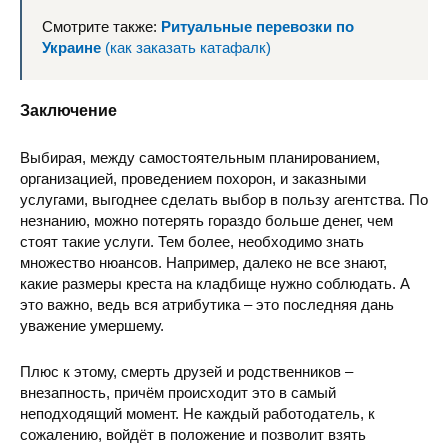
Смотрите также:
Ритуальные перевозки по
Украине
(как заказать катафалк)
Заключение
Выбирая, между самостоятельным планированием,
организацией, проведением похорон, и заказными
услугами, выгоднее сделать выбор в пользу агентства. По
незнанию, можно потерять гораздо больше денег, чем
стоят такие услуги. Тем более, необходимо знать
множество нюансов. Например, далеко не все знают,
какие размеры креста на кладбище нужно соблюдать. А
это важно, ведь вся атрибутика – это последняя дань
уважение умершему.
Плюс к этому, смерть друзей и родственников –
внезапность, причём происходит это в самый
неподходящий момент. Не каждый работодатель, к
сожалению, войдёт в положение и позволит взять