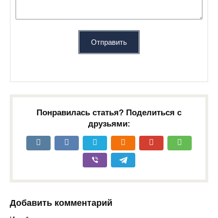
Отправить
Понравилась статья? Поделиться с
друзьями:
Добавить комментарий