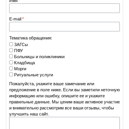
Имя
E-mail
Тематика обращения:
ЗАГСы
ПФУ
Больницы и поликлиники
Кладбища
Морги
Ритуальные услуги
Пожалуйста, укажите ваше замечание или
предложение в поле ниже. Если вы заметили неточную
информацию или ошибку, опишите ее и укажите
правильные данные. Мы ценим ваше активное участие
и внимательно рассмотрим все ваши отзывы, чтобы
улучшить наш сайт.