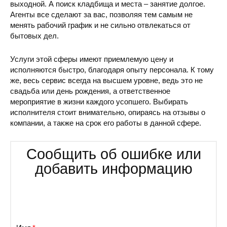
выходной. А поиск кладбища и места – занятие долгое.
Агенты все сделают за вас, позволяя тем самым не
менять рабочий график и не сильно отвлекаться от
бытовых дел.
Услуги этой сферы имеют приемлемую цену и
исполняются быстро, благодаря опыту персонала. К тому
же, весь сервис всегда на высшем уровне, ведь это не
свадьба или день рождения, а ответственное
мероприятие в жизни каждого усопшего. Выбирать
исполнителя стоит внимательно, опираясь на отзывы о
компании, а также на срок его работы в данной сфере.
Сообщить об ошибке или
добавить информацию