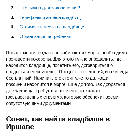
Что нужно для захоронения?
Телефоны и адреса кладбищ
Стоимость места на кладбище
Организация погребения
После смерти, когда тело забирают из морга, необходимо
произвести похороны. Для этого нужно определить, где
находится кладбище, посетить его, договориться о
предоставлении могилы. Процесс этот долгий, и не всегда
бесплатный. Начинать его стоит уже тогда, когда
покойный находится в морге. Еще до того, как добраться
до кладбища, требуется посетить несколько
государственных структур, которые обеспечат всеми
сопутствующими документами.
Совет, как найти кладбище в
Иршаве