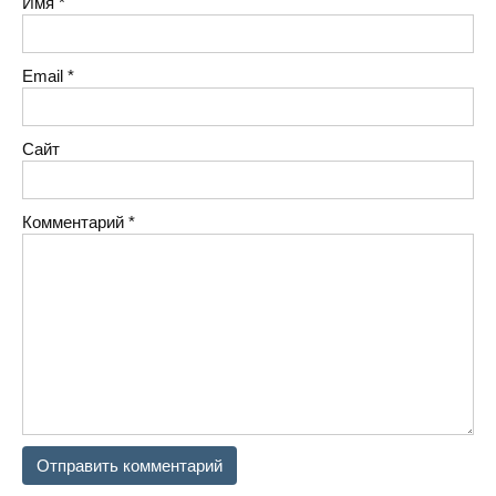
Имя
*
Email
*
Сайт
Комментарий
*