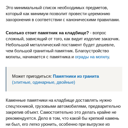
Это минимальный список необходимых предметов,
который как минимум позволит провести церемонию
захоронения в соответствии с каноническими правилами.
Сколько стоит памятник на кладбище?
- вопрос
сложный, зависящий от того, как видит изделие заказчик.
Небольшой металлический постамент будет дешевле,
чем большой гранитный памятник. Благоустройство
могилы, начинается с памятника и
ограды на могилу
.
Может пригодиться:
Памятники из гранита
(элитные, одинарные, двойные)
Каменные памятники на кладбище доставлять нужно
спецтехникой, грузовыми автомобилями, предварительно
закрепив объект. Самостоятельно это делать крайне не
рекомендуется. Дело в том, что какой бы крепкий камень
ни был, его легко уронить, особенно при выгрузке из