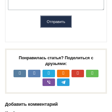
Отправить
Понравилась статья? Поделиться с
друзьями:
Добавить комментарий