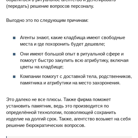
(передать) решение вопросов персоналу.
Выгодно это по следующим причинам:
Агенты знают, какие кладбища имеют свободные
места и где похоронить будет дешевле;
Они имеют большой опыт в ритуальной сфере и
помогут быстро закупить всю атрибутику, включая
цветы на кладбище;
Компании помогут с доставкой тела, родственников,
памятника и атрибутики на место захоронения.
Это далеко не все плюсы. Также фирма поможет
установить памятник, ведь это производится по
определённой технологии, позволяющей сохранить
изделие на долгий срок. Также, агентство возьмет на себя
решение бюрократических вопросов.