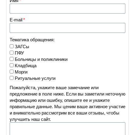
Имя
E-mail
Тематика обращения:
ЗАГСы
ПФУ
Больницы и поликлиники
Кладбища
Морги
Ритуальные услуги
Пожалуйста, укажите ваше замечание или
предложение в поле ниже. Если вы заметили неточную
информацию или ошибку, опишите ее и укажите
правильные данные. Мы ценим ваше активное участие
и внимательно рассмотрим все ваши отзывы, чтобы
улучшить наш сайт.