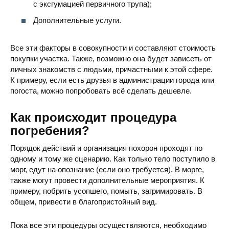
с эксгумацией первичного трупа);
Дополнительные услуги.
Все эти факторы в совокупности и составляют стоимость
покупки участка. Также, возможно она будет зависеть от
личных знакомств с людьми, причастными к этой сфере.
К примеру, если есть друзья в администрации города или
погоста, можно попробовать всё сделать дешевле.
Как происходит процедура
погребения?
Порядок действий и организация похорон проходят по
одному и тому же сценарию. Как только тело поступило в
морг, едут на опознание (если оно требуется). В морге,
также могут провести дополнительные мероприятия. К
примеру, побрить усопшего, помыть, загримировать. В
общем, привести в благопристойный вид.
Пока все эти процедуры осуществляются, необходимо