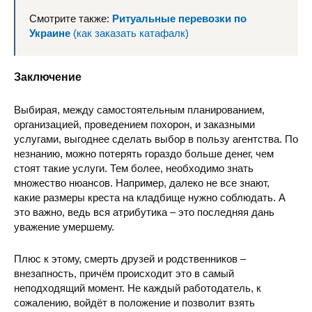
Смотрите также:
Ритуальные перевозки по
Украине
(как заказать катафалк)
Заключение
Выбирая, между самостоятельным планированием,
организацией, проведением похорон, и заказными
услугами, выгоднее сделать выбор в пользу агентства. По
незнанию, можно потерять гораздо больше денег, чем
стоят такие услуги. Тем более, необходимо знать
множество нюансов. Например, далеко не все знают,
какие размеры креста на кладбище нужно соблюдать. А
это важно, ведь вся атрибутика – это последняя дань
уважение умершему.
Плюс к этому, смерть друзей и родственников –
внезапность, причём происходит это в самый
неподходящий момент. Не каждый работодатель, к
сожалению, войдёт в положение и позволит взять