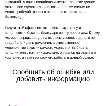
выходной. А поиск кладбища и места – занятие долгое.
Агенты все сделают за вас, позволяя тем самым не
менять рабочий график и не сильно отвлекаться от
бытовых дел.
Услуги этой сферы имеют приемлемую цену и
исполняются быстро, благодаря опыту персонала. К тому
же, весь сервис всегда на высшем уровне, ведь это не
свадьба или день рождения, а ответственное
мероприятие в жизни каждого усопшего. Выбирать
исполнителя стоит внимательно, опираясь на отзывы о
компании, а также на срок его работы в данной сфере.
Сообщить об ошибке или
добавить информацию