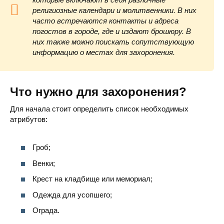
религиозные календари и молитвенники. В них
часто встречаются контакты и адреса
погостов в городе, где и издают брошюру. В
них также можно поискать сопутствующую
информацию о местах для захоронения.
Что нужно для захоронения?
Для начала стоит определить список необходимых
атрибутов:
Гроб;
Венки;
Крест на кладбище или мемориал;
Одежда для усопшего;
Ограда.