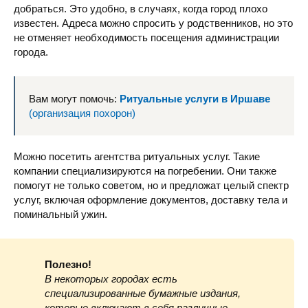
добраться. Это удобно, в случаях, когда город плохо
известен. Адреса можно спросить у родственников, но это
не отменяет необходимость посещения администрации
города.
Вам могут помочь:
Ритуальные услуги в Иршаве
(организация похорон)
Можно посетить агентства ритуальных услуг. Такие
компании специализируются на погребении. Они также
помогут не только советом, но и предложат целый спектр
услуг, включая оформление документов, доставку тела и
поминальный ужин.
Полезно!
В некоторых городах есть
специализированные бумажные издания,
которые включают в себя различные