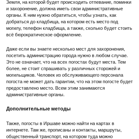
Земля, на которой будет происходить отпевание, поминки
и захоронение, должна иметь свои административные
органы. К ним нужно обратиться, чтобы узнать, как
добраться до кладбища, на котором есть место под
могилу, телефон кладбища, а также, сколько будет стоить
всё бюрократическое оформление.
Даже если вы знаете несколько мест для захоронения,
посетить администрацию города нужно в любом случае.
Это не означает, что на всех погостах будут места. Тем
более, не стоит спрашивать у различных сторожей и
могильщиков. Человек из обслуживающего персонала
погоста не может дать гарантии, что на этом погосте будет
предоставлено место. Всем этим занимаются
административные органы.
Дополнительные методы
Также, погосты в Иршаве можно найти на картах в
интернете. Там же, прописаны и контакты, маршруты,
общественный транспорт, на котором туда можно