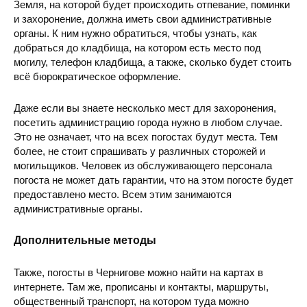
Земля, на которой будет происходить отпевание, поминки
и захоронение, должна иметь свои административные
органы. К ним нужно обратиться, чтобы узнать, как
добраться до кладбища, на котором есть место под
могилу, телефон кладбища, а также, сколько будет стоить
всё бюрократическое оформление.
Даже если вы знаете несколько мест для захоронения,
посетить администрацию города нужно в любом случае.
Это не означает, что на всех погостах будут места. Тем
более, не стоит спрашивать у различных сторожей и
могильщиков. Человек из обслуживающего персонала
погоста не может дать гарантии, что на этом погосте будет
предоставлено место. Всем этим занимаются
административные органы.
Дополнительные методы
Также, погосты в Чернигове можно найти на картах в
интернете. Там же, прописаны и контакты, маршруты,
общественный транспорт, на котором туда можно