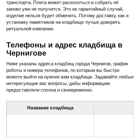
транспорта. Плита может расколоться и собрать её
заново уже не получится. Это не гарантийный случай,
изделие нельзя будет обменять. Потому доставку, как и
установку памятников на кладбище лучше доверить
ритуальной компании.
Телефоны и адрес кладбища в
Чернигове
Ниже указаны адреса кладбищ города Чернигов, график
роботы и номера телефонов, по которым вы быстро
можете выйти на нужное вам кладбище. Задавайте любые
интересующие вас вопросы, дабы информацию
предоставляли сполна и своевременно.
Название кладбища
Старое кладбище
ул. Старобилоуская