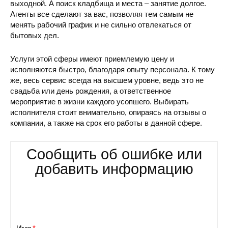
выходной. А поиск кладбища и места – занятие долгое.
Агенты все сделают за вас, позволяя тем самым не
менять рабочий график и не сильно отвлекаться от
бытовых дел.
Услуги этой сферы имеют приемлемую цену и
исполняются быстро, благодаря опыту персонала. К тому
же, весь сервис всегда на высшем уровне, ведь это не
свадьба или день рождения, а ответственное
мероприятие в жизни каждого усопшего. Выбирать
исполнителя стоит внимательно, опираясь на отзывы о
компании, а также на срок его работы в данной сфере.
Сообщить об ошибке или
добавить информацию