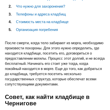
Что нужно для захоронения?
Телефоны и адреса кладбищ
Стоимость места на кладбище
Организация погребения
После смерти, когда тело забирают из морга, необходимо
произвести похороны. Для этого нужно определить, где
находится кладбище, посетить его, договориться о
предоставлении могилы. Процесс этот долгий, и не всегда
бесплатный. Начинать его стоит уже тогда, когда
покойный находится в морге. Еще до того, как добраться
до кладбища, требуется посетить несколько
государственных структур, которые обеспечат всеми
сопутствующими документами.
Совет, как найти кладбище в
Чернигове