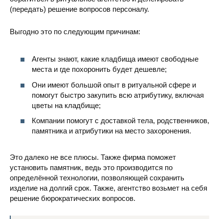
(передать) решение вопросов персоналу.
Выгодно это по следующим причинам:
Агенты знают, какие кладбища имеют свободные
места и где похоронить будет дешевле;
Они имеют большой опыт в ритуальной сфере и
помогут быстро закупить всю атрибутику, включая
цветы на кладбище;
Компании помогут с доставкой тела, родственников,
памятника и атрибутики на место захоронения.
Это далеко не все плюсы. Также фирма поможет
установить памятник, ведь это производится по
определённой технологии, позволяющей сохранить
изделие на долгий срок. Также, агентство возьмет на себя
решение бюрократических вопросов.