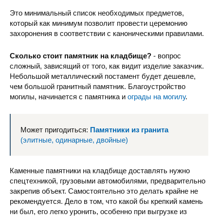
Это минимальный список необходимых предметов,
который как минимум позволит провести церемонию
захоронения в соответствии с каноническими правилами.
Сколько стоит памятник на кладбище?
- вопрос
сложный, зависящий от того, как видит изделие заказчик.
Небольшой металлический постамент будет дешевле,
чем большой гранитный памятник. Благоустройство
могилы, начинается с памятника и
ограды на могилу
.
Может пригодиться:
Памятники из гранита
(элитные, одинарные, двойные)
Каменные памятники на кладбище доставлять нужно
спецтехникой, грузовыми автомобилями, предварительно
закрепив объект. Самостоятельно это делать крайне не
рекомендуется. Дело в том, что какой бы крепкий камень
ни был, его легко уронить, особенно при выгрузке из