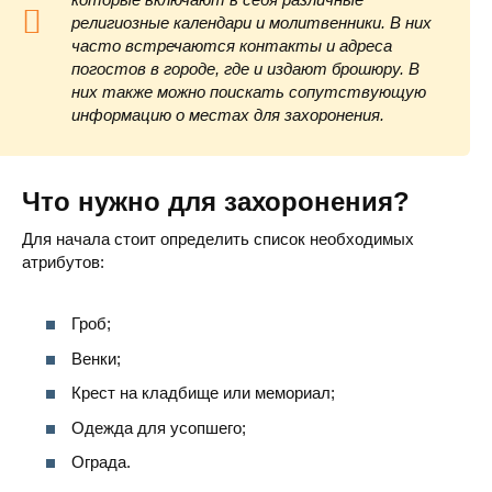
религиозные календари и молитвенники. В них
часто встречаются контакты и адреса
погостов в городе, где и издают брошюру. В
них также можно поискать сопутствующую
информацию о местах для захоронения.
Что нужно для захоронения?
Для начала стоит определить список необходимых
атрибутов:
Гроб;
Венки;
Крест на кладбище или мемориал;
Одежда для усопшего;
Ограда.