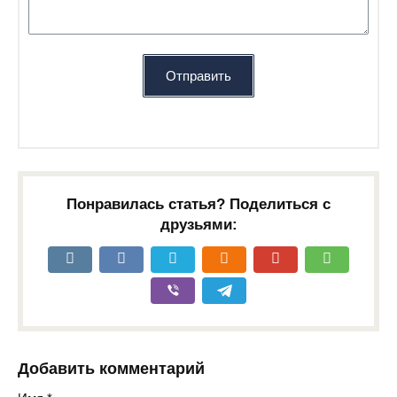
Отправить
Понравилась статья? Поделиться с
друзьями:
Добавить комментарий