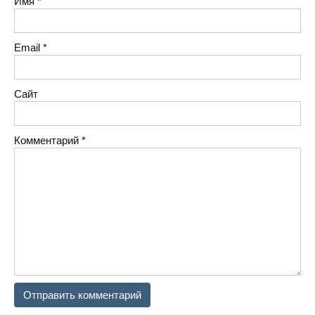
Имя
*
Email
*
Сайт
Комментарий
*