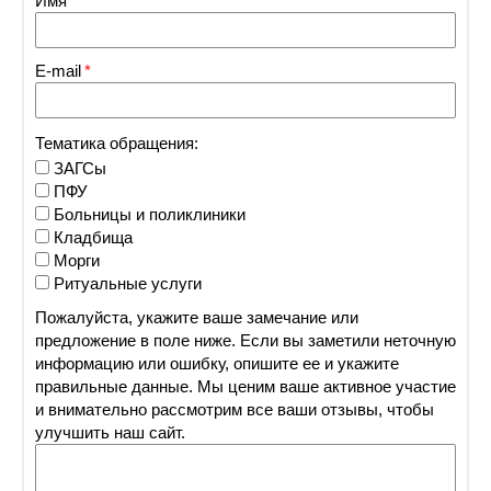
Имя
E-mail
Тематика обращения:
ЗАГСы
ПФУ
Больницы и поликлиники
Кладбища
Морги
Ритуальные услуги
Пожалуйста, укажите ваше замечание или
предложение в поле ниже. Если вы заметили неточную
информацию или ошибку, опишите ее и укажите
правильные данные. Мы ценим ваше активное участие
и внимательно рассмотрим все ваши отзывы, чтобы
улучшить наш сайт.