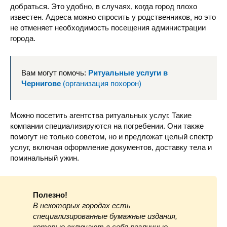
добраться. Это удобно, в случаях, когда город плохо
известен. Адреса можно спросить у родственников, но это
не отменяет необходимость посещения администрации
города.
Вам могут помочь:
Ритуальные услуги в
Чернигове
(организация похорон)
Можно посетить агентства ритуальных услуг. Такие
компании специализируются на погребении. Они также
помогут не только советом, но и предложат целый спектр
услуг, включая оформление документов, доставку тела и
поминальный ужин.
Полезно!
В некоторых городах есть
специализированные бумажные издания,
которые включают в себя различные