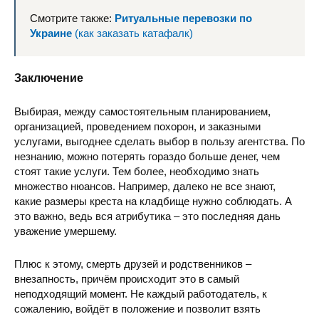
Смотрите также:
Ритуальные перевозки по
Украине
(как заказать катафалк)
Заключение
Выбирая, между самостоятельным планированием,
организацией, проведением похорон, и заказными
услугами, выгоднее сделать выбор в пользу агентства. По
незнанию, можно потерять гораздо больше денег, чем
стоят такие услуги. Тем более, необходимо знать
множество нюансов. Например, далеко не все знают,
какие размеры креста на кладбище нужно соблюдать. А
это важно, ведь вся атрибутика – это последняя дань
уважение умершему.
Плюс к этому, смерть друзей и родственников –
внезапность, причём происходит это в самый
неподходящий момент. Не каждый работодатель, к
сожалению, войдёт в положение и позволит взять