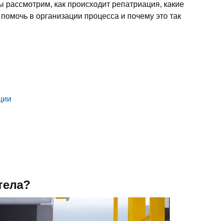
ы рассмотрим, как происходит репатриация, какие
 помочь в организации процесса и почему это так
ции
тела?