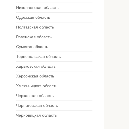
Николаевская область
Одесская область
Полтавская область
Ровенская область
Сумская область
Тернопольская область
Харьковская область
Херсонская область
Хмельницкая область
Черкасская область
Черниговская область
Черновицкая область