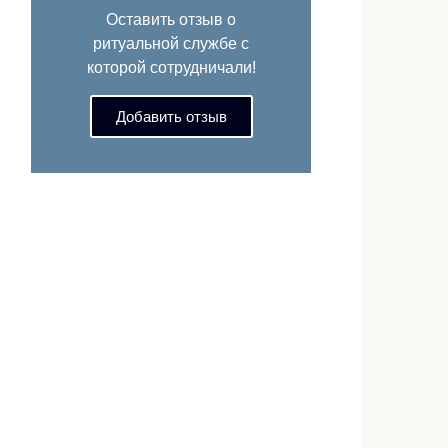
Оставить отзыв о
ритуальной службе с
которой сотрудничали!
Добавить отзыв