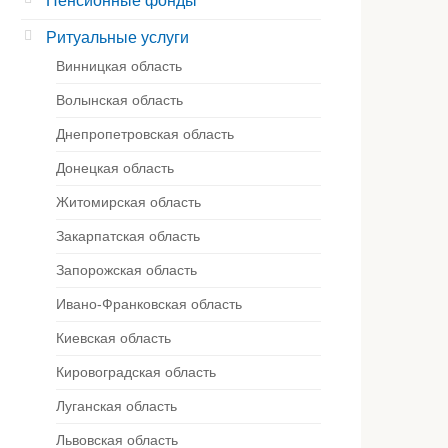
Пенсионные фонды
Ритуальные услуги
Винницкая область
Волынская область
Днепропетровская область
Донецкая область
Житомирская область
Закарпатская область
Запорожская область
Ивано-Франковская область
Киевская область
Кировоградская область
Луганская область
Львовская область