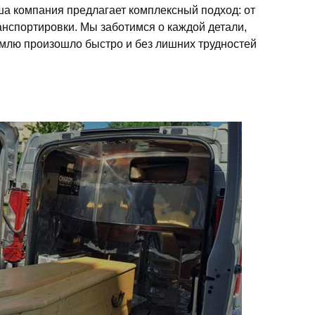
а компания предлагает комплексный подход: от
нспортировки. Мы заботимся о каждой детали,
млю произошло быстро и без лишних трудностей