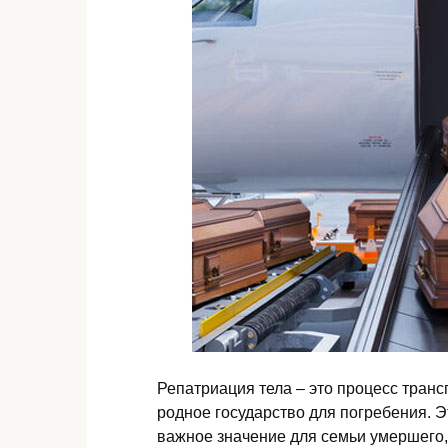
Репатриация тела – это процесс транс
родное государство для погребения. 
важное значение для семьи умершего