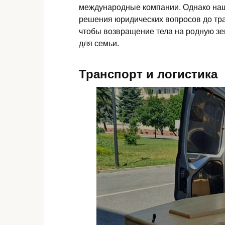
международные компании. Однако наш
решения юридических вопросов до тра
чтобы возвращение тела на родную зе
для семьи.
Транспорт и логистика