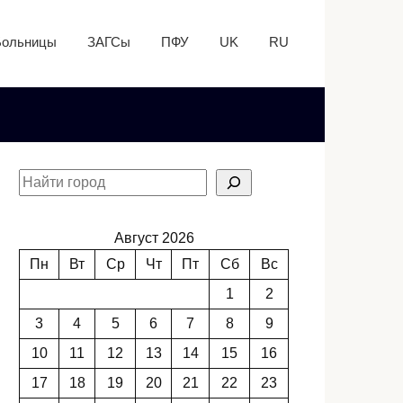
Больницы
ЗАГСы
ПФУ
UK
RU
Август 2026
Пн
Вт
Ср
Чт
Пт
Сб
Вс
1
2
3
4
5
6
7
8
9
10
11
12
13
14
15
16
17
18
19
20
21
22
23