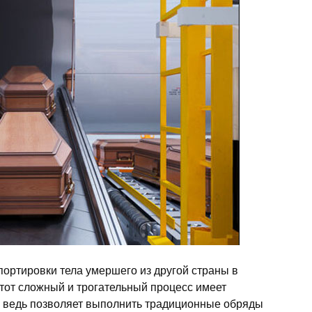
портировки тела умершего из другой страны в
Этот сложный и трогательный процесс имеет
, ведь позволяет выполнить традиционные обряды