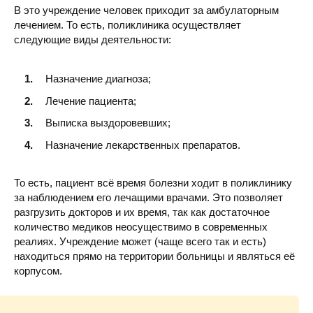
В это учреждение человек приходит за амбулаторным
лечением. То есть, поликлиника осуществляет
следующие виды деятельности:
Назначение диагноза;
Лечение пациента;
Выписка выздоровевших;
Назначение лекарственных препаратов.
То есть, пациент всё время болезни ходит в поликлинику
за наблюдением его лечащими врачами. Это позволяет
разгрузить докторов и их время, так как достаточное
количество медиков неосуществимо в современных
реалиях. Учреждение может (чаще всего так и есть)
находиться прямо на территории больницы и являться её
корпусом.