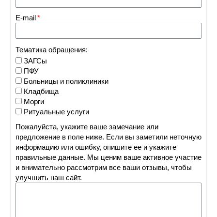
E-mail
Тематика обращения:
ЗАГСы
ПФУ
Больницы и поликлиники
Кладбища
Морги
Ритуальные услуги
Пожалуйста, укажите ваше замечание или
предложение в поле ниже. Если вы заметили неточную
информацию или ошибку, опишите ее и укажите
правильные данные. Мы ценим ваше активное участие
и внимательно рассмотрим все ваши отзывы, чтобы
улучшить наш сайт.