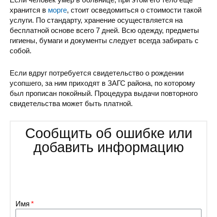
хранится в
морге
, стоит осведомиться о стоимости такой
услуги. По стандарту, хранение осуществляется на
бесплатной основе всего 7 дней. Всю одежду, предметы
гигиены, бумаги и документы следует всегда забирать с
собой.
Если вдруг потребуется свидетельство о рождении
усопшего, за ним приходят в ЗАГС района, по которому
был прописан покойный. Процедура выдачи повторного
свидетельства может быть платной.
Сообщить об ошибке или
добавить информацию
Имя