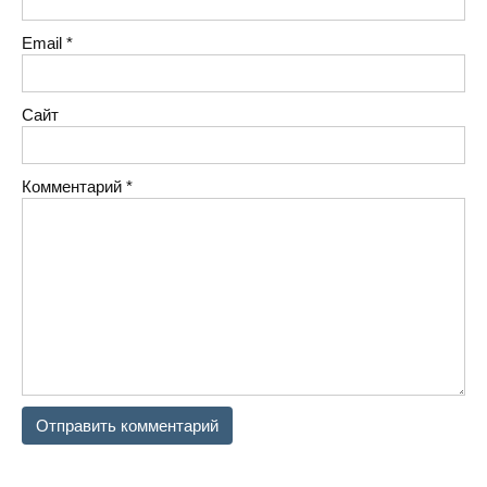
Email
*
Сайт
Комментарий
*