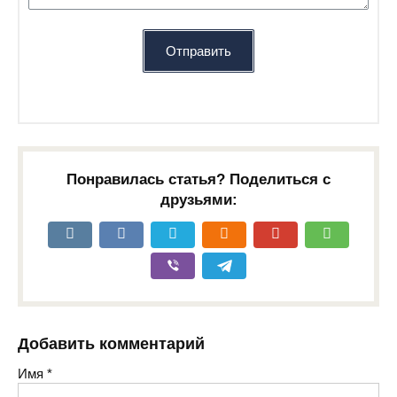
Отправить
Понравилась статья? Поделиться с
друзьями:
Добавить комментарий
Имя
*