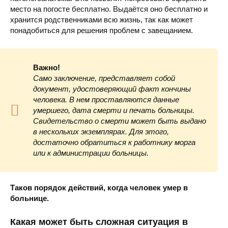
место на погосте бесплатно. Выдаётся оно бесплатно и
хранится родственниками всю жизнь, так как может
понадобиться для решения проблем с завещанием.
Важно!
Само заключение, представляет собой
документ, удостоверяющий факт кончины
человека. В нем проставляются данные
умершего, дата смерти и печать больницы.
Свидетельство о смерти может быть выдано
в нескольких экземплярах. Для этого,
достаточно обратиться к работнику морга
или к администрации больницы.
Таков порядок действий, когда человек умер в
больнице.
Какая может быть сложная ситуация в