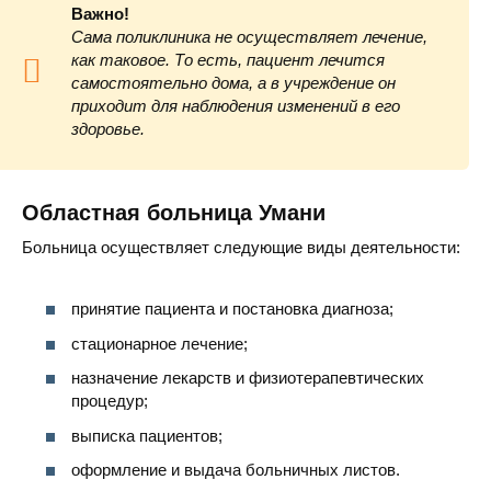
Важно!
Сама поликлиника не осуществляет лечение,
как таковое. То есть, пациент лечится
самостоятельно дома, а в учреждение он
приходит для наблюдения изменений в его
здоровье.
Областная больница Умани
Больница осуществляет следующие виды деятельности:
принятие пациента и постановка диагноза;
стационарное лечение;
назначение лекарств и физиотерапевтических
процедур;
выписка пациентов;
оформление и выдача больничных листов.