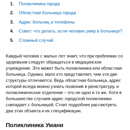
Поликлиника города
Областная больница города
Адрес больниц и телефоны
Совет: что делать, если человек умер в больнице?
Сложный случай
Каждый человек с малых лет знает, что при проблемах со
здоровьем следует обращаться в медицинское
учреждение. Это может быть поликлиника или областная
больница. Однако, мало кто представляет, чем эти две
структуры отличаются. Ведь областная больница, адрес
которой всегда можно узнать позвонив в регистратуру, и
поликлиническое отделение – это не одно и то же. Хотя в
большинстве случаев адрес городской поликлиники
совпадает с больницей. Стоит подробнее рассмотреть
два этих объекта и их спецификации.
Поликлиника Умани