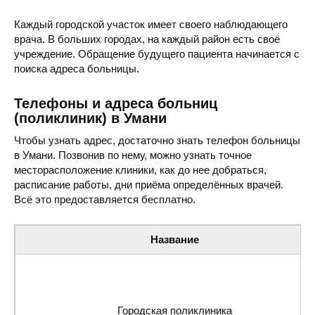
Каждый городской участок имеет своего наблюдающего
врача. В больших городах, на каждый район есть своё
учреждение. Обращение будущего пациента начинается с
поиска адреса больницы.
Телефоны и адреса больниц
(поликлиник) в Умани
Чтобы узнать адрес, достаточно знать телефон больницы
в Умани. Позвонив по нему, можно узнать точное
месторасположение клиники, как до нее добраться,
расписание работы, дни приёма определённых врачей.
Всё это предоставляется бесплатно.
Название
Городская поликлиника