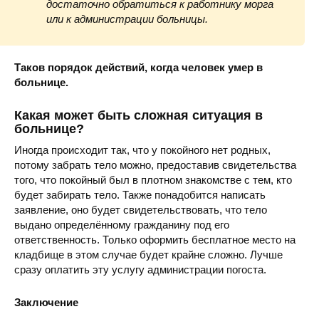
достаточно обратиться к работнику морга
или к администрации больницы.
Таков порядок действий, когда человек умер в
больнице.
Какая может быть сложная ситуация в
больнице?
Иногда происходит так, что у покойного нет родных,
потому забрать тело можно, предоставив свидетельства
того, что покойный был в плотном знакомстве с тем, кто
будет забирать тело. Также понадобится написать
заявление, оно будет свидетельствовать, что тело
выдано определённому гражданину под его
ответственность. Только оформить бесплатное место на
кладбище в этом случае будет крайне сложно. Лучше
сразу оплатить эту услугу администрации погоста.
Заключение