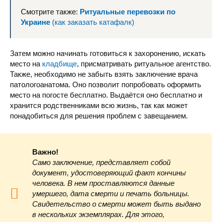
Смотрите также:
Ритуальные перевозки по
Украине
(как заказать катафалк)
Затем можно начинать готовиться к захоронению, искать
место на
кладбище
, присматривать ритуальное агентство.
Также, необходимо не забыть взять заключение врача
патологоанатома. Оно позволит попробовать оформить
место на погосте бесплатно. Выдаётся оно бесплатно и
хранится родственниками всю жизнь, так как может
понадобиться для решения проблем с завещанием.
Важно!
Само заключение, представляет собой
документ, удостоверяющий факт кончины
человека. В нем проставляются данные
умершего, дата смерти и печать больницы.
Свидетельство о смерти может быть выдано
в нескольких экземплярах. Для этого,