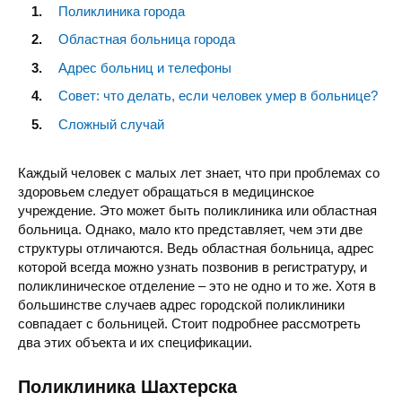
Поликлиника города
Областная больница города
Адрес больниц и телефоны
Совет: что делать, если человек умер в больнице?
Сложный случай
Каждый человек с малых лет знает, что при проблемах со
здоровьем следует обращаться в медицинское
учреждение. Это может быть поликлиника или областная
больница. Однако, мало кто представляет, чем эти две
структуры отличаются. Ведь областная больница, адрес
которой всегда можно узнать позвонив в регистратуру, и
поликлиническое отделение – это не одно и то же. Хотя в
большинстве случаев адрес городской поликлиники
совпадает с больницей. Стоит подробнее рассмотреть
два этих объекта и их спецификации.
Поликлиника Шахтерска