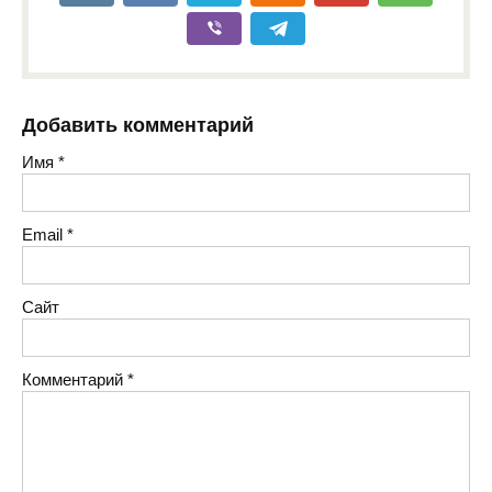
Добавить комментарий
Имя
*
Email
*
Сайт
Комментарий
*