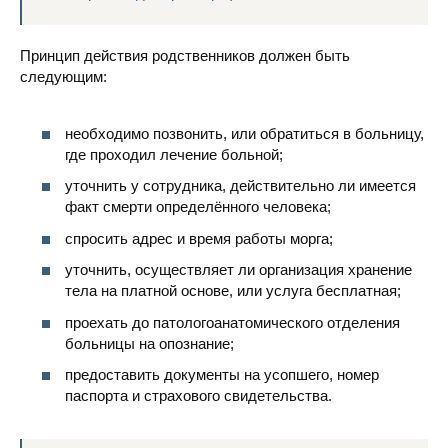
Принцип действия родственников должен быть
следующим:
необходимо позвонить, или обратиться в больницу,
где проходил лечение больной;
уточнить у сотрудника, действительно ли имеется
факт смерти определённого человека;
спросить адрес и время работы морга;
уточнить, осуществляет ли организация хранение
тела на платной основе, или услуга бесплатная;
проехать до патологоанатомического отделения
больницы на опознание;
предоставить документы на усопшего, номер
паспорта и страхового свидетельства.