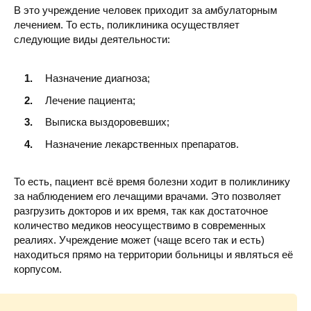
В это учреждение человек приходит за амбулаторным
лечением. То есть, поликлиника осуществляет
следующие виды деятельности:
Назначение диагноза;
Лечение пациента;
Выписка выздоровевших;
Назначение лекарственных препаратов.
То есть, пациент всё время болезни ходит в поликлинику
за наблюдением его лечащими врачами. Это позволяет
разгрузить докторов и их время, так как достаточное
количество медиков неосуществимо в современных
реалиях. Учреждение может (чаще всего так и есть)
находиться прямо на территории больницы и являться её
корпусом.