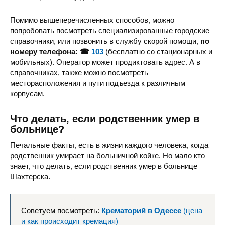
Помимо вышеперечисленных способов, можно
попробовать посмотреть специализированные городские
справочники, или позвонить в службу скорой помощи,
по
номеру телефона: ☎
103
(бесплатно со стационарных и
мобильных). Оператор может продиктовать адрес. А в
справочниках, также можно посмотреть
месторасположения и пути подъезда к различным
корпусам.
Что делать, если родственник умер в
больнице?
Печальные факты, есть в жизни каждого человека, когда
родственник умирает на больничной койке. Но мало кто
знает, что делать, если родственник умер в больнице
Шахтерска.
Советуем посмотреть:
Крематорий в Одессе
(цена
и как происходит кремация)