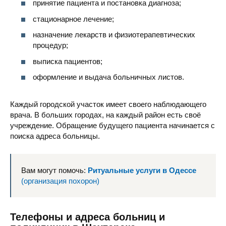
принятие пациента и постановка диагноза;
стационарное лечение;
назначение лекарств и физиотерапевтических
процедур;
выписка пациентов;
оформление и выдача больничных листов.
Каждый городской участок имеет своего наблюдающего
врача. В больших городах, на каждый район есть своё
учреждение. Обращение будущего пациента начинается с
поиска адреса больницы.
Вам могут помочь:
Ритуальные услуги в Одессе
(организация похорон)
Телефоны и адреса больниц и