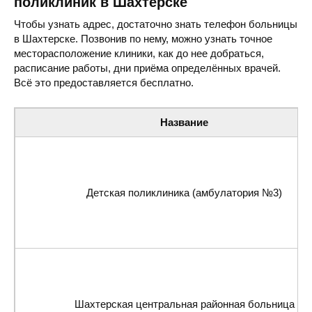
поликлиник в Шахтерске
Чтобы узнать адрес, достаточно знать телефон больницы
в Шахтерске. Позвонив по нему, можно узнать точное
месторасположение клиники, как до нее добраться,
расписание работы, дни приёма определённых врачей.
Всё это предоставляется бесплатно.
Название
Детская поликлиника (амбулатория №3)
Шахтерская центральная районная больница