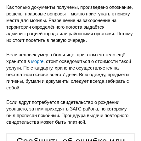
Как только документы получены, произведено опознание,
решены правовые вопросы – можно приступать к поиску
места для могилы. Разрешение на захоронение на
территории определённого погоста выдаётся
администрацией города или районными органами. Потому
их стоит посетить в первую очередь.
Если человек умер в больнице, при этом его тело ещё
хранится в
морге
, стоит осведомиться о стоимости такой
услуги. По стандарту, хранение осуществляется на
бесплатной основе всего 7 дней. Всю одежду, предметы
гигиены, бумаги и документы следует всегда забирать с
собой.
Если вдруг потребуется свидетельство о рождении
усопшего, за ним приходят в ЗАГС района, по которому
был прописан покойный. Процедура выдачи повторного
свидетельства может быть платной.