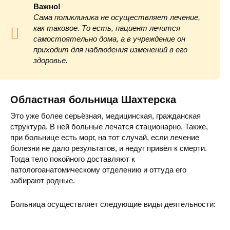
Важно!
Сама поликлиника не осуществляет лечение,
как таковое. То есть, пациент лечится
самостоятельно дома, а в учреждение он
приходит для наблюдения изменений в его
здоровье.
Областная больница Шахтерска
Это уже более серьёзная, медицинская, гражданская
структура. В ней больные лечатся стационарно. Также,
при больнице есть морг, на тот случай, если лечение
болезни не дало результатов, и недуг привёл к смерти.
Тогда тело покойного доставляют к
патологоанатомическому отделению и оттуда его
забирают родные.
Больница осуществляет следующие виды деятельности: