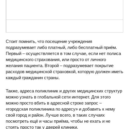
Стоит помнить, что посещение учреждения
Городская поликлиника
подразумевает либо платный, либо бесплатный приём.
Первый – осуществляется в том случае, если нет полиса
медицинского страхования, или просто от личного
желания пациента. Второй – подразумевает покрытие
расходов медицинской страховкой, которую должен иметь
каждый гражданин страны.
Детское отделение Шахтерской центральной городской б
Также, адреса поликлиник и других медицинских структур
можно узнать в глобальной сети интернет. Для этого
можно просто вбить в адресной строке запрос –
«городская поликлиника по адресу» и добавить к нему
свой город и район. Лучше всего, в таких случаях
посмотреть ещё и часы приёма, чтобы не ехать и не
стоять просто так у дверей клиники.