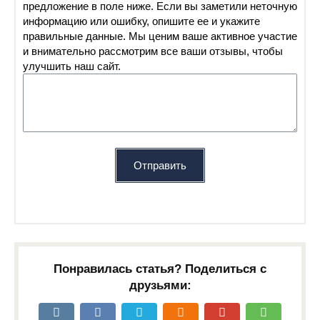
предложение в поле ниже. Если вы заметили неточную
информацию или ошибку, опишите ее и укажите
правильные данные. Мы ценим ваше активное участие
и внимательно рассмотрим все ваши отзывы, чтобы
улучшить наш сайт.
Отправить
Понравилась статья? Поделиться с
друзьями: