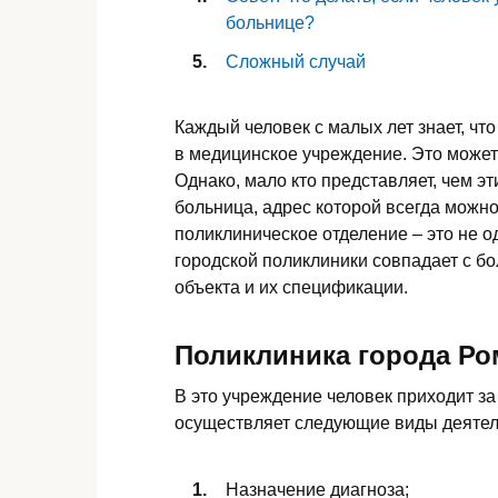
больнице?
Сложный случай
Каждый человек с малых лет знает, чт
в медицинское учреждение. Это может
Однако, мало кто представляет, чем э
больница, адрес которой всегда можно 
поликлиническое отделение – это не о
городской поликлиники совпадает с бо
объекта и их спецификации.
Поликлиника города Р
В это учреждение человек приходит за
осуществляет следующие виды деятел
Назначение диагноза;