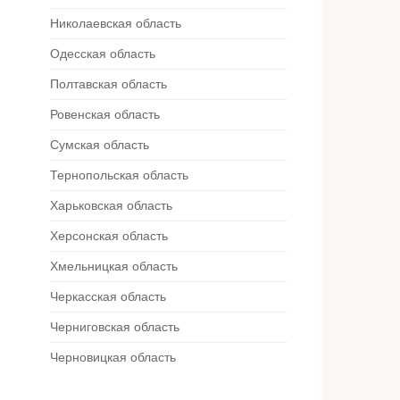
Николаевская область
Одесская область
Полтавская область
Ровенская область
Сумская область
Тернопольская область
Харьковская область
Херсонская область
Хмельницкая область
Черкасская область
Черниговская область
Черновицкая область