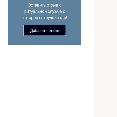
Оставить отзыв о
ритуальной службе с
которой сотрудничали!
Добавить отзыв