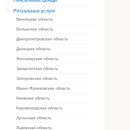
Пенсионные фонды
Ритуальные услуги
Винницкая область
Волынская область
Днепропетровская область
Донецкая область
Житомирская область
Закарпатская область
Запорожская область
Ивано-Франковская область
Киевская область
Кировоградская область
Луганская область
Львовская область