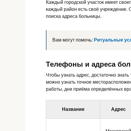
Каждый городской участок имеет свое
каждый район есть своё учреждение. 
поиска адреса больницы.
Вам могут помочь:
Ритуальные усл
Телефоны и адреса бол
Чтобы узнать адрес, достаточно знать
можно узнать точное месторасположени
работы, дни приёма определённых вра
Название
Адрес