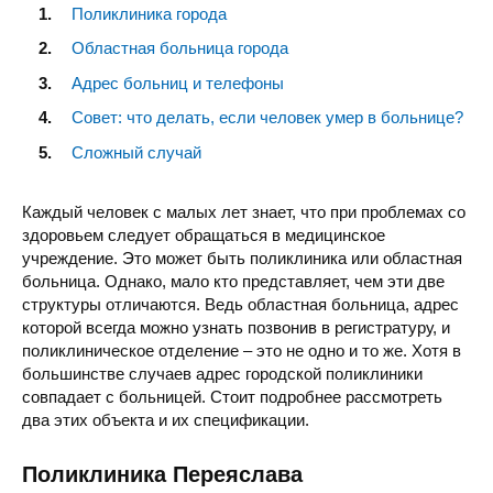
Поликлиника города
Областная больница города
Адрес больниц и телефоны
Совет: что делать, если человек умер в больнице?
Сложный случай
Каждый человек с малых лет знает, что при проблемах со
здоровьем следует обращаться в медицинское
учреждение. Это может быть поликлиника или областная
больница. Однако, мало кто представляет, чем эти две
структуры отличаются. Ведь областная больница, адрес
которой всегда можно узнать позвонив в регистратуру, и
поликлиническое отделение – это не одно и то же. Хотя в
большинстве случаев адрес городской поликлиники
совпадает с больницей. Стоит подробнее рассмотреть
два этих объекта и их спецификации.
Поликлиника Переяслава