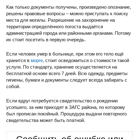
Как только документы получены, произведено опознание,
решены правовые вопросы – можно приступать к поиску
места для могилы. Разрешение на захоронение на
территории определённого погоста выдаётся
администрацией города или районными органами. Потому
их стоит посетить в первую очередь.
Если человек умер в больнице, при этом его тело ещё
хранится в
морге
, стоит осведомиться о стоимости такой
услуги. По стандарту, хранение осуществляется на
бесплатной основе всего 7 дней. Всю одежду, предметы
гигиены, бумаги и документы следует всегда забирать с
собой.
Если вдруг потребуется свидетельство о рождении
усопшего, за ним приходят в ЗАГС района, по которому
был прописан покойный. Процедура выдачи повторного
свидетельства может быть платной.