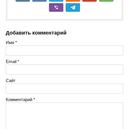
Добавить комментарий
Имя
*
Email
*
Сайт
Комментарий
*