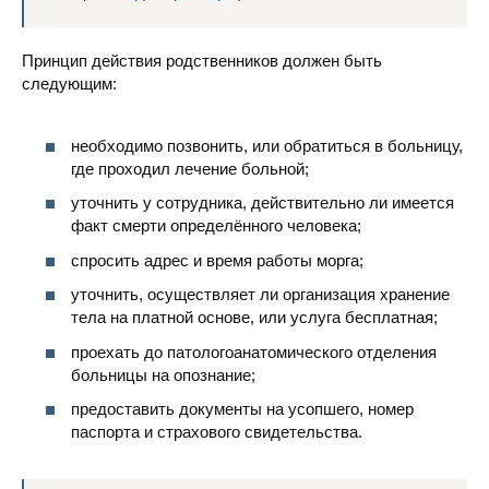
Стоматология
Принцип действия родственников должен быть
следующим:
необходимо позвонить, или обратиться в больницу,
где проходил лечение больной;
уточнить у сотрудника, действительно ли имеется
факт смерти определённого человека;
спросить адрес и время работы морга;
уточнить, осуществляет ли организация хранение
тела на платной основе, или услуга бесплатная;
проехать до патологоанатомического отделения
больницы на опознание;
предоставить документы на усопшего, номер
паспорта и страхового свидетельства.