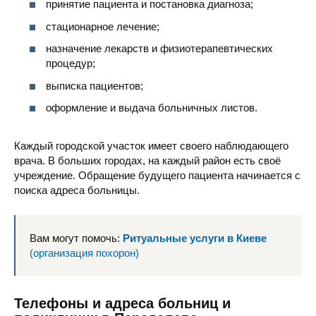
принятие пациента и постановка диагноза;
стационарное лечение;
назначение лекарств и физиотерапевтических
процедур;
выписка пациентов;
оформление и выдача больничных листов.
Каждый городской участок имеет своего наблюдающего
врача. В больших городах, на каждый район есть своё
учреждение. Обращение будущего пациента начинается с
поиска адреса больницы.
Вам могут помочь:
Ритуальные услуги в Киеве
(организация похорон)
Телефоны и адреса больниц и