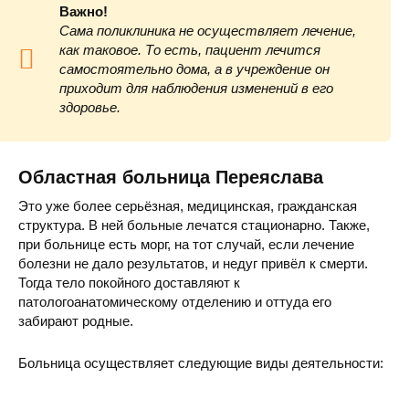
Важно!
Сама поликлиника не осуществляет лечение,
как таковое. То есть, пациент лечится
самостоятельно дома, а в учреждение он
приходит для наблюдения изменений в его
здоровье.
Областная больница Переяслава
Это уже более серьёзная, медицинская, гражданская
структура. В ней больные лечатся стационарно. Также,
при больнице есть морг, на тот случай, если лечение
болезни не дало результатов, и недуг привёл к смерти.
Тогда тело покойного доставляют к
патологоанатомическому отделению и оттуда его
забирают родные.
Больница осуществляет следующие виды деятельности: