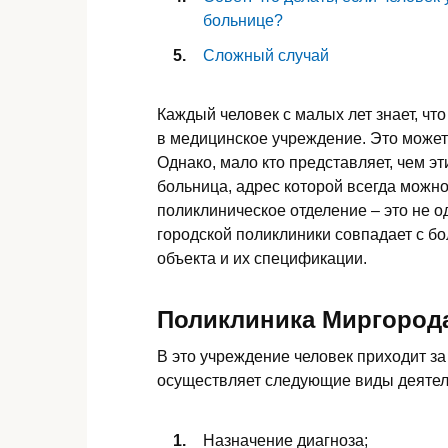
больнице?
Сложный случай
Каждый человек с малых лет знает, чт
в медицинское учреждение. Это может
Однако, мало кто представляет, чем э
больница, адрес которой всегда можно 
поликлиническое отделение – это не о
городской поликлиники совпадает с бо
объекта и их спецификации.
Поликлиника Миргород
В это учреждение человек приходит за
осуществляет следующие виды деятел
Назначение диагноза;