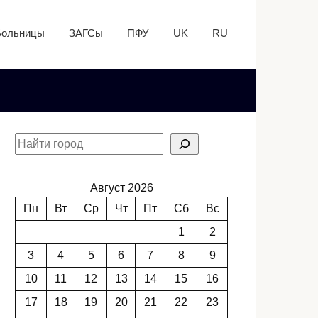
Больницы
ЗАГСы
ПФУ
UK
RU
Август 2026
Пн
Вт
Ср
Чт
Пт
Сб
Вс
1
2
3
4
5
6
7
8
9
10
11
12
13
14
15
16
17
18
19
20
21
22
23