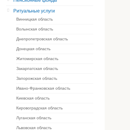
Пенсионные фонды
Ритуальные услуги
Винницкая область
Волынская область
Днепропетровская область
Донецкая область
Житомирская область
Закарпатская область
Запорожская область
Ивано-Франковская область
Киевская область
Кировоградская область
Луганская область
Львовская область