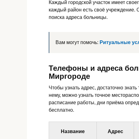
Каждый городской участок имеет свое
каждый район есть своё учреждение. 
поиска адреса больницы.
Вам могут помочь:
Ритуальные усл
Телефоны и адреса бол
Миргороде
Чтобы узнать адрес, достаточно знат
нему, можно узнать точное местораспо
расписание работы, дни приёма опред
бесплатно.
Название
Адрес