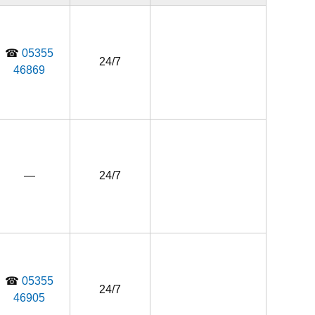
☎
05355
24/7
46869
—
24/7
☎
05355
24/7
46905