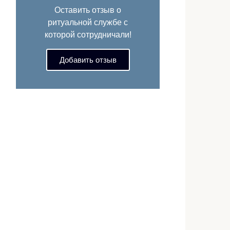
Оставить отзыв о
ритуальной службе с
которой сотрудничали!
Добавить отзыв