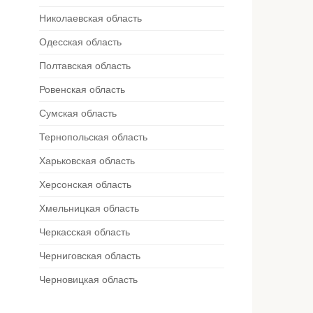
Николаевская область
Одесская область
Полтавская область
Ровенская область
Сумская область
Тернопольская область
Харьковская область
Херсонская область
Хмельницкая область
Черкасская область
Черниговская область
Черновицкая область