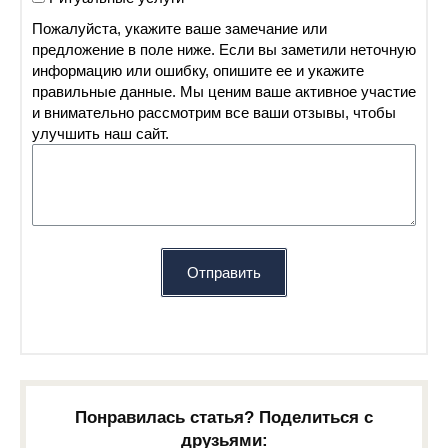
Пожалуйста, укажите ваше замечание или
предложение в поле ниже. Если вы заметили неточную
информацию или ошибку, опишите ее и укажите
правильные данные. Мы ценим ваше активное участие
и внимательно рассмотрим все ваши отзывы, чтобы
улучшить наш сайт.
Отправить
Понравилась статья? Поделиться с
друзьями: