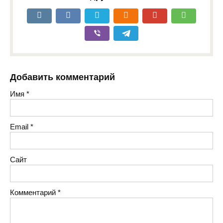
Добавить комментарий
Имя
*
Email
*
Сайт
Комментарий
*