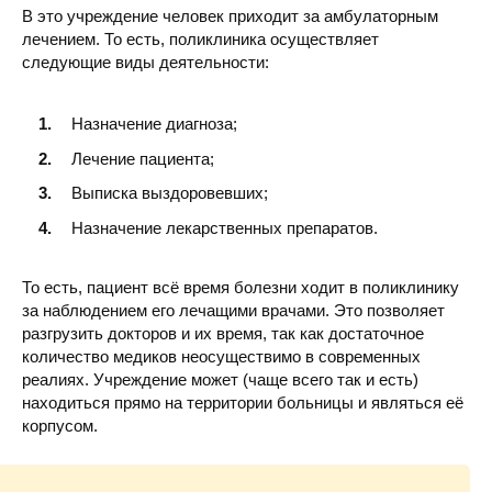
В это учреждение человек приходит за амбулаторным
лечением. То есть, поликлиника осуществляет
следующие виды деятельности:
Назначение диагноза;
Лечение пациента;
Выписка выздоровевших;
Назначение лекарственных препаратов.
То есть, пациент всё время болезни ходит в поликлинику
за наблюдением его лечащими врачами. Это позволяет
разгрузить докторов и их время, так как достаточное
количество медиков неосуществимо в современных
реалиях. Учреждение может (чаще всего так и есть)
находиться прямо на территории больницы и являться её
корпусом.