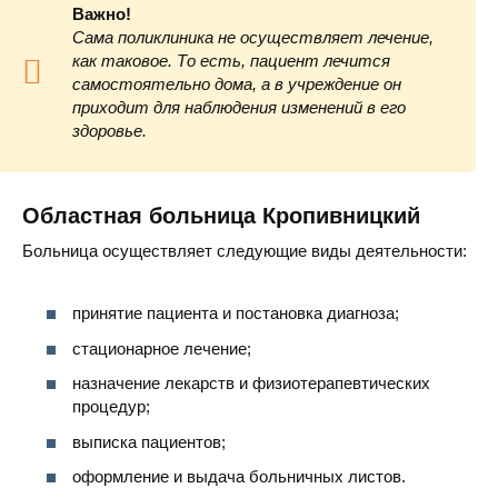
Важно!
Сама поликлиника не осуществляет лечение,
как таковое. То есть, пациент лечится
самостоятельно дома, а в учреждение он
приходит для наблюдения изменений в его
здоровье.
Областная больница Кропивницкий
Больница осуществляет следующие виды деятельности:
принятие пациента и постановка диагноза;
стационарное лечение;
назначение лекарств и физиотерапевтических
процедур;
выписка пациентов;
оформление и выдача больничных листов.