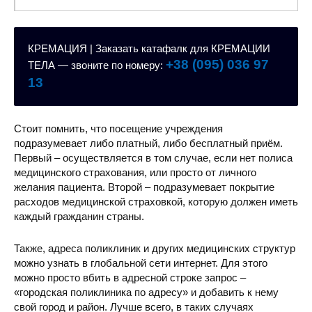
КРЕМАЦИЯ | Заказать катафалк для КРЕМАЦИИ
+38 (095) 036 97
ТЕЛА — звоните по номеру:
13
Центральная районная
Стоит помнить, что посещение учреждения
подразумевает либо платный, либо бесплатный приём.
Первый – осуществляется в том случае, если нет полиса
медицинского страхования, или просто от личного
желания пациента. Второй – подразумевает покрытие
расходов медицинской страховкой, которую должен иметь
Детская городская б
каждый гражданин страны.
Также, адреса поликлиник и других медицинских структур
можно узнать в глобальной сети интернет. Для этого
можно просто вбить в адресной строке запрос –
«городская поликлиника по адресу» и добавить к нему
свой город и район. Лучше всего, в таких случаях