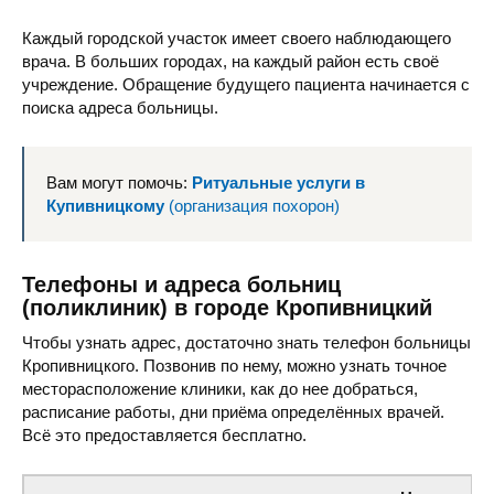
Каждый городской участок имеет своего наблюдающего
врача. В больших городах, на каждый район есть своё
учреждение. Обращение будущего пациента начинается с
поиска адреса больницы.
Вам могут помочь:
Ритуальные услуги в
Купивницкому
(организация похорон)
Телефоны и адреса больниц
(поликлиник) в городе Кропивницкий
Чтобы узнать адрес, достаточно знать телефон больницы
Кропивницкого. Позвонив по нему, можно узнать точное
месторасположение клиники, как до нее добраться,
расписание работы, дни приёма определённых врачей.
Всё это предоставляется бесплатно.