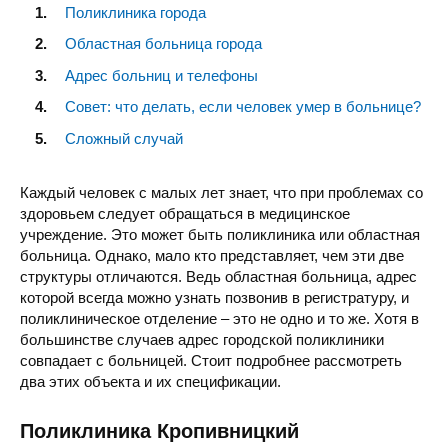
Поликлиника города
Областная больница города
Адрес больниц и телефоны
Совет: что делать, если человек умер в больнице?
Сложный случай
Каждый человек с малых лет знает, что при проблемах со
здоровьем следует обращаться в медицинское
учреждение. Это может быть поликлиника или областная
больница. Однако, мало кто представляет, чем эти две
структуры отличаются. Ведь областная больница, адрес
которой всегда можно узнать позвонив в регистратуру, и
поликлиническое отделение – это не одно и то же. Хотя в
большинстве случаев адрес городской поликлиники
совпадает с больницей. Стоит подробнее рассмотреть
два этих объекта и их спецификации.
Поликлиника Кропивницкий