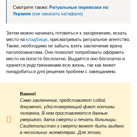
Смотрите также:
Ритуальные перевозки по
Украине
(как заказать катафалк)
Затем можно начинать готовиться к захоронению, искать
место на
кладбище
, присматривать ритуальное агентство.
Также, необходимо не забыть взять заключение врача
патологоанатома. Оно позволит попробовать оформить
место на погосте бесплатно. Выдаётся оно бесплатно и
хранится родственниками всю жизнь, так как может
понадобиться для решения проблем с завещанием.
Важно!
Само заключение, представляет собой
документ, удостоверяющий факт кончины
человека. В нем проставляются данные
умершего, дата смерти и печать больницы.
Свидетельство о смерти может быть выдано
в нескольких экземплярах. Для этого,