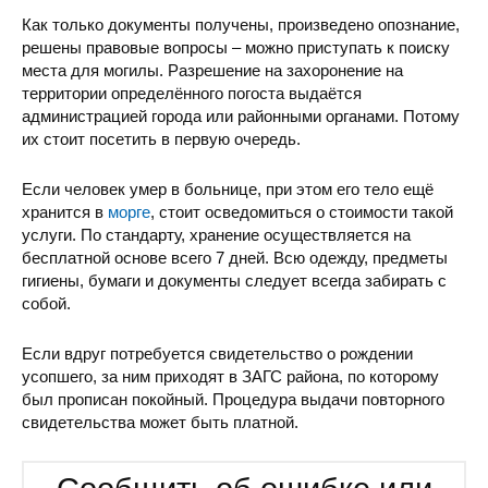
Как только документы получены, произведено опознание,
решены правовые вопросы – можно приступать к поиску
места для могилы. Разрешение на захоронение на
территории определённого погоста выдаётся
администрацией города или районными органами. Потому
их стоит посетить в первую очередь.
Если человек умер в больнице, при этом его тело ещё
хранится в
морге
, стоит осведомиться о стоимости такой
услуги. По стандарту, хранение осуществляется на
бесплатной основе всего 7 дней. Всю одежду, предметы
гигиены, бумаги и документы следует всегда забирать с
собой.
Если вдруг потребуется свидетельство о рождении
усопшего, за ним приходят в ЗАГС района, по которому
был прописан покойный. Процедура выдачи повторного
свидетельства может быть платной.