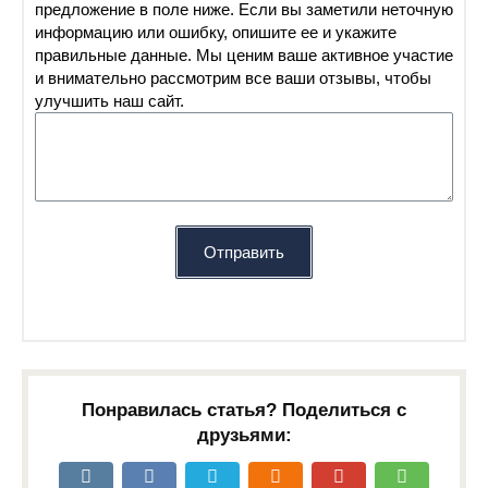
предложение в поле ниже. Если вы заметили неточную
информацию или ошибку, опишите ее и укажите
правильные данные. Мы ценим ваше активное участие
и внимательно рассмотрим все ваши отзывы, чтобы
улучшить наш сайт.
Отправить
Понравилась статья? Поделиться с
друзьями: