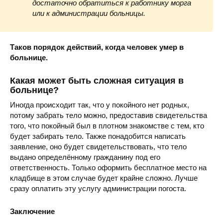
достаточно обратиться к работнику морга
или к администрации больницы.
Таков порядок действий, когда человек умер в
больнице.
Какая может быть сложная ситуация в
больнице?
Иногда происходит так, что у покойного нет родных,
потому забрать тело можно, предоставив свидетельства
того, что покойный был в плотном знакомстве с тем, кто
будет забирать тело. Также понадобится написать
заявление, оно будет свидетельствовать, что тело
выдано определённому гражданину под его
ответственность. Только оформить бесплатное место на
кладбище в этом случае будет крайне сложно. Лучше
сразу оплатить эту услугу администрации погоста.
Заключение