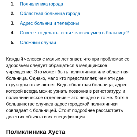
Поликлиника города
Областная больница города
Адрес больниц и телефоны
Совет: что делать, если человек умер в больнице?
Сложный случай
Каждый человек с малых лет знает, что при проблемах со
здоровьем следует обращаться в медицинское
учреждение. Это может быть поликлиника или областная
больница. Однако, мало кто представляет, чем эти две
структуры отличаются. Ведь областная больница, адрес
которой всегда можно узнать позвонив в регистратуру, и
поликлиническое отделение – это не одно и то же. Хотя в
большинстве случаев адрес городской поликлиники
совпадает с больницей. Стоит подробнее рассмотреть
два этих объекта и их спецификации.
Поликлиника Хуста