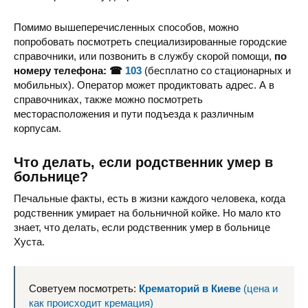
Помимо вышеперечисленных способов, можно
попробовать посмотреть специализированные городские
справочники, или позвонить в службу скорой помощи,
по
номеру телефона: ☎
103
(бесплатно со стационарных и
мобильных). Оператор может продиктовать адрес. А в
справочниках, также можно посмотреть
месторасположения и пути подъезда к различным
корпусам.
Что делать, если родственник умер в
больнице?
Печальные факты, есть в жизни каждого человека, когда
родственник умирает на больничной койке. Но мало кто
знает, что делать, если родственник умер в больнице
Хуста.
Советуем посмотреть:
Крематорий в Киеве
(цена и
как происходит кремация)