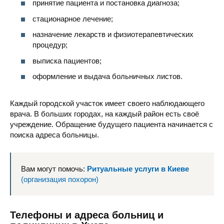
принятие пациента и постановка диагноза;
стационарное лечение;
назначение лекарств и физиотерапевтических
процедур;
выписка пациентов;
оформление и выдача больничных листов.
Каждый городской участок имеет своего наблюдающего
врача. В больших городах, на каждый район есть своё
учреждение. Обращение будущего пациента начинается с
поиска адреса больницы.
Вам могут помочь:
Ритуальные услуги в Киеве
(организация похорон)
Телефоны и адреса больниц и