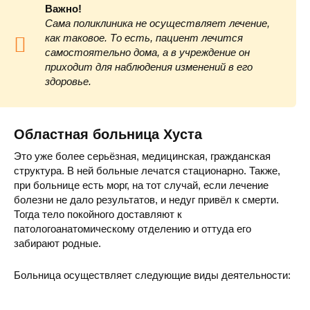
Важно!
Сама поликлиника не осуществляет лечение,
как таковое. То есть, пациент лечится
самостоятельно дома, а в учреждение он
приходит для наблюдения изменений в его
здоровье.
Областная больница Хуста
Это уже более серьёзная, медицинская, гражданская
структура. В ней больные лечатся стационарно. Также,
при больнице есть морг, на тот случай, если лечение
болезни не дало результатов, и недуг привёл к смерти.
Тогда тело покойного доставляют к
патологоанатомическому отделению и оттуда его
забирают родные.
Больница осуществляет следующие виды деятельности: