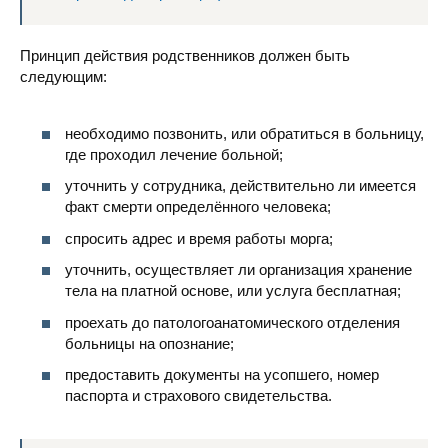
Принцип действия родственников должен быть
следующим:
необходимо позвонить, или обратиться в больницу,
где проходил лечение больной;
уточнить у сотрудника, действительно ли имеется
факт смерти определённого человека;
спросить адрес и время работы морга;
уточнить, осуществляет ли организация хранение
тела на платной основе, или услуга бесплатная;
проехать до патологоанатомического отделения
больницы на опознание;
предоставить документы на усопшего, номер
паспорта и страхового свидетельства.