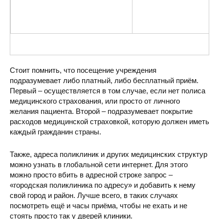
Стоит помнить, что посещение учреждения
подразумевает либо платный, либо бесплатный приём.
Первый – осуществляется в том случае, если нет полиса
медицинского страхования, или просто от личного
желания пациента. Второй – подразумевает покрытие
расходов медицинской страховкой, которую должен иметь
каждый гражданин страны.
Также, адреса поликлиник и других медицинских структур
можно узнать в глобальной сети интернет. Для этого
можно просто вбить в адресной строке запрос –
«городская поликлиника по адресу» и добавить к нему
свой город и район. Лучше всего, в таких случаях
посмотреть ещё и часы приёма, чтобы не ехать и не
стоять просто так у дверей клиники.