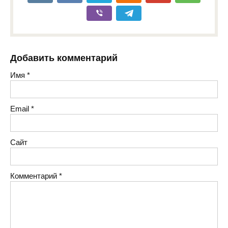
Добавить комментарий
Имя
*
Email
*
Сайт
Комментарий
*