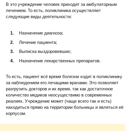
В это учреждение человек приходит за амбулаторным
лечением. То есть, поликлиника осуществляет
следующие виды деятельности:
Назначение диагноза;
Лечение пациента;
Выписка выздоровевших;
Назначение лекарственных препаратов.
То есть, пациент всё время болезни ходит в поликлинику
за наблюдением его лечащими врачами. Это позволяет
разгрузить докторов и их время, так как достаточное
количество медиков неосуществимо в современных
реалиях. Учреждение может (чаще всего так и есть)
находиться прямо на территории больницы и являться её
корпусом.