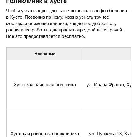
поликлиник в Хусте
Чтобы узнать адрес, достаточно знать телефон больницы
в Хусте. Позвонив по нему, можно узнать точное
месторасположение клиники, как до нее добраться,
расписание работы, дни приёма определённых врачей.
Всё это предоставляется бесплатно.
Название
Хустская районная больница
ул. Ивана Франко, Хуст
Хустская районная поликлиника
ул. Пушкина 13, Хуст,