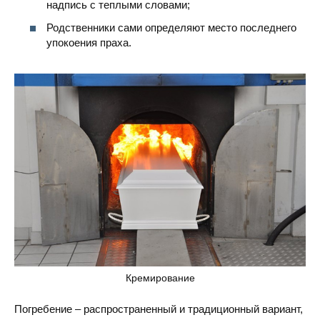
надпись с теплыми словами;
Родственники сами определяют место последнего
упокоения праха.
Кремирование
Погребение – распространенный и традиционный вариант,