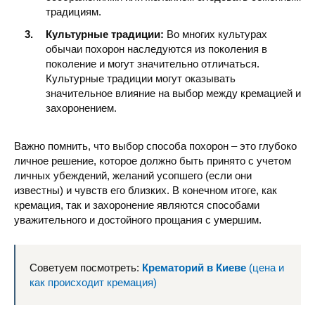
традициям.
Культурные традиции:
Во многих культурах
обычаи похорон наследуются из поколения в
поколение и могут значительно отличаться.
Культурные традиции могут оказывать
значительное влияние на выбор между кремацией и
захоронением.
Важно помнить, что выбор способа похорон – это глубоко
личное решение, которое должно быть принято с учетом
личных убеждений, желаний усопшего (если они
известны) и чувств его близких. В конечном итоге, как
кремация, так и захоронение являются способами
уважительного и достойного прощания с умершим.
Советуем посмотреть:
Крематорий в Киеве
(цена и
как происходит кремация)