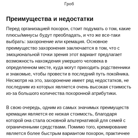
Гроб
Преимущества и недостатки
Перед организацией похорон, стоит подумать о том, какие
плюсы/минусы будут преобладать, и что же все-таки
выбрать: захоронение или кремация. Основное
преимущество захоронения заключается в том, что с
эмоциональной точки зрения этот вариант предлагает
возможность нахождения умершего человека в
определенном месте, куда могут приходить родственники
и знакомые, чтобы провести в последний путь покойника.
Несмотря на это, захоронение имеет ряд недостатков, не
последним из которых является очень высокая стоимость
из-за большого количества похоронной атрибутики.
В свою очередь, одним из самых значимых преимуществ
кремации является ее низкая стоимость, благодаря
которой она стала основной альтернативой для семей с
ограниченными средствами. Помимо того, кремирование
является более быстрым вариантом похорон, практичнее