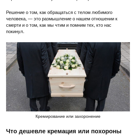
Решение о том, как обращаться с телом любимого
человека, — это размышление о нашем отношении к
смерти и о том, как мы чтим и помним тех, кто нас
покинул.
Кремирование или захоронение
Что дешевле кремация или похороны