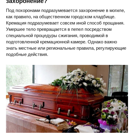
захоронение?
Под похоронами подразумевается захоронение в могиле,
как правило, на общественном городском кладбище.
Кремация подразумевает совсем иной способ прощания.
Умершее тело превращается в пепел посредством
специальной процедуры сжигания, проводимой в
подготовленной кремационной камере. Однако важно
знать местные или региональные правила, регулирующие
подобные действия.