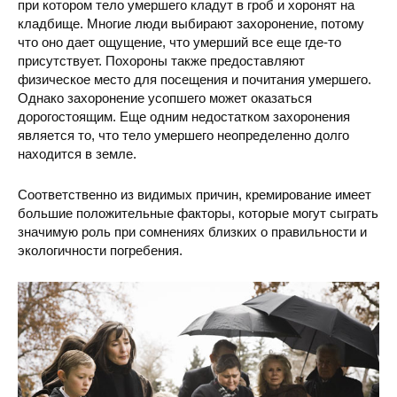
при котором тело умершего кладут в гроб и хоронят на
кладбище. Многие люди выбирают захоронение, потому
что оно дает ощущение, что умерший все еще где-то
присутствует. Похороны также предоставляют
физическое место для посещения и почитания умершего.
Однако захоронение усопшего может оказаться
дорогостоящим. Еще одним недостатком захоронения
является то, что тело умершего неопределенно долго
находится в земле.
Соответственно из видимых причин, кремирование имеет
большие положительные факторы, которые могут сыграть
значимую роль при сомнениях близких о правильности и
экологичности погребения.