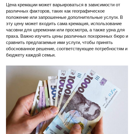
Цена кремации может варьироваться в зависимости от
различных факторов, таких как географическое
положение или запрошенные дополнительные услуги. В
эту цену может входить сама кремация, использование
часовни для церемонии или просмотра, а также урна для
праха. Важно изучить цены различных похоронных бюро и
сравнить предлагаемые ими услуги, чтобы принять
обоснованное решение, соответствующее потребностям и
бюджету каждой семьи.