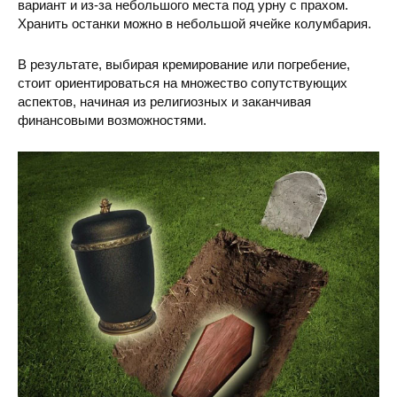
вариант и из-за небольшого места под урну с прахом.
Хранить останки можно в небольшой ячейке колумбария.
В результате, выбирая кремирование или погребение,
стоит ориентироваться на множество сопутствующих
аспектов, начиная из религиозных и заканчивая
финансовыми возможностями.