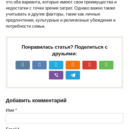
это оба варианта, которые имеют свои преимущества и
недостатки с точки зрения затрат. Однако важно также
учитывать и другие факторы, такие как личные
предпочтения, культурные и религиозные убеждения и
потребности семьи.
Понравилась статья? Поделиться с
друзьями:
Добавить комментарий
Имя
*