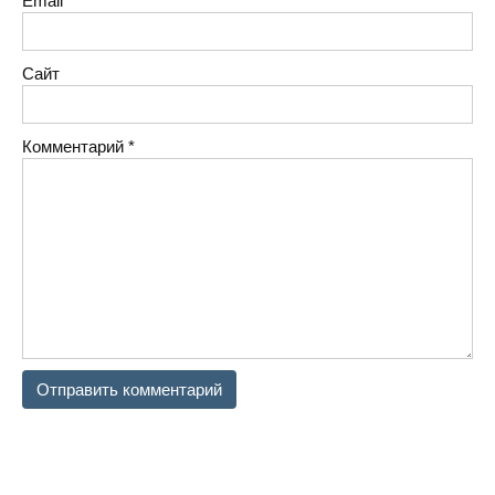
Email
*
Сайт
Комментарий
*