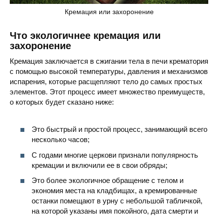
Кремация или захоронение
Что экологичнее кремация или
захоронение
Кремация заключается в сжигании тела в печи крематория
с помощью высокой температуры, давления и механизмов
испарения, которые расщепляют тело до самых простых
элементов. Этот процесс имеет множество преимуществ,
о которых будет сказано ниже:
Это быстрый и простой процесс, занимающий всего
несколько часов;
С годами многие церкови признали популярность
кремации и включили ее в свои обряды;
Это более экологичное обращение с телом и
экономия места на кладбищах, а кремированные
останки помещают в урну с небольшой табличкой,
на которой указаны имя покойного, дата смерти и