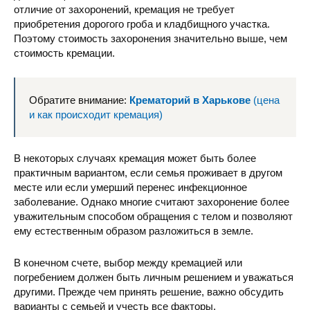
отличие от захоронений, кремация не требует
приобретения дорогого гроба и кладбищного участка.
Поэтому стоимость захоронения значительно выше, чем
стоимость кремации.
Обратите внимание:
Крематорий в Харькове
(цена
и как происходит кремация)
В некоторых случаях кремация может быть более
практичным вариантом, если семья проживает в другом
месте или если умерший перенес инфекционное
заболевание. Однако многие считают захоронение более
уважительным способом обращения с телом и позволяют
ему естественным образом разложиться в земле.
В конечном счете, выбор между кремацией или
погребением должен быть личным решением и уважаться
другими. Прежде чем принять решение, важно обсудить
варианты с семьей и учесть все факторы.