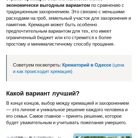
экономически выгодным вариантом
по сравнению с
традиционным захоронением. Это связано с меньшими
расходами на гроб, земельный участок для захоронения и
памятник. Кремация может быть особенно
предпочтительным вариантом для тех, кто имеет
ограниченный бюджет или кто стремится к более
простому и минималистичному способу прощания.
Советуем посмотреть:
Крематорий в Одессе
(цена
и как происходит кремация)
Какой вариант лучший?
В конце концов, выбор между кремацией и захоронением
— это личное и уникальное решение каждого человека и
его семьи. Самое главное – принять решение, которое
будет уважительным и учитывать пожелания умершего.