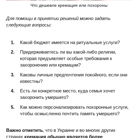
Что дешевле кремация или похороны
Для помощи в принятии решений можно задать
следующие вопросы:
Какой бюджет имеется на ритуальные услуги?
Придерживаетесь ли вы какой-либо религии,
которая предъявляет особые требования к
захоронению или кремации?
Каковы личные предпочтения покойного, если они
известны?
Есть ли конкретное место, куда семья хочет
захоронить умершего?
Как можно персонализировать похоронные услуги,
чтобы осмысленно почтить память умершего?
Важно отметить
, что в Украине и во многих других
странах
кремация обычно является более