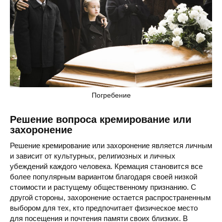
Погребение
Решение вопроса кремирование или
захоронение
Решение кремирование или захоронение является личным
и зависит от культурных, религиозных и личных
убеждений каждого человека. Кремация становится все
более популярным вариантом благодаря своей низкой
стоимости и растущему общественному признанию. С
другой стороны, захоронение остается распространенным
выбором для тех, кто предпочитает физическое место
для посещения и почтения памяти своих близких. В